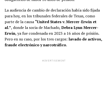
La audiencia de cambio de declaración había sido fijada
para hoy, en los tribunales federales de Texas, como
parte de la causa
“United States v. Mercer-Erwin et
al.”
, donde la socia de Machado,
Debra Lynn Mercer-
Erwin
, ya fue condenada en 2023 a 16 años de prisión.
Pero en su caso, por los tres cargos:
lavado de activos,
fraude electrónico y narcotráfico
.
ADVERTISEMENT