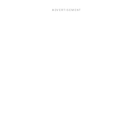
ADVERTISEMENT