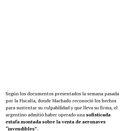
Según los documentos presentados la semana pasada
por la Fiscalía, donde Machado reconoció los hechos
para sustentar su culpabilidad y que lleva su firma, el
argentino admitió haber operado una
sofisticada
estafa montada sobre la venta de aeronaves
“invendibles”
.