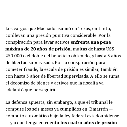
Los cargos que Machado asumió en Texas, en tanto,
conllevan una presión punitiva considerable. Por la
conspiración para lavar activos
enfrenta una pena
máxima de 20 años de prisión
, multas de hasta US$
250.000 o el doble del beneficio obtenido, y hasta 3 años
de libertad supervisada. Por la conspiración para
cometer fraude, la escala de prisión es similar, también
con hasta 3 años de libertad supervisada. A ello se suma
el decomiso de bienes y activos que la fiscalía ya
adelantó que perseguirá.
La defensa apuesta, sin embargo, a que el tribunal le
compute los seis meses ya cumplidos en Cimarrón —
cómputo automático bajo la ley federal estadounidense
— y a que tenga en cuenta
los cuatro años de prisión