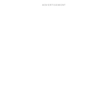
ADVERTISEMENT