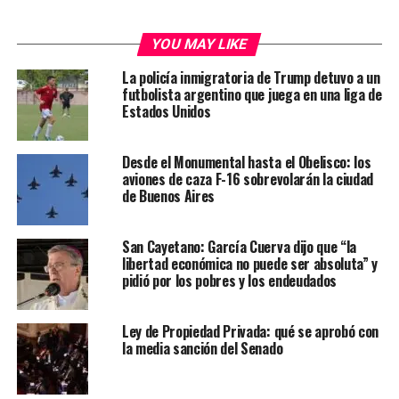
YOU MAY LIKE
La policía inmigratoria de Trump detuvo a un
futbolista argentino que juega en una liga de
Estados Unidos
Desde el Monumental hasta el Obelisco: los
aviones de caza F-16 sobrevolarán la ciudad
de Buenos Aires
San Cayetano: García Cuerva dijo que “la
libertad económica no puede ser absoluta” y
pidió por los pobres y los endeudados
Ley de Propiedad Privada: qué se aprobó con
la media sanción del Senado