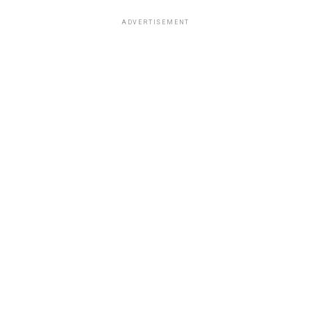
ADVERTISEMENT