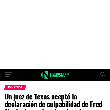
POLITICA
Un juez de Texas aceptó la
declaración de culpabilidad de Fred