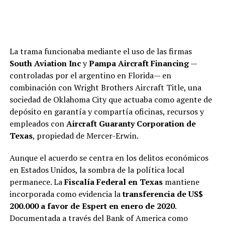
La trama funcionaba mediante el uso de las firmas
South Aviation Inc
y
Pampa Aircraft Financing
—
controladas por el argentino en Florida— en
combinación con Wright Brothers Aircraft Title, una
sociedad de Oklahoma City que actuaba como agente de
depósito en garantía y compartía oficinas, recursos y
empleados con
Aircraft Guaranty Corporation de
Texas
, propiedad de Mercer-Erwin.
Aunque el acuerdo se centra en los delitos económicos
en Estados Unidos, la sombra de la política local
permanece. La
Fiscalía Federal en Texas
mantiene
incorporada como evidencia la
transferencia de US$
200.000 a favor de Espert en enero de 2020
.
Documentada a través del Bank of America como