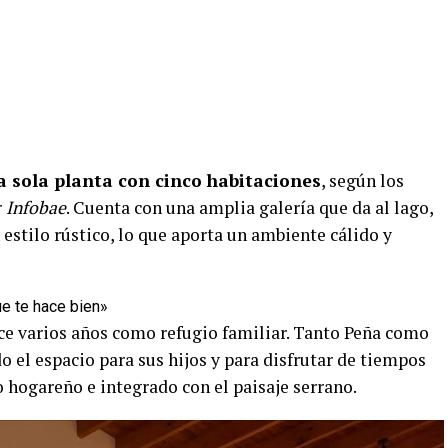
 sola planta con cinco habitaciones
, según los
r
Infobae
. Cuenta con una amplia galería que da al lago,
 estilo rústico, lo que aporta un ambiente cálido y
ue te hace bien»
ace varios años como refugio familiar. Tanto Peña como
 el espacio para sus hijos y para disfrutar de tiempos
hogareño e integrado con el paisaje serrano.