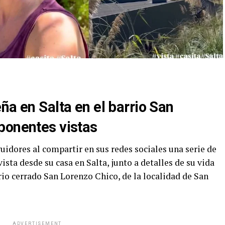
ña en Salta en el barrio San
ponentes vistas
uidores al compartir en sus redes sociales una serie de
sta desde su casa en Salta, junto a detalles de su vida
rrio cerrado San Lorenzo Chico, de la localidad de San
ADVERTISEMENT