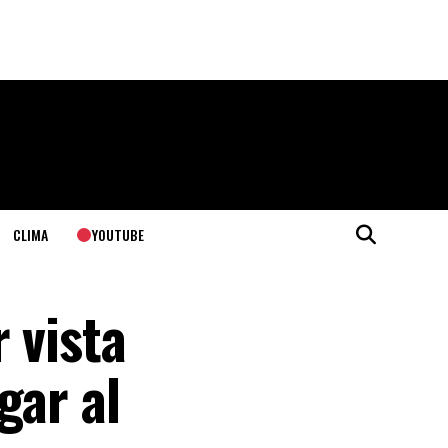
YOUTUBE
CLIMA
 vista
gar al