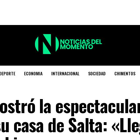
DEPORTE
ECONOMIA
INTERNACIONAL
SOCIEDAD
CHIMENTOS
stró la espectacular
u casa de Salta: «Lle