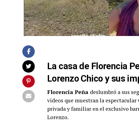
La casa de Florencia Pe
Lorenzo Chico y sus im
Florencia Peña
deslumbró a sus seg
videos que muestran la espectacular vi
privada y familiar en el exclusivo ba
Lorenzo.