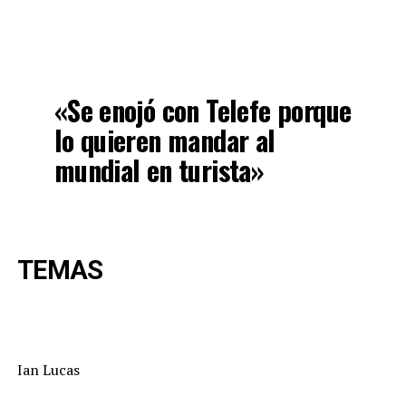
«Se enojó con Telefe porque
lo quieren mandar al
mundial en turista»
TEMAS
Ian Lucas