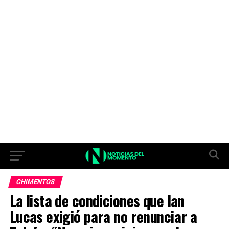
CHIMENTOS
La lista de condiciones que Ian
Lucas exigió para no renunciar a