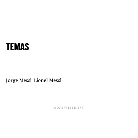
TEMAS
Jorge Messi, Lionel Messi
ADVERTISEMENT