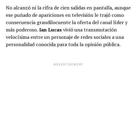
No alcanzó ni la cifra de cien salidas en pantalla, aunque
ese puñado de apariciones en televisión le trajó como
consecuencia grandilocuente la oferta del canal líder y
más poderoso.
Ian Lucas
vivió una transmutación
velocísima entre un personaje de redes sociales a una
personalidad conocida para toda la opinión pública.
ADVERTISEMENT