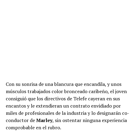
Con su sonrisa de una blancura que encandila, y unos
músculos trabajados color bronceado caribeño, el joven
consiguió que los directivos de Telefe cayeran en sus
encantos y le extendieran un contrato envidiado por
miles de profesionales de la industria y lo designarán co-
conductor de
Marley
, sin ostentar ninguna experiencia
comprobable en el rubro.