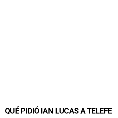
QUÉ PIDIÓ IAN LUCAS A TELEFE