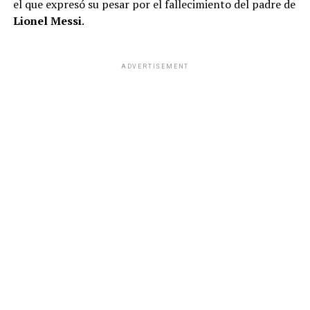
el que expresó su pesar por el fallecimiento del padre de
Lionel Messi
.
ADVERTISEMENT