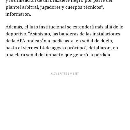
plantel arbitral, jugadores y cuerpos técnicos”,
informaron.
Además, el luto institucional se extenderá más allá de lo
deportivo. “Asimismo, las banderas de las instalaciones
de la AFA ondearán a media asta, en señal de duelo,
hasta el viernes 14 de agosto próximo”, detallaron, en
una clara señal del impacto que generó la pérdida.
ADVERTISEMENT