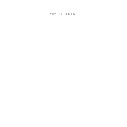
ADVERTISEMENT