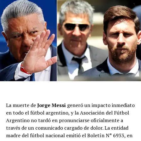
La muerte de
Jorge Messi
generó un impacto inmediato
en todo el fútbol argentino, y la Asociación del Fútbol
Argentino no tardó en pronunciarse oficialmente a
través de un comunicado cargado de dolor. La entidad
madre del fútbol nacional emitió el Boletín N° 6933, en