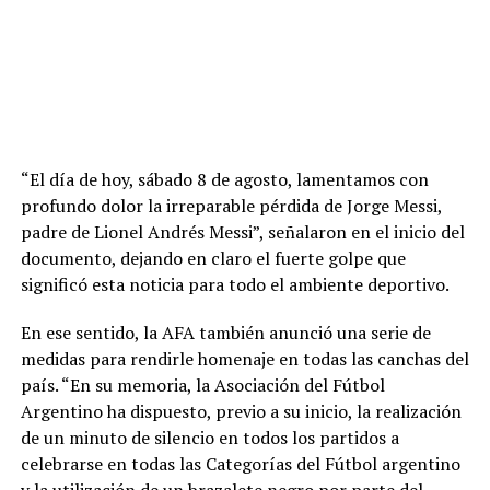
“El día de hoy, sábado 8 de agosto, lamentamos con
profundo dolor la irreparable pérdida de Jorge Messi,
padre de Lionel Andrés Messi”, señalaron en el inicio del
documento, dejando en claro el fuerte golpe que
significó esta noticia para todo el ambiente deportivo.
En ese sentido, la AFA también anunció una serie de
medidas para rendirle homenaje en todas las canchas del
país. “En su memoria, la Asociación del Fútbol
Argentino ha dispuesto, previo a su inicio, la realización
de un minuto de silencio en todos los partidos a
celebrarse en todas las Categorías del Fútbol argentino
y la utilización de un brazalete negro por parte del