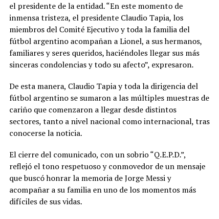
el presidente de la entidad. “En este momento de
inmensa tristeza, el presidente Claudio Tapia, los
miembros del Comité Ejecutivo y toda la familia del
fútbol argentino acompañan a Lionel, a sus hermanos,
familiares y seres queridos, haciéndoles llegar sus más
sinceras condolencias y todo su afecto”, expresaron.
De esta manera, Claudio Tapia y toda la dirigencia del
fútbol argentino se sumaron a las múltiples muestras de
cariño que comenzaron a llegar desde distintos
sectores, tanto a nivel nacional como internacional, tras
conocerse la noticia.
El cierre del comunicado, con un sobrio “Q.E.P.D.”,
reflejó el tono respetuoso y conmovedor de un mensaje
que buscó honrar la memoria de Jorge Messi y
acompañar a su familia en uno de los momentos más
difíciles de sus vidas.