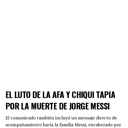
EL LUTO DE LA AFA Y CHIQUI TAPIA
POR LA MUERTE DE JORGE MESSI
El comunicado también incluyó un mensaje directo de
acompañamiento hacia la familia Messi, encabezado por