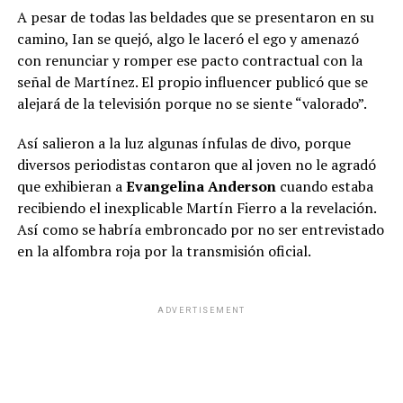
A pesar de todas las beldades que se presentaron en su
camino, Ian se quejó, algo le laceró el ego y amenazó
con renunciar y romper ese pacto contractual con la
señal de Martínez. El propio influencer publicó que se
alejará de la televisión porque no se siente “valorado”.
Así salieron a la luz algunas ínfulas de divo, porque
diversos periodistas contaron que al joven no le agradó
que exhibieran a
Evangelina Anderson
cuando estaba
recibiendo el inexplicable Martín Fierro a la revelación.
Así como se habría embroncado por no ser entrevistado
en la alfombra roja por la transmisión oficial.
ADVERTISEMENT