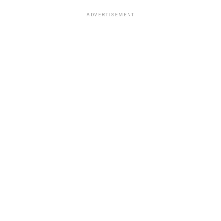
ADVERTISEMENT