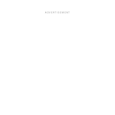
ADVERTISEMENT