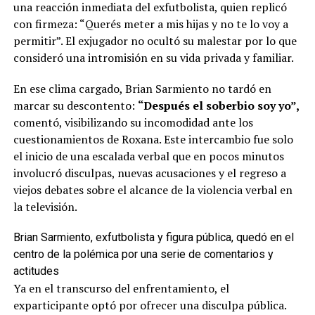
una reacción inmediata del exfutbolista, quien replicó
con firmeza: “Querés meter a mis hijas y no te lo voy a
permitir”. El exjugador no ocultó su malestar por lo que
consideró una intromisión en su vida privada y familiar.
En ese clima cargado, Brian Sarmiento no tardó en
marcar su descontento:
“Después el soberbio soy yo”,
comentó, visibilizando su incomodidad ante los
cuestionamientos de Roxana. Este intercambio fue solo
el inicio de una escalada verbal que en pocos minutos
involucró disculpas, nuevas acusaciones y el regreso a
viejos debates sobre el alcance de la violencia verbal en
la televisión.
Brian Sarmiento, exfutbolista y figura pública, quedó en el
centro de la polémica por una serie de comentarios y
actitudes
Ya en el transcurso del enfrentamiento, el
exparticipante optó por ofrecer una disculpa pública.