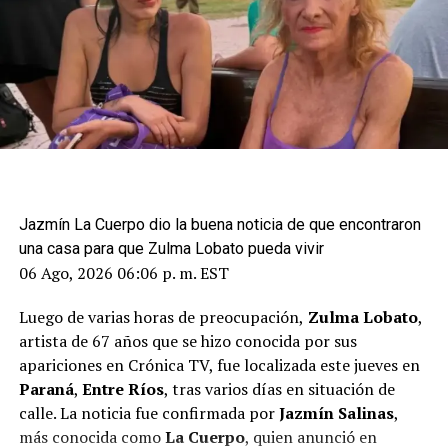
Jazmín La Cuerpo dio la buena noticia de que encontraron
una casa para que Zulma Lobato pueda vivir
06 Ago, 2026 06:06 p. m. EST
Luego de varias horas de preocupación,
Zulma Lobato
,
artista de 67 años que se hizo conocida por sus
apariciones en Crónica TV, fue localizada este jueves en
Paraná
,
Entre Ríos
, tras varios días en situación de
calle. La noticia fue confirmada por
Jazmín Salinas
,
más conocida como
La Cuerpo
, quien anunció en