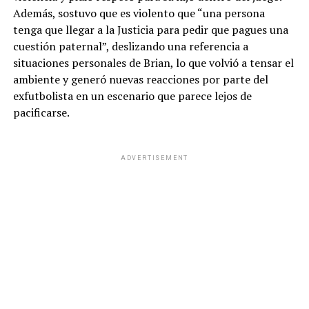
Además, sostuvo que es violento que “una persona
tenga que llegar a la Justicia para pedir que pagues una
cuestión paternal”, deslizando una referencia a
situaciones personales de Brian, lo que volvió a tensar el
ambiente y generó nuevas reacciones por parte del
exfutbolista en un escenario que parece lejos de
pacificarse.
ADVERTISEMENT