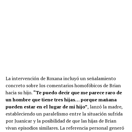
La intervención de Roxana incluyó un señalamiento
concreto sobre los comentarios homofóbicos de Brian
hacia su hijo.
“Te puedo decir que me parece raro de
un hombre que tiene tres hijas… porque mañana
pueden estar en el lugar de mi hijo”
, lanzó la madre,
estableciendo un paralelismo entre la situación sufrida
por Juanicar y la posibilidad de que las hijas de Brian
vivan episodios similares. La referencia personal generó