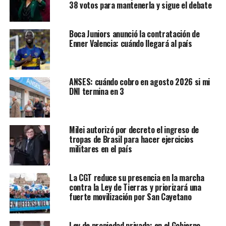
38 votos para mantenerla y sigue el debate
Boca Juniors anunció la contratación de
Enner Valencia: cuándo llegará al país
ANSES: cuándo cobro en agosto 2026 si mi
DNI termina en 3
Milei autorizó por decreto el ingreso de
tropas de Brasil para hacer ejercicios
militares en el país
La CGT reduce su presencia en la marcha
contra la Ley de Tierras y priorizará una
fuerte movilización por San Cayetano
Ley de propiedad privada: en el Gobierno