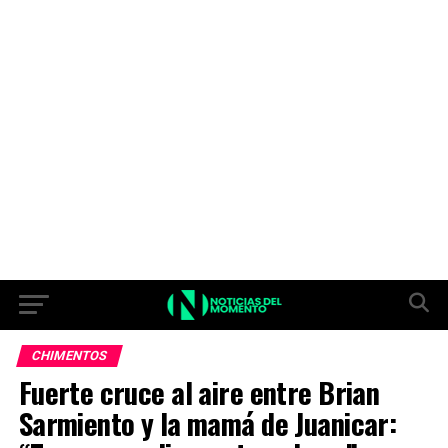
CHIMENTOS
Fuerte cruce al aire entre Brian
Sarmiento y la mamá de Juanicar: