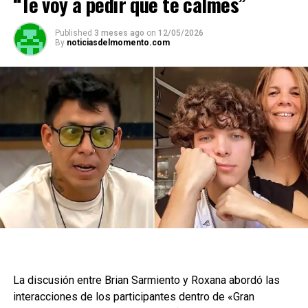
“Te voy a pedir que te calmes”
Published
3 meses ago
on
12/05/2026
By
noticiasdelmomento.com
La discusión entre Brian Sarmiento y Roxana abordó las
interacciones de los participantes dentro de «Gran