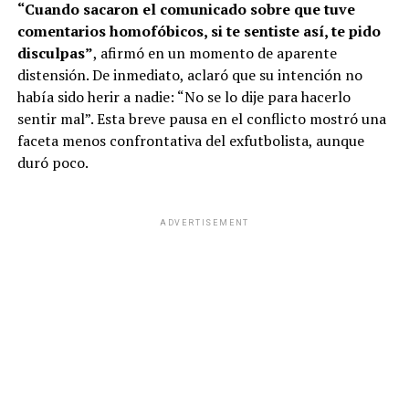
“Cuando sacaron el comunicado sobre que tuve
comentarios homofóbicos, si te sentiste así, te pido
disculpas”
, afirmó en un momento de aparente
distensión. De inmediato, aclaró que su intención no
había sido herir a nadie: “No se lo dije para hacerlo
sentir mal”. Esta breve pausa en el conflicto mostró una
faceta menos confrontativa del exfutbolista, aunque
duró poco.
ADVERTISEMENT