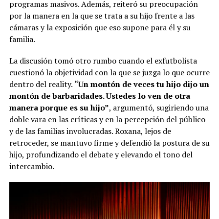
programas masivos. Además, reiteró su preocupación
por la manera en la que se trata a su hijo frente a las
cámaras y la exposición que eso supone para él y su
familia.
La discusión tomó otro rumbo cuando el exfutbolista
cuestionó la objetividad con la que se juzga lo que ocurre
dentro del reality.
“Un montón de veces tu hijo dijo un
montón de barbaridades. Ustedes lo ven de otra
manera porque es su hijo”
, argumentó, sugiriendo una
doble vara en las críticas y en la percepción del público
y de las familias involucradas. Roxana, lejos de
retroceder, se mantuvo firme y defendió la postura de su
hijo, profundizando el debate y elevando el tono del
intercambio.