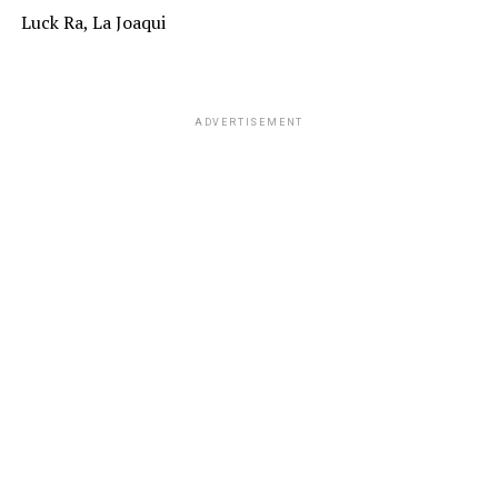
Luck Ra, La Joaqui
ADVERTISEMENT