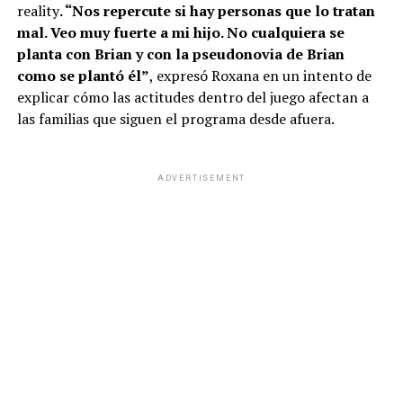
reality
. “Nos repercute si hay personas que lo tratan
mal. Veo muy fuerte a mi hijo. No cualquiera se
planta con Brian y con la pseudonovia de Brian
como se plantó él”
, expresó Roxana en un intento de
explicar cómo las actitudes dentro del juego afectan a
las familias que siguen el programa desde afuera.
ADVERTISEMENT