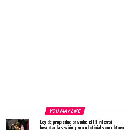
YOU MAY LIKE
Ley de propiedad privada: el PJ intentó
levantar la sesión, pero el oficialismo obtuvo