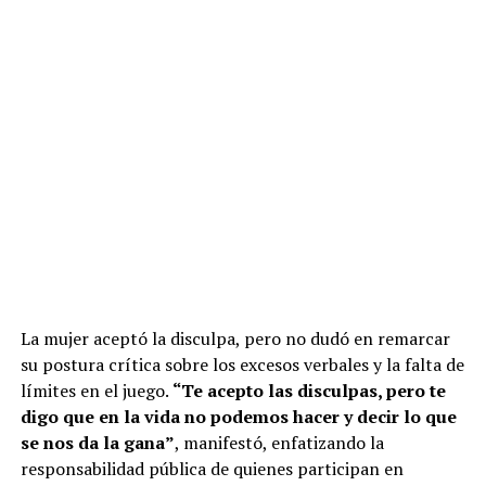
La mujer aceptó la disculpa, pero no dudó en remarcar
su postura crítica sobre los excesos verbales y la falta de
límites en el juego.
“Te acepto las disculpas, pero te
digo que en la vida no podemos hacer y decir lo que
se nos da la gana”
, manifestó, enfatizando la
responsabilidad pública de quienes participan en