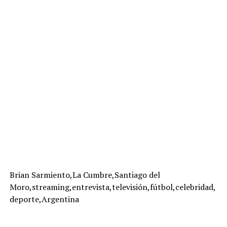
Brian Sarmiento,La Cumbre,Santiago del
Moro,streaming,entrevista,televisión,fútbol,celebridad,
deporte,Argentina