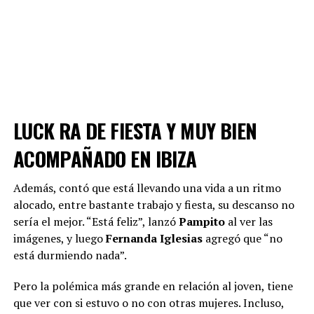
LUCK RA DE FIESTA Y MUY BIEN
ACOMPAÑADO EN IBIZA
Además, contó que está llevando una vida a un ritmo
alocado, entre bastante trabajo y fiesta, su descanso no
sería el mejor. “Está feliz”, lanzó
Pampito
al ver las
imágenes, y luego
Fernanda Iglesias
agregó que “no
está durmiendo nada”.
Pero la polémica más grande en relación al joven, tiene
que ver con si estuvo o no con otras mujeres. Incluso,