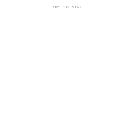
ADVERTISEMENT