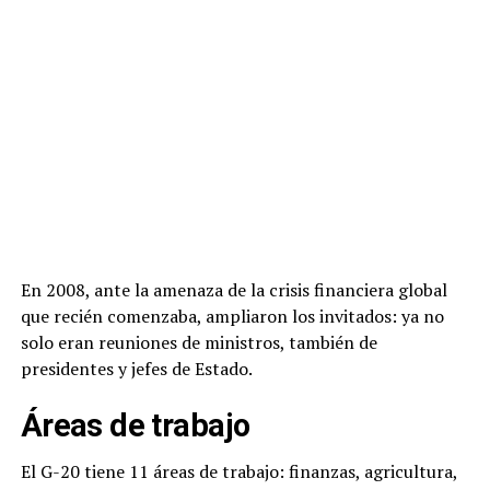
En 2008, ante la amenaza de la crisis financiera global
que recién comenzaba, ampliaron los invitados: ya no
solo eran reuniones de ministros, también de
presidentes y jefes de Estado.
Áreas de trabajo
El G-20 tiene 11 áreas de trabajo: finanzas, agricultura,