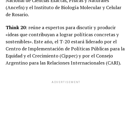
Nacional de Ciencias Exactas, Físicas y Naturales
(Ancefn) y el Instituto de Biología Molecular y Celular
de Rosario.
Think 20
: reúne a expertos para discutir y producir
«ideas que contribuyan a lograr políticas concretas y
sostenibles». Este año, el T-20 estará liderado por el
Centro de Implementación de Políticas Públicas para la
Equidad y el Crecimiento (Cippec) y por el Consejo
Argentino para las Relaciones Internacionales (CARI).
ADVERTISEMENT