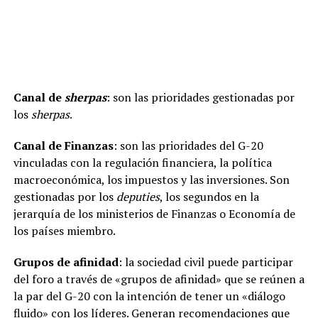
Canal de
sherpas
: son las prioridades gestionadas por
los
sherpas
.
Canal de Finanzas
: son las prioridades del G-20
vinculadas con la regulación financiera, la política
macroeconómica, los impuestos y las inversiones. Son
gestionadas por los
deputies
, los segundos en la
jerarquía de los ministerios de Finanzas o Economía de
los países miembro.
Grupos de afinidad
: la sociedad civil puede participar
del foro a través de «grupos de afinidad» que se reúnen a
la par del G-20 con la intención de tener un «diálogo
fluido» con los líderes. Generan recomendaciones que