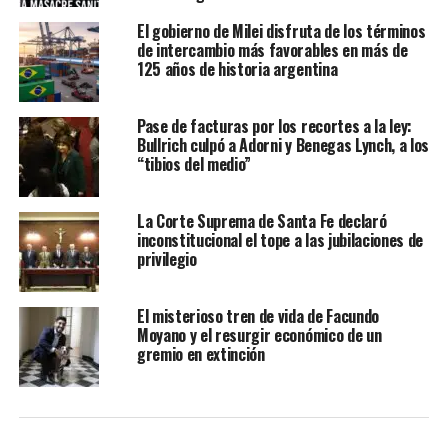
El gobierno de Milei disfruta de los términos
de intercambio más favorables en más de
125 años de historia argentina
Pase de facturas por los recortes a la ley:
Bullrich culpó a Adorni y Benegas Lynch, a los
“tibios del medio”
La Corte Suprema de Santa Fe declaró
inconstitucional el tope a las jubilaciones de
privilegio
El misterioso tren de vida de Facundo
Moyano y el resurgir económico de un
gremio en extinción