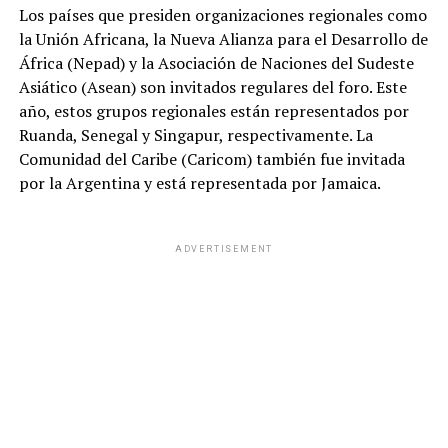
Los países que presiden organizaciones regionales como
la Unión Africana, la Nueva Alianza para el Desarrollo de
África (Nepad) y la Asociación de Naciones del Sudeste
Asiático (Asean) son invitados regulares del foro. Este
año, estos grupos regionales están representados por
Ruanda, Senegal y Singapur, respectivamente. La
Comunidad del Caribe (Caricom) también fue invitada
por la Argentina y está representada por Jamaica.
ADVERTISEMENT