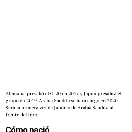
Alemania presidió el G-20 en 2017 y Japón presidirá el
grupo en 2019. Arabia Saudita se hará cargo en 2020.
Será la primera vez de Japón y de Arabia Saudita al
frente del foro.
Cómo nació