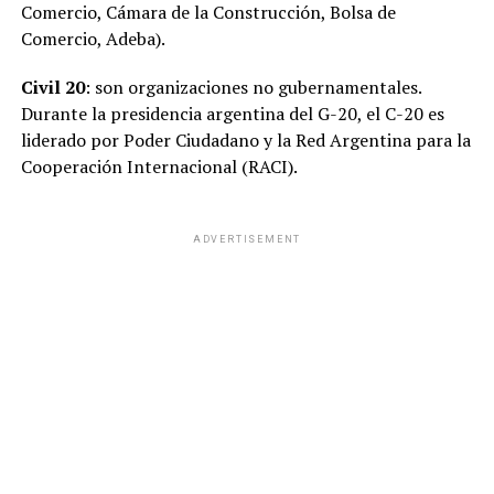
Comercio, Cámara de la Construcción, Bolsa de
Comercio, Adeba).
Civil 20
: son organizaciones no gubernamentales.
Durante la presidencia argentina del G-20, el C-20 es
liderado por Poder Ciudadano y la Red Argentina para la
Cooperación Internacional (RACI).
ADVERTISEMENT