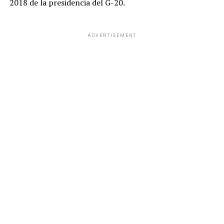
2018 de la presidencia del G-20.
ADVERTISEMENT