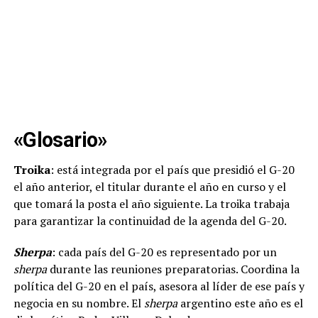
«Glosario»
Troika
: está integrada por el país que presidió el G-20
el año anterior, el titular durante el año en curso y el
que tomará la posta el año siguiente. La troika trabaja
para garantizar la continuidad de la agenda del G-20.
Sherpa
: cada país del G-20 es representado por un
sherpa
durante las reuniones preparatorias. Coordina la
política del G-20 en el país, asesora al líder de ese país y
negocia en su nombre. El
sherpa
argentino este año es el