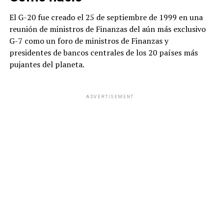
El G-20 fue creado el 25 de septiembre de 1999 en una
reunión de ministros de Finanzas del aún más exclusivo
G-7 como un foro de ministros de Finanzas y
presidentes de bancos centrales de los 20 países más
pujantes del planeta.
ADVERTISEMENT