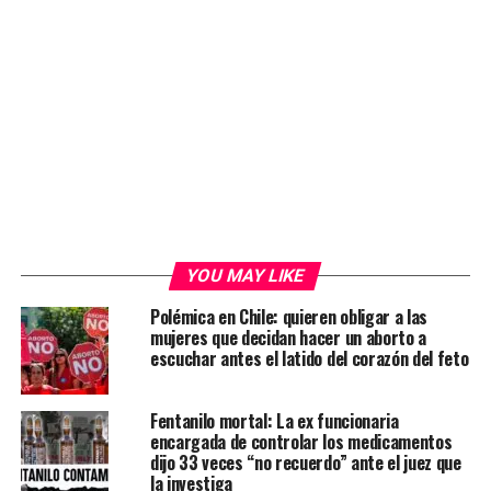
YOU MAY LIKE
Polémica en Chile: quieren obligar a las
mujeres que decidan hacer un aborto a
escuchar antes el latido del corazón del feto
Fentanilo mortal: La ex funcionaria
encargada de controlar los medicamentos
dijo 33 veces “no recuerdo” ante el juez que
la investiga