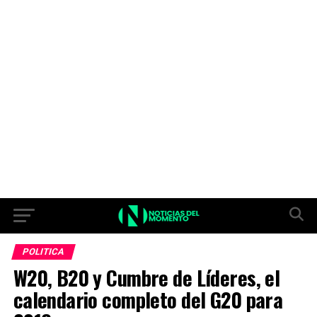
POLITICA
W20, B20 y Cumbre de Líderes, el
calendario completo del G20 para