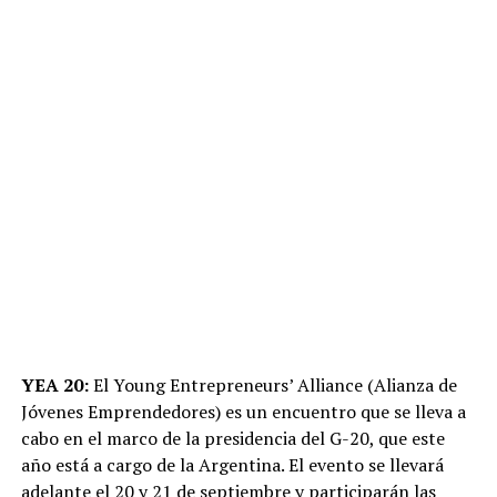
YEA 20:
El Young Entrepreneurs’ Alliance (Alianza de
Jóvenes Emprendedores) es un encuentro que se lleva a
cabo en el marco de la presidencia del G-20, que este
año está a cargo de la Argentina. El evento se llevará
adelante el 20 y 21 de septiembre y participarán las