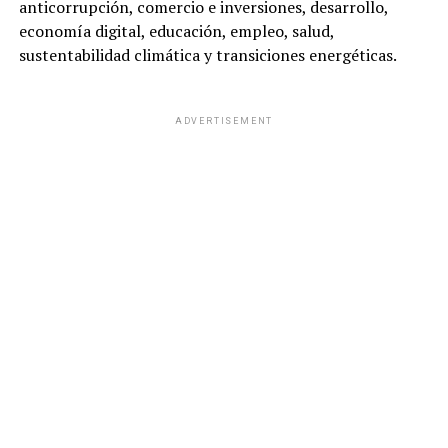
anticorrupción, comercio e inversiones, desarrollo,
economía digital, educación, empleo, salud,
sustentabilidad climática y transiciones energéticas.
ADVERTISEMENT