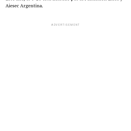
Aiesec Argentina.
ADVERTISEMENT