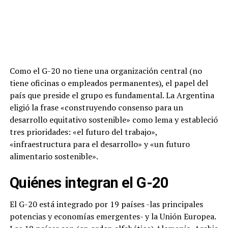
Como el G-20 no tiene una organización central (no
tiene oficinas o empleados permanentes), el papel del
país que preside el grupo es fundamental. La Argentina
eligió la frase «construyendo consenso para un
desarrollo equitativo sostenible» como lema y estableció
tres prioridades: «el futuro del trabajo»,
«infraestructura para el desarrollo» y «un futuro
alimentario sostenible».
Quiénes integran el G-20
El G-20 está integrado por 19 países -las principales
potencias y economías emergentes- y la Unión Europea.