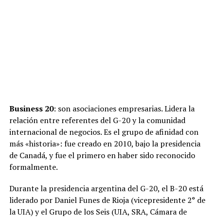
Business 20
: son asociaciones empresarias. Lidera la
relación entre referentes del G-20 y la comunidad
internacional de negocios. Es el grupo de afinidad con
más «historia»: fue creado en 2010, bajo la presidencia
de Canadá, y fue el primero en haber sido reconocido
formalmente.
Durante la presidencia argentina del G-20, el B-20 está
liderado por Daniel Funes de Rioja (vicepresidente 2° de
la UIA) y el Grupo de los Seis (UIA, SRA, Cámara de