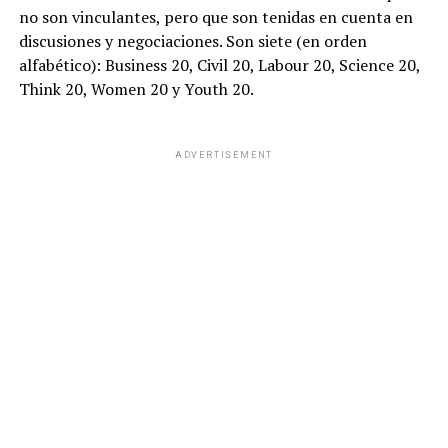
no son vinculantes, pero que son tenidas en cuenta en
discusiones y negociaciones. Son siete (en orden
alfabético): Business 20, Civil 20, Labour 20, Science 20,
Think 20, Women 20 y Youth 20.
ADVERTISEMENT