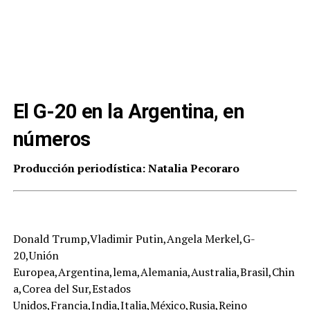
El G-20 en la Argentina, en
números
Producción periodística: Natalia Pecoraro
Donald Trump,Vladimir Putin,Angela Merkel,G-
20,Unión
Europea,Argentina,lema,Alemania,Australia,Brasil,Chin
a,Corea del Sur,Estados
Unidos,Francia,India,Italia,México,Rusia,Reino