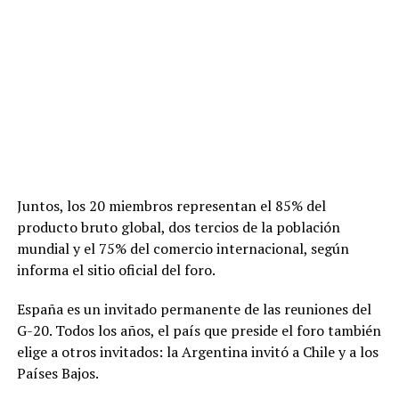
Juntos, los 20 miembros representan el 85% del
producto bruto global, dos tercios de la población
mundial y el 75% del comercio internacional, según
informa el sitio oficial del foro.
España es un invitado permanente de las reuniones del
G-20. Todos los años, el país que preside el foro también
elige a otros invitados: la Argentina invitó a Chile y a los
Países Bajos.