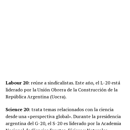
Labour 20
: reúne a sindicalistas. Este año, el L-20 está
liderado por la Unión Obrera de la Construcción de la
República Argentina (Uocra).
Science 20
: trata temas relacionados con la ciencia
desde una «perspectiva global». Durante la presidencia
argentina del G-20, el S-20 es liderado por la Academia