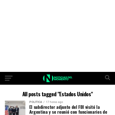
All posts tagged "Estados Unidos"
POLITICA
17 horas ago
El subdirector adjunto del FBI visitó la
Argentina y se reunió con funcionarios de