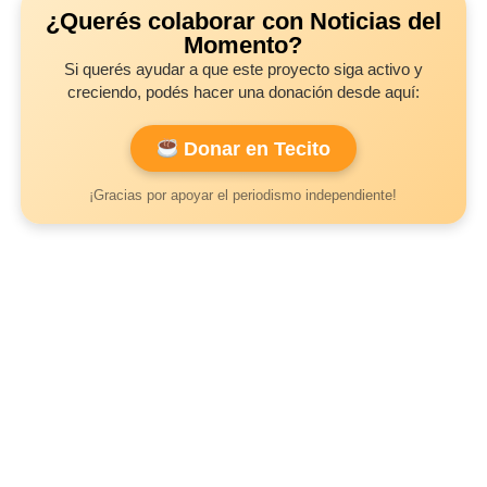
¿Querés colaborar con Noticias del
Momento?
Si querés ayudar a que este proyecto siga activo y
creciendo, podés hacer una donación desde aquí:
Donar en Tecito
¡Gracias por apoyar el periodismo independiente!