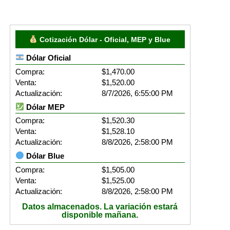
Cotización Dólar - Oficial, MEP y Blue
Dólar Oficial
Compra:
$1,470.00
Venta:
$1,520.00
Actualización:
8/7/2026, 6:55:00 PM
Dólar MEP
Compra:
$1,520.30
Venta:
$1,528.10
Actualización:
8/8/2026, 2:58:00 PM
Dólar Blue
Compra:
$1,505.00
Venta:
$1,525.00
Actualización:
8/8/2026, 2:58:00 PM
Datos almacenados. La variación estará
disponible mañana.