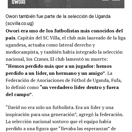
Owori también fue parte de la selección de Uganda
(scvilla.co.ug)
Owori era uno de los futbolistas más conocidos del
país
. Capitán del SC Villa, el club más laureado de la liga
ugandesa, actuaba como lateral derecho y
mediocampista, y también había integrado la selección
nacional, los
Cranes
. El club lamentó su muerte:
“Hemos perdido más que a un jugador: hemos
perdido a un líder, un hermano y un amigo”
. La
Federación de Asociaciones de Fútbol de Uganda, Fufa,
lo definió como
“un verdadero líder dentro y fuera
del campo”
.
“David no era solo un futbolista. Era un líder y una
inspiración para una generación”, agregó la federación.
La selección nacional sostuvo que el equipo había
perdido a una figura que “llevaba las esperanzas” de