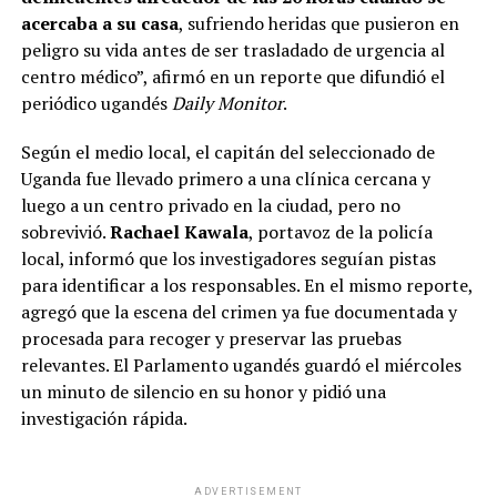
acercaba a su casa
, sufriendo heridas que pusieron en
peligro su vida antes de ser trasladado de urgencia al
centro médico”, afirmó en un reporte que difundió el
periódico ugandés
Daily Monitor
.
Según el medio local, el capitán del seleccionado de
Uganda fue llevado primero a una clínica cercana y
luego a un centro privado en la ciudad, pero no
sobrevivió.
Rachael Kawala
, portavoz de la policía
local, informó que los investigadores seguían pistas
para identificar a los responsables. En el mismo reporte,
agregó que la escena del crimen ya fue documentada y
procesada para recoger y preservar las pruebas
relevantes. El Parlamento ugandés guardó el miércoles
un minuto de silencio en su honor y pidió una
investigación rápida.
ADVERTISEMENT