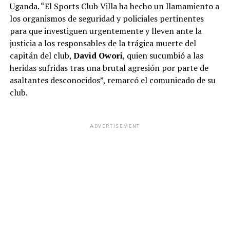
Uganda. “El Sports Club Villa ha hecho un llamamiento a
los organismos de seguridad y policiales pertinentes
para que investiguen urgentemente y lleven ante la
justicia a los responsables de la trágica muerte del
capitán del club,
David Owori
, quien sucumbió a las
heridas sufridas tras una brutal agresión por parte de
asaltantes desconocidos”, remarcó el comunicado de su
club.
ADVERTISEMENT