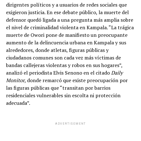
dirigentes políticos y a usuarios de redes sociales que
exigieron justicia. En ese debate público, la muerte del
defensor quedó ligada a una pregunta más amplia sobre
el nivel de criminalidad violenta en Kampala. “La trágica
muerte de Owori pone de manifiesto un preocupante
aumento de la delincuencia urbana en Kampala y sus
alrededores, donde atletas, figuras públicas y
ciudadanos comunes son cada vez más víctimas de
bandas callejeras violentas y robos en sus hogares”,
analizó el periodista Elvis Senono en el citado
Daily
Monitor
, donde remarcó que existe preocupación por
las figuras públicas que “transitan por barrios
residenciales vulnerables sin escolta ni protección
adecuada”.
ADVERTISEMENT