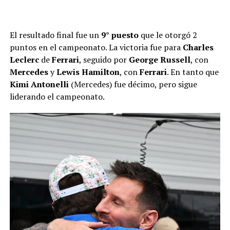
El resultado final fue un
9° puesto
que le otorgó 2
puntos en el campeonato. La victoria fue para
Charles
Leclerc
de
Ferrari
, seguido por
George Russell
, con
Mercedes
y
Lewis Hamilton
, con
Ferrari
. En tanto que
Kimi Antonelli
(Mercedes) fue décimo, pero sigue
liderando el campeonato.