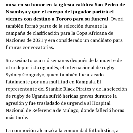
misa en su honor en la iglesia católica San Pedro de
Nsambya y que el cuerpo del jugador partirá el
viernes con destino a Tororo para su funeral
. Owori
también formó parte de la selección durante la
campaña de clasificación para la Copa Africana de
Naciones de 2021 y era considerado un candidato para
futuras convocatorias.
Su asesinato ocurrió semanas después de la muerte de
otro deportista ugandés, el internacional de rugby
Sydney Gongodyo, quien también fue atacado
fatalmente por una multitud en Kampala. El
representante del Stanbic Black Pirates y de la selección
de rugby de Uganda sufrió heridas graves durante la
agresión y fue trasladado de urgencia al Hospital
Nacional de Referencia de Mulago, donde falleció horas
más tarde.
La conmoción alcanzó a la comunidad futbolística, a