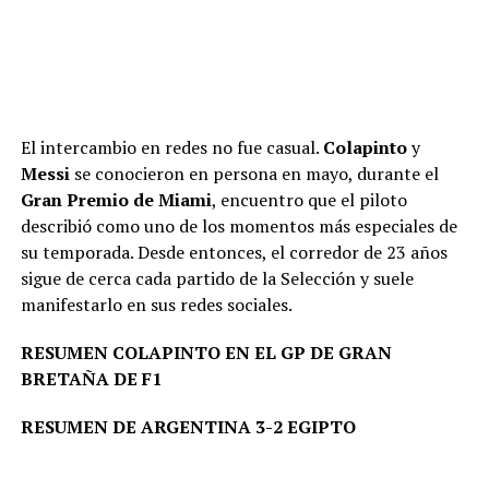
El intercambio en redes no fue casual.
Colapinto
y
Messi
se conocieron en persona en mayo, durante el
Gran Premio de Miami
, encuentro que el piloto
describió como uno de los momentos más especiales de
su temporada. Desde entonces, el corredor de 23 años
sigue de cerca cada partido de la Selección y suele
manifestarlo en sus redes sociales.
RESUMEN COLAPINTO EN EL GP DE GRAN
BRETAÑA DE F1
RESUMEN DE ARGENTINA 3-2 EGIPTO