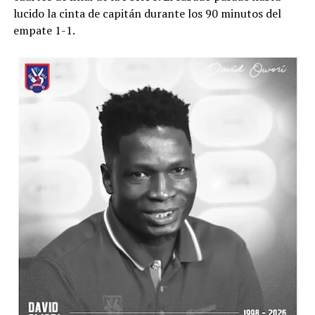
lucido la cinta de capitán durante los 90 minutos del
empate 1-1.