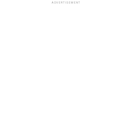
ADVERTISEMENT