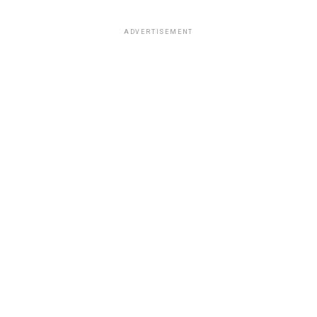
ADVERTISEMENT