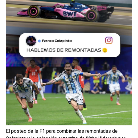
El posteo de la F1 para combinar las remontadas de