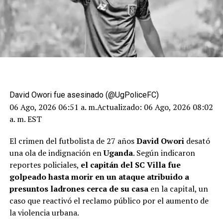
David Owori fue asesinado (@UgPoliceFC)
06 Ago, 2026 06:51 a. m.
Actualizado:
06 Ago, 2026 08:02
a. m. EST
El crimen del futbolista de 27 años
David Owori
desató
una ola de indignación en
Uganda
. Según indicaron
reportes policiales,
el capitán del SC Villa fue
golpeado hasta morir en un ataque atribuido a
presuntos ladrones cerca de su casa
en la capital, un
caso que reactivó el reclamo público por el aumento de
la violencia urbana.