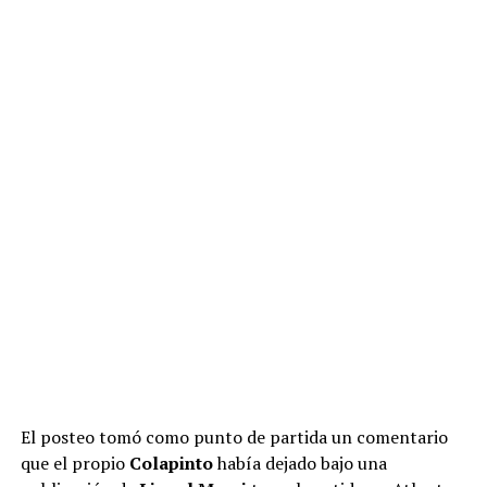
El posteo tomó como punto de partida un comentario
que el propio
Colapinto
había dejado bajo una