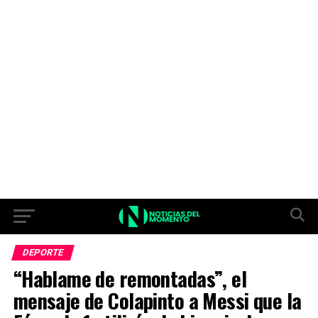
DEPORTE
“Hablame de remontadas”, el
mensaje de Colapinto a Messi que la