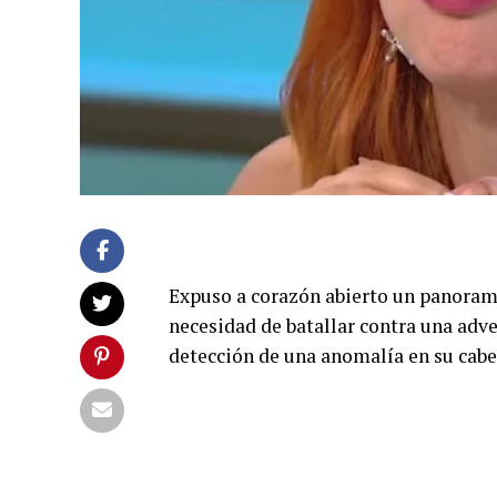
Expuso a corazón abierto un panoram
necesidad de batallar contra una adv
detección de una anomalía en su cabez