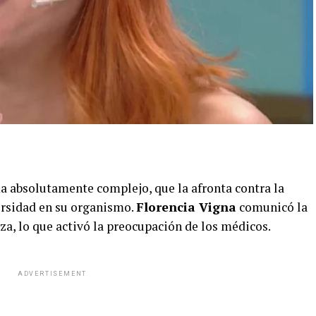
a absolutamente complejo, que la afronta contra la
ersidad en su organismo.
Florencia Vigna
comunicó la
a, lo que activó la preocupación de los médicos.
ADVERTISEMENT