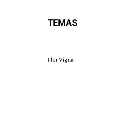
TEMAS
Flor Vigna