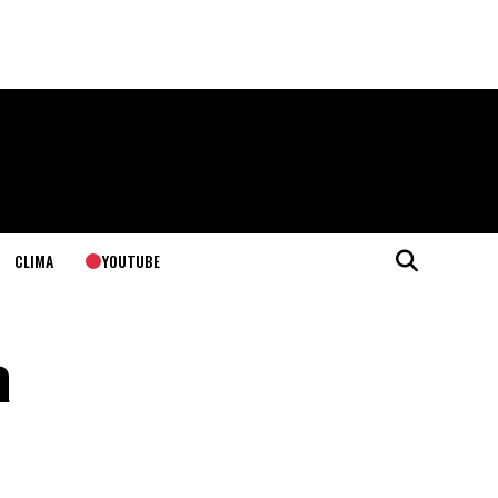
YOUTUBE
CLIMA
a