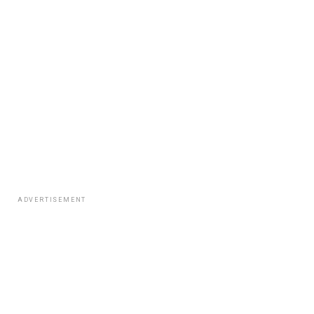
ADVERTISEMENT