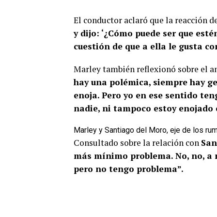
El conductor aclaró que la reacción de
y dijo: ‘¿Cómo puede ser que estén
cuestión de que a ella le gusta 
Marley también reflexionó sobre el a
hay una polémica, siempre hay ge
enoja. Pero yo en ese sentido te
nadie, ni tampoco estoy enojado
Marley y Santiago del Moro, eje de los rum
Consultado sobre la relación con
San
más mínimo problema. No, no, a 
pero no tengo problema”.