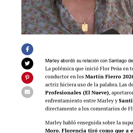
Marley abordó su relación con Santiago d
La polémica que inició Flor Peña en 
conductor en los
Martín Fierro 202
actriz hiciera uso de la palabra. Las 
Profesionales (El Nueve)
, aportaro
enfrentamiento entre Marley y
Santi
directamente a los comentarios de Fl
Marley habló enseguida sobre la supu
Moro. Florencia tiró como que a e