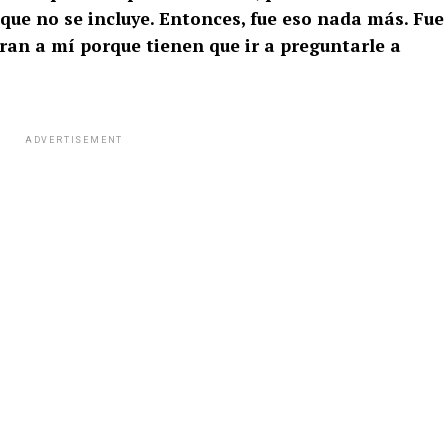
ue no se incluye. Entonces, fue eso nada más. Fue
iran a mí porque tienen que ir a preguntarle a
ADVERTISEMENT