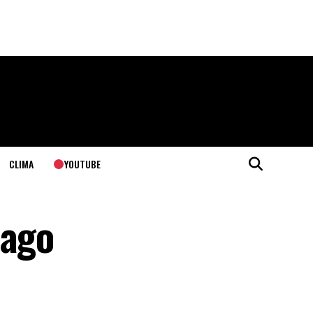
YOUTUBE
CLIMA
iago