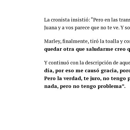
La cronista insistió: “Pero en las tra
Juana y a vos parece que no te ve. Y so
Marley, finalmente, tiró la toalla y
quedar otra que saludarme creo q
Y continuó con la descripción de aqu
día, por eso me causó gracia, porq
Pero la verdad, te juro, no tengo
nada, pero no tengo problema”.