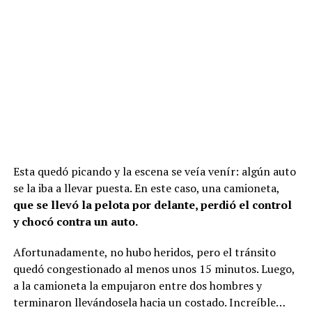
Esta quedó picando y la escena se veía venír: algún auto
se la iba a llevar puesta. En este caso, una camioneta,
que se llevó la pelota por delante, perdió el control
y chocó contra un auto.
Afortunadamente, no hubo heridos, pero el tránsito
quedó congestionado al menos unos 15 minutos. Luego,
a la camioneta la empujaron entre dos hombres y
terminaron llevándosela hacia un costado. Increíble…