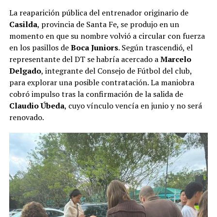
La reaparición pública del entrenador originario de
Casilda
, provincia de Santa Fe, se produjo en un
momento en que su nombre volvió a circular con fuerza
en los pasillos de
Boca Juniors
. Según trascendió, el
representante del DT se habría acercado a
Marcelo
Delgado
, integrante del Consejo de Fútbol del club,
para explorar una posible contratación. La maniobra
cobró impulso tras la confirmación de la salida de
Claudio Úbeda
, cuyo vínculo vencía en junio y no será
renovado.