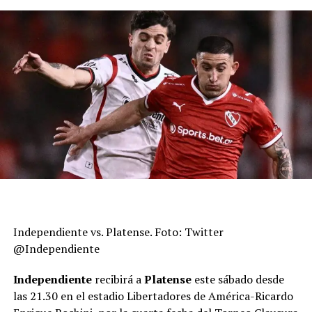
Independiente vs. Platense. Foto: Twitter
@Independiente
Independiente
recibirá a
Platense
este sábado desde
las 21.30 en el estadio Libertadores de América-Ricardo