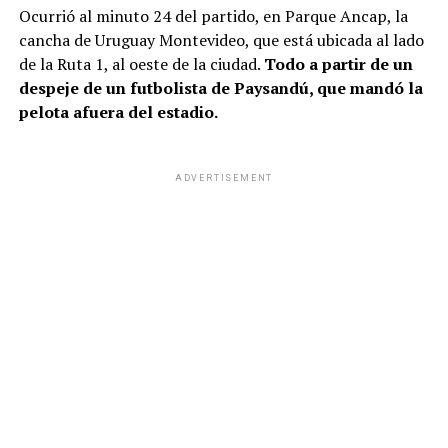
Ocurrió al minuto 24 del partido, en Parque Ancap, la
cancha de Uruguay Montevideo, que está ubicada al lado
de la Ruta 1, al oeste de la ciudad.
Todo a partir de un
despeje de un futbolista de Paysandú, que mandó la
pelota afuera del estadio.
ADVERTISEMENT