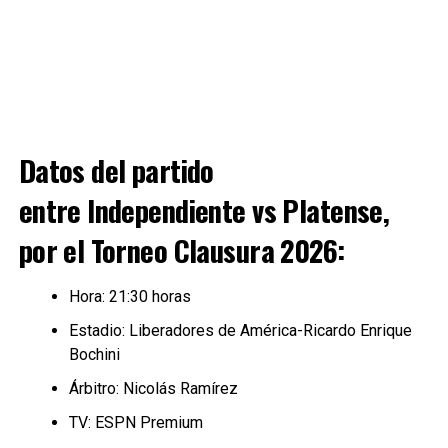
Datos del partido
entre
Independiente vs Platense,
por el Torneo Clausura 2026:
Hora: 21:30 horas
Estadio: Liberadores de América-Ricardo Enrique
Bochini
Árbitro: Nicolás Ramírez
TV: ESPN Premium