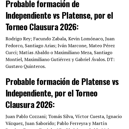
Probable formación de
Independiente vs Platense, por el
Torneo Clausura 2026:
Rodrigo Rey; Facundo Zabala, Kevin Lomónaco, Juan
Fedorco, Santiago Arias; Iván Marcone, Mateo Pérez
Curci; Matías Abaldo o Maximiliano Meza, Santiago
Montiel, Maximiliano Gutiérrez y Gabriel Ávalos. DT:
Gustavo Quinteros.
Probable formación de Platense vs
Independiente, por el Torneo
Clausura 2026:
Juan Pablo Cozzani; Tomás Silva, Víctor Cuesta, Ignacio
Vázquez, Juan Saborido; Pablo Ferreyra y Martín