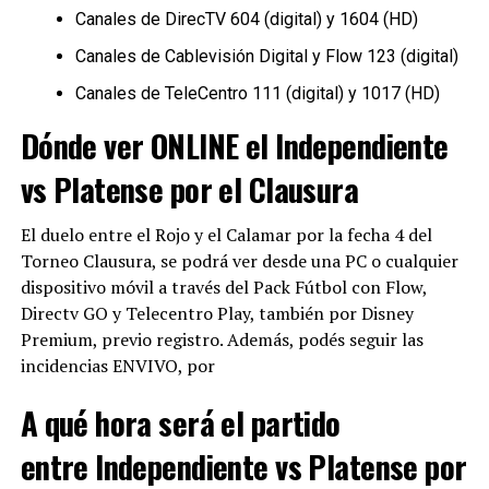
Canales de DirecTV 604 (digital) y 1604 (HD)
Canales de Cablevisión Digital y Flow 123 (digital)
Canales de TeleCentro 111 (digital) y 1017 (HD)
Dónde ver ONLINE el
Independiente
vs Platense
por el Clausura
El duelo entre el Rojo y el Calamar por la fecha 4 del
Torneo Clausura, se podrá ver desde una PC o cualquier
dispositivo móvil a través del Pack Fútbol con Flow,
Directv GO y Telecentro Play, también por Disney
Premium, previo registro. Además, podés seguir las
incidencias ENVIVO, por
A qué hora será el partido
entre
Independiente vs Platense
por