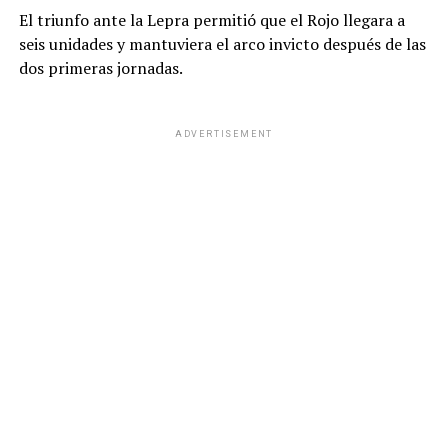
El triunfo ante la Lepra permitió que el Rojo llegara a
seis unidades y mantuviera el arco invicto después de las
dos primeras jornadas.
ADVERTISEMENT