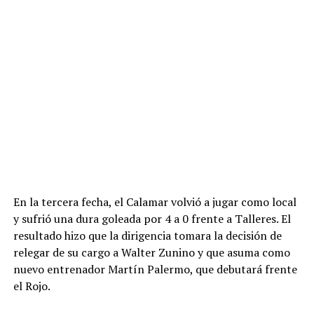
En la tercera fecha, el Calamar volvió a jugar como local
y sufrió una dura goleada por 4 a 0 frente a Talleres. El
resultado hizo que la dirigencia tomara la decisión de
relegar de su cargo a Walter Zunino y que asuma como
nuevo entrenador Martín Palermo, que debutará frente
el Rojo.