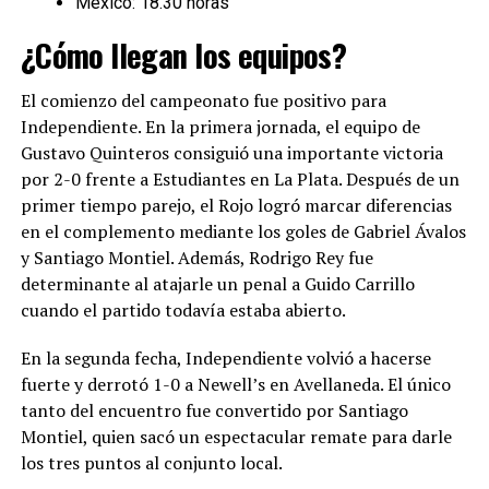
México: 18.30 horas
¿Cómo llegan los equipos?
El comienzo del campeonato fue positivo para
Independiente. En la primera jornada, el equipo de
Gustavo Quinteros consiguió una importante victoria
por 2-0 frente a Estudiantes en La Plata. Después de un
primer tiempo parejo, el Rojo logró marcar diferencias
en el complemento mediante los goles de Gabriel Ávalos
y Santiago Montiel. Además, Rodrigo Rey fue
determinante al atajarle un penal a Guido Carrillo
cuando el partido todavía estaba abierto.
En la segunda fecha, Independiente volvió a hacerse
fuerte y derrotó 1-0 a Newell’s en Avellaneda. El único
tanto del encuentro fue convertido por Santiago
Montiel, quien sacó un espectacular remate para darle
los tres puntos al conjunto local.