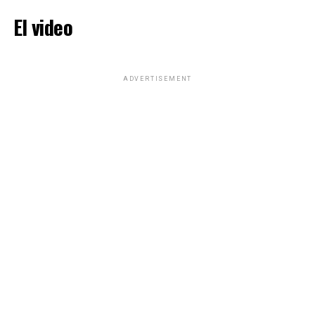
El video
ADVERTISEMENT