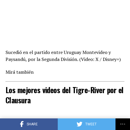
Sucedió en el partido entre Uruguay Montevideo y
Paysandú, por la Segunda División. (Video: X / Disney+)
Mirá también
Los mejores videos del Tigre-River por el
Clausura
ADVERTISEMENT
SHARE
TWEET