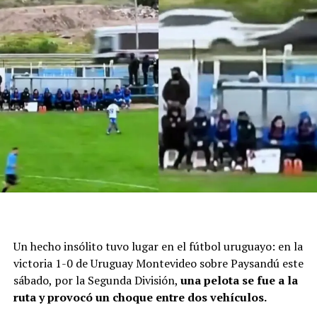
Un hecho insólito tuvo lugar en el fútbol uruguayo: en la
victoria 1-0 de Uruguay Montevideo sobre Paysandú este
sábado, por la Segunda División,
una pelota se fue a la
ruta y provocó un choque entre dos vehículos.