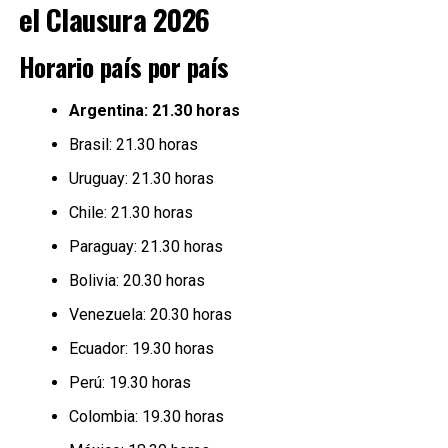
el Clausura 2026
Horario país por país
Argentina: 21.30 horas
Brasil: 21.30 horas
Uruguay: 21.30 horas
Chile: 21.30 horas
Paraguay: 21.30 horas
Bolivia: 20.30 horas
Venezuela: 20.30 horas
Ecuador: 19.30 horas
Perú: 19.30 horas
Colombia: 19.30 horas