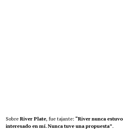
Sobre
River Plate
, fue tajante:
“River nunca estuvo
interesado en mí. Nunca tuve una propuesta”
.