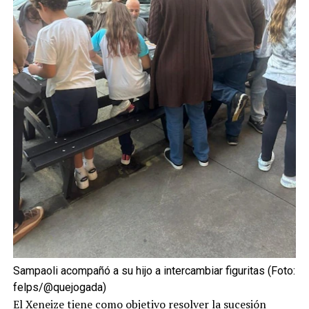
Sampaoli acompañó a su hijo a intercambiar figuritas (Foto:
felps/@quejogada)
El Xeneize tiene como objetivo resolver la sucesión