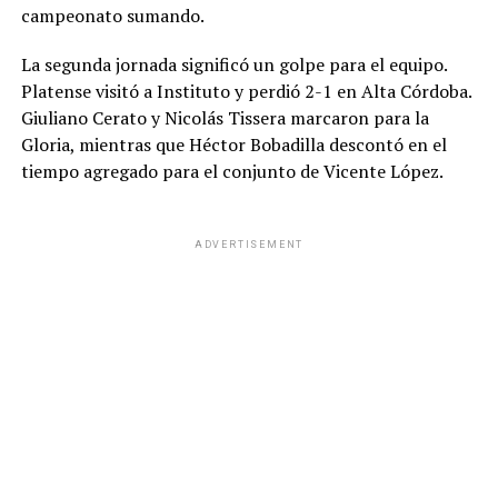
campeonato sumando.
La segunda jornada significó un golpe para el equipo.
Platense visitó a Instituto y perdió 2-1 en Alta Córdoba.
Giuliano Cerato y Nicolás Tissera marcaron para la
Gloria, mientras que Héctor Bobadilla descontó en el
tiempo agregado para el conjunto de Vicente López.
ADVERTISEMENT