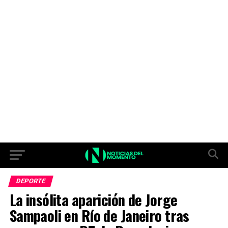
DEPORTE
La insólita aparición de Jorge
Sampaoli en Río de Janeiro tras