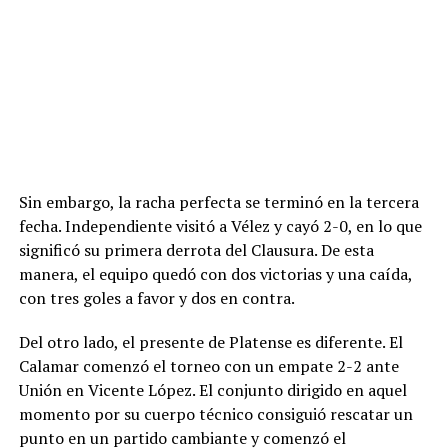
Sin embargo, la racha perfecta se terminó en la tercera
fecha. Independiente visitó a Vélez y cayó 2-0, en lo que
significó su primera derrota del Clausura. De esta
manera, el equipo quedó con dos victorias y una caída,
con tres goles a favor y dos en contra.
Del otro lado, el presente de Platense es diferente. El
Calamar comenzó el torneo con un empate 2-2 ante
Unión en Vicente López. El conjunto dirigido en aquel
momento por su cuerpo técnico consiguió rescatar un
punto en un partido cambiante y comenzó el