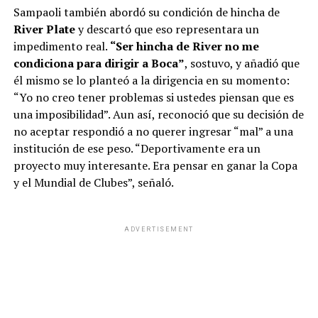
Sampaoli también abordó su condición de hincha de
River Plate
y descartó que eso representara un
impedimento real.
“Ser hincha de River no me
condiciona para dirigir a Boca”
, sostuvo, y añadió que
él mismo se lo planteó a la dirigencia en su momento:
“Yo no creo tener problemas si ustedes piensan que es
una imposibilidad”. Aun así, reconoció que su decisión de
no aceptar respondió a no querer ingresar “mal” a una
institución de ese peso. “Deportivamente era un
proyecto muy interesante. Era pensar en ganar la Copa
y el Mundial de Clubes”, señaló.
ADVERTISEMENT