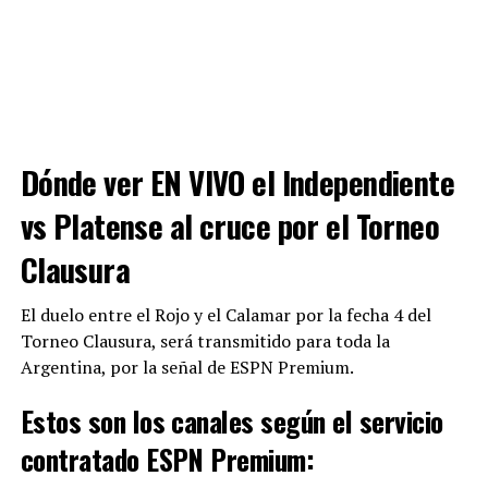
Dónde ver EN VIVO el
Independiente
vs Platense
al cruce por el Torneo
Clausura
El duelo entre el Rojo y el Calamar por la fecha 4 del
Torneo Clausura, será transmitido para toda la
Argentina, por la señal de ESPN Premium.
Estos son los canales según el servicio
contratado ESPN Premium: