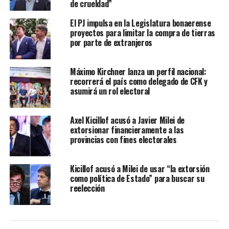
de crueldad”
El PJ impulsa en la Legislatura bonaerense
proyectos para limitar la compra de tierras
por parte de extranjeros
Máximo Kirchner lanza un perfil nacional:
recorrerá el país como delegado de CFK y
asumirá un rol electoral
Axel Kicillof acusó a Javier Milei de
extorsionar financieramente a las
provincias con fines electorales
Kicillof acusó a Milei de usar “la extorsión
como política de Estado” para buscar su
reelección