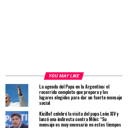
YOU MAY LIKE
La agenda del Papa en la Argentina: el
recorrido completo que prepara y los
lugares elegidos para dar un fuerte mensaje
social
Kicillof celebró la visita del papa León XIV y
lanzó una indirecta contra Milei: “Su
mensaje es muy necesario en estos tiempos