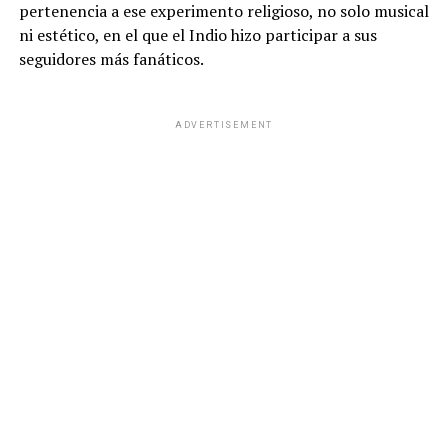
pertenencia a ese experimento religioso, no solo musical
ni estético, en el que el Indio hizo participar a sus
seguidores más fanáticos.
ADVERTISEMENT