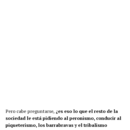
Pero cabe preguntarse,
¿es eso lo que el resto de la
sociedad le está pidiendo al peronismo, conducir al
piqueterismo, los barrabravas y el tribalismo