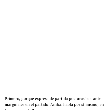
Primero, porque expresa de partida posturas bastante
marginales en el partido: Aníbal habla por sí mismo; en