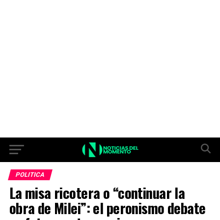
POLITICA
La misa ricotera o “continuar la
obra de Milei”: el peronismo debate