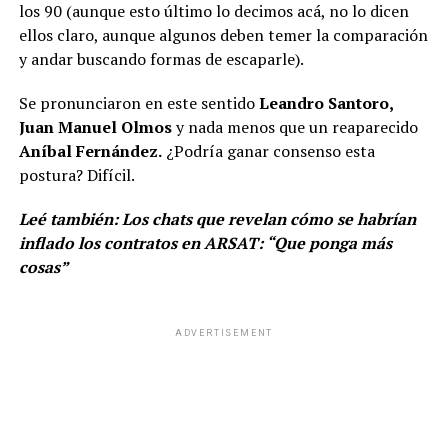
los 90 (aunque esto último lo decimos acá, no lo dicen
ellos claro, aunque algunos deben temer la comparación
y andar buscando formas de escaparle).
Se pronunciaron en este sentido
Leandro Santoro,
Juan Manuel Olmos
y nada menos que un reaparecido
Aníbal Fernández.
¿Podría ganar consenso esta
postura? Difícil.
Leé también:
Los chats que revelan cómo se habrían
inflado los contratos en ARSAT: “Que ponga más
cosas”
ADVERTISEMENT