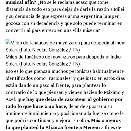
musical afín?
¿No se le reclama acaso que tome
distancia de todo eso para dejar de darle la razón a Milei
y su denuncia de que expresa a una Argentina lumpen,
gozosa con su decadencia y que solo puede terminar en
convertir al país entero en una villa miseria?
Miles de fanáticos de movilizaron para despedir al Indio
Solari. (Foto: Nicolás González / TN).
Eso es lo que piensan muchos peronistas habitualmente
identificados como “racionales” y que justo en estos días
están dando un paso al frente, para plantear lo
contrario de lo que piensan y vienen haciendo Máximo y
Axel: que
hay que dejar de cascotear al gobierno por
todo lo que hace o no hace
, dejar de apostar a su
inminente hundimiento y posicionar a la fuerza como la
que podría continuar y mejorar su obra.
Más o menos
lo que planteó la Alianza frente a Menem
a fines de