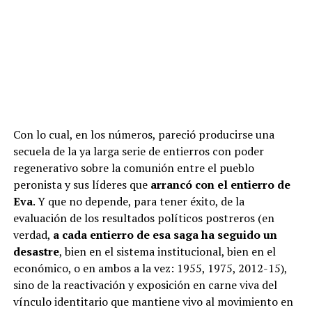
Con lo cual, en los números, pareció producirse una
secuela de la ya larga serie de entierros con poder
regenerativo sobre la comunión entre el pueblo
peronista y sus líderes que
arrancó con el entierro de
Eva
. Y que no depende, para tener éxito, de la
evaluación de los resultados políticos postreros (en
verdad,
a cada entierro de esa saga ha seguido un
desastre
, bien en el sistema institucional, bien en el
económico, o en ambos a la vez: 1955, 1975, 2012-15),
sino de la reactivación y exposición en carne viva del
vínculo identitario que mantiene vivo al movimiento en