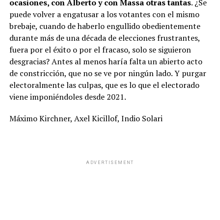
ocasiones, con Alberto y con Massa otras tantas
. ¿Se
puede volver a engatusar a los votantes con el mismo
brebaje, cuando de haberlo engullido obedientemente
durante más de una década de elecciones frustrantes,
fuera por el éxito o por el fracaso, solo se siguieron
desgracias? Antes al menos haría falta un abierto acto
de constricción, que no se ve por ningún lado. Y purgar
electoralmente las culpas, que es lo que el electorado
viene imponiéndoles desde 2021.
Máximo Kirchner, Axel Kicillof, Indio Solari
ADVERTISEMENT