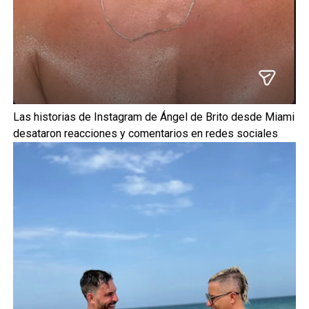
Las historias de Instagram de Ángel de Brito desde Miami
desataron reacciones y comentarios en redes sociales