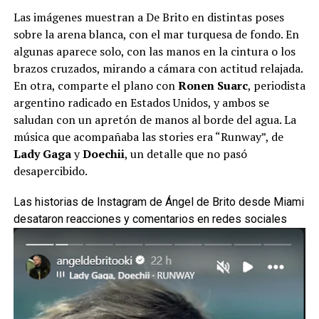
Las imágenes muestran a De Brito en distintas poses
sobre la arena blanca, con el mar turquesa de fondo. En
algunas aparece solo, con las manos en la cintura o los
brazos cruzados, mirando a cámara con actitud relajada.
En otra, comparte el plano con
Ronen Suarc
, periodista
argentino radicado en Estados Unidos, y ambos se
saludan con un apretón de manos al borde del agua. La
música que acompañaba las stories era “Runway”, de
Lady Gaga
y
Doechii
, un detalle que no pasó
desapercibido.
Las historias de Instagram de Ángel de Brito desde Miami
desataron reacciones y comentarios en redes sociales