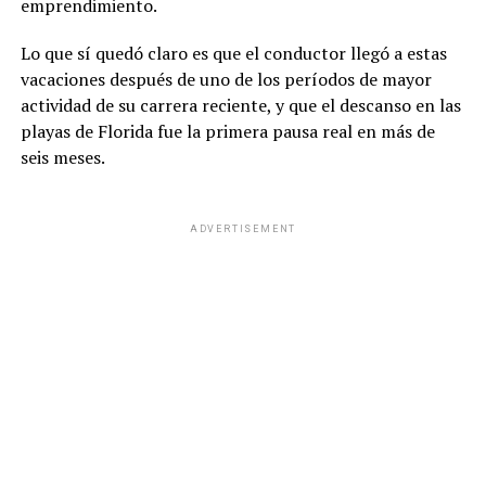
emprendimiento.
Lo que sí quedó claro es que el conductor llegó a estas
vacaciones después de uno de los períodos de mayor
actividad de su carrera reciente, y que el descanso en las
playas de Florida fue la primera pausa real en más de
seis meses.
ADVERTISEMENT