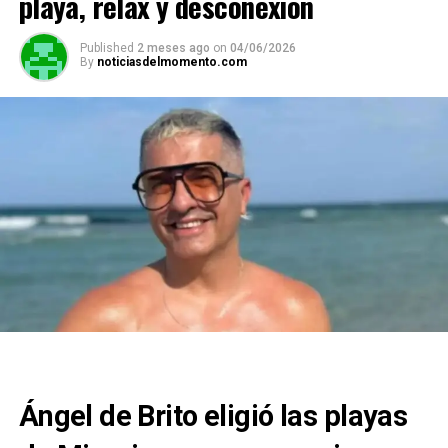
playa, relax y desconexión
Published
2 meses ago
on
04/06/2026
By
noticiasdelmomento.com
Ángel de Brito eligió las playas