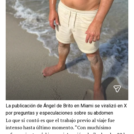
La publicación de Ángel de Brito en Miami se viralizó en X
por preguntas y especulaciones sobre su abdomen
Lo que sí contó es que el trabajo previo al viaje fue
intenso hasta último momento. “Con muchísimo