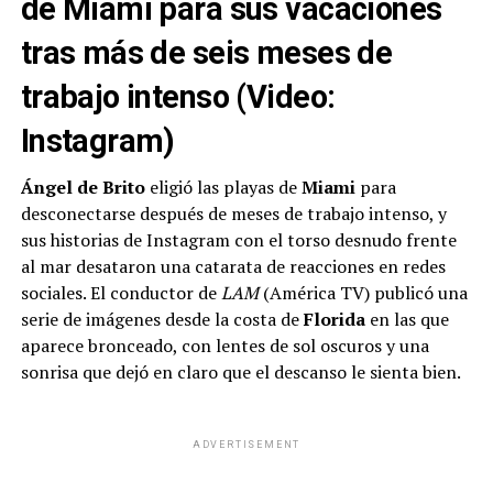
de Miami para sus vacaciones
tras más de seis meses de
trabajo intenso (Video:
Instagram)
Ángel de Brito
eligió las playas de
Miami
para
desconectarse después de meses de trabajo intenso, y
sus historias de Instagram con el torso desnudo frente
al mar desataron una catarata de reacciones en redes
sociales. El conductor de
LAM
(América TV) publicó una
serie de imágenes desde la costa de
Florida
en las que
aparece bronceado, con lentes de sol oscuros y una
sonrisa que dejó en claro que el descanso le sienta bien.
ADVERTISEMENT