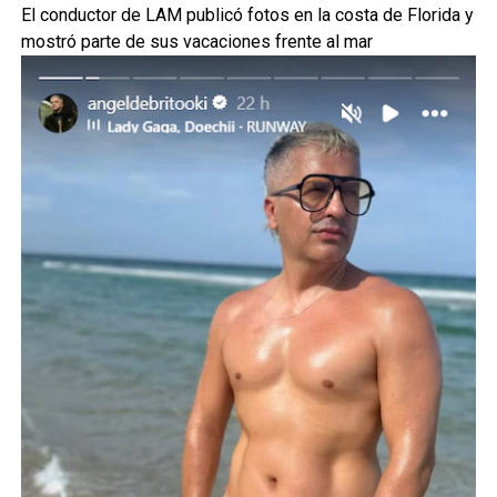
El conductor de LAM publicó fotos en la costa de Florida y
mostró parte de sus vacaciones frente al mar