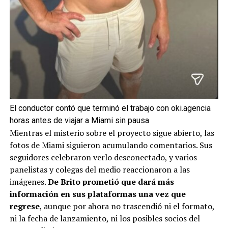
El conductor contó que terminó el trabajo con oki.agencia
horas antes de viajar a Miami sin pausa
Mientras el misterio sobre el proyecto sigue abierto, las
fotos de Miami siguieron acumulando comentarios. Sus
seguidores celebraron verlo desconectado, y varios
panelistas y colegas del medio reaccionaron a las
imágenes.
De Brito prometió que dará más
información en sus plataformas una vez que
regrese
, aunque por ahora no trascendió ni el formato,
ni la fecha de lanzamiento, ni los posibles socios del