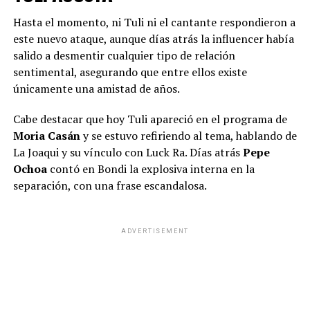
Hasta el momento, ni Tuli ni el cantante respondieron a
este nuevo ataque, aunque días atrás la influencer había
salido a desmentir cualquier tipo de relación
sentimental, asegurando que entre ellos existe
únicamente una amistad de años.
Cabe destacar que hoy Tuli apareció en el programa de
Moria Casán
y se estuvo refiriendo al tema, hablando de
La Joaqui y su vínculo con Luck Ra. Días atrás
Pepe
Ochoa
contó en Bondi la explosiva interna en la
separación, con una frase escandalosa.
ADVERTISEMENT