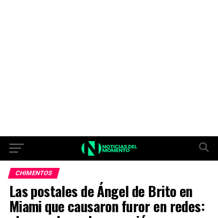
CHIMENTOS
Las postales de Ángel de Brito en
Miami que causaron furor en redes: