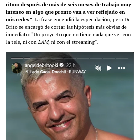
ritmo después de más de seis meses de trabajo muy
intenso en algo que pronto van a ver reflejado en
mis redes”
. La frase encendió la especulación, pero De
Brito se encargó de cortar las hipótesis más obvias de
inmediato: “Un proyecto que no tiene nada que ver con
la tele, ni con
LAM
, ni con el streaming”.