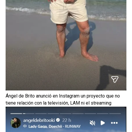
Ángel de Brito anunció en Instagram un proyecto que no
tiene relación con la televisión, LAM ni el streaming