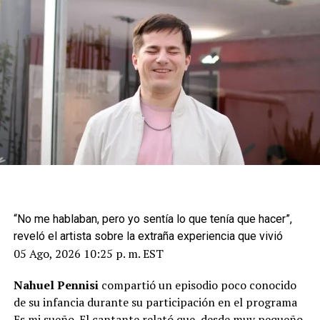
“No me hablaban, pero yo sentía lo que tenía que hacer”,
reveló el artista sobre la extraña experiencia que vivió
05 Ago, 2026 10:25 p. m. EST
Nahuel Pennisi
compartió un episodio poco conocido
de su infancia durante su participación en el programa
Es mi sueño. El cantante relató que, desde muy pequeño,