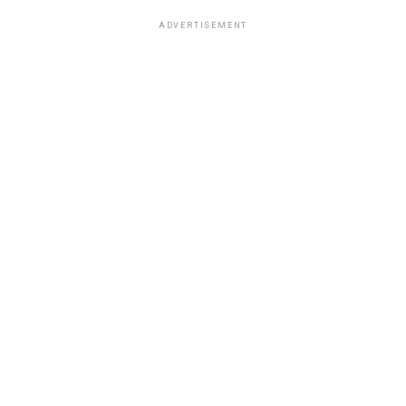
ADVERTISEMENT