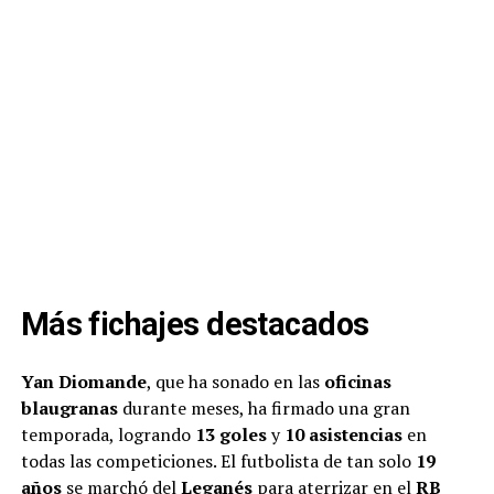
Más fichajes destacados
Yan Diomande
, que ha sonado en las
oficinas
blaugranas
durante meses, ha firmado una gran
temporada, logrando
13 goles
y
10 asistencias
en
todas las competiciones. El futbolista de tan solo
19
años
se marchó del
Leganés
para aterrizar en el
RB