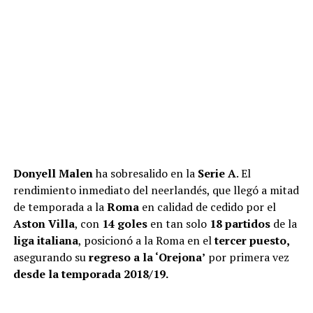
Donyell Malen
ha sobresalido en la
Serie A
. El
rendimiento inmediato del neerlandés, que llegó a mitad
de temporada a la
Roma
en calidad de cedido por el
Aston Villa
, con
14 goles
en tan solo
18 partidos
de la
liga italiana
, posicionó a la Roma en el
tercer puesto,
asegurando su
regreso a la ‘Orejona’
por primera vez
desde la temporada 2018/19.