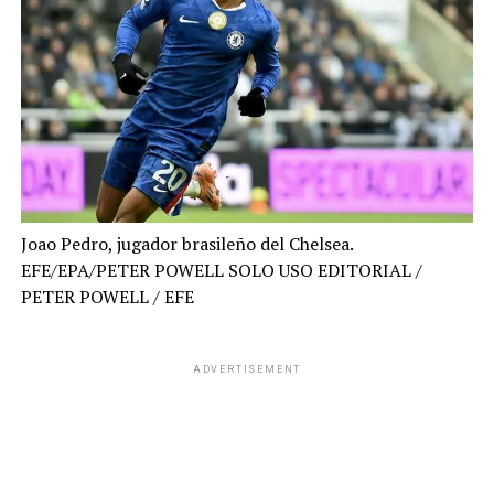
Joao Pedro, jugador brasileño del Chelsea.
EFE/EPA/PETER POWELL SOLO USO EDITORIAL
/
PETER POWELL / EFE
ADVERTISEMENT