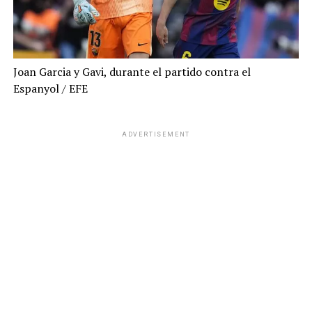
Joan Garcia y Gavi, durante el partido contra el
Espanyol
/ EFE
ADVERTISEMENT