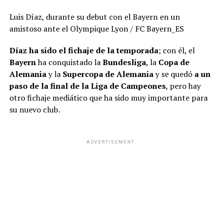
Luis Díaz, durante su debut con el Bayern en un
amistoso ante el Olympique Lyon
/ FC Bayern_ES
Díaz ha sido el fichaje de la temporada
; con él, el
Bayern
ha conquistado la
Bundesliga
, la
Copa de
Alemania
y la
Supercopa de Alemania
y se quedó
a un
paso de la final de la Liga de Campeones
, pero hay
otro fichaje mediático que ha sido muy importante para
su nuevo club.
ADVERTISEMENT