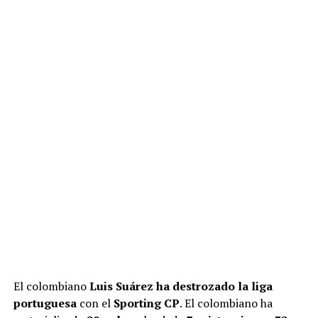
El colombiano
Luis Suárez ha destrozado la liga
portuguesa
con el
Sporting CP
. El colombiano ha