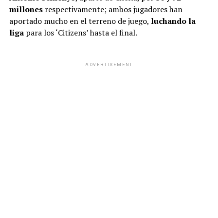
millones
respectivamente; ambos jugadores han
aportado mucho en el terreno de juego,
luchando la
liga
para los ‘Citizens’ hasta el final.
ADVERTISEMENT