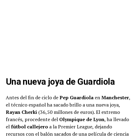
Una nueva joya de Guardiola
Antes del fin de ciclo de
Pep Guardiola
en
Manchester
,
el técnico español ha sacado brillo a una nueva joya,
Rayan Cherki
(36,50 millones de euros). El extremo
francés, procedente del
Olympique de Lyon
, ha llevado
el
fútbol callejero
a la Premier League, dejando
recursos con el balón sacados de una película de ciencia