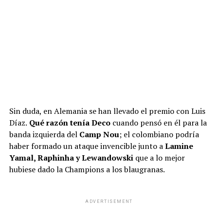
Sin duda, en Alemania se han llevado el premio con Luis
Díaz.
Qué razón tenía Deco
cuando pensó en él para la
banda izquierda del
Camp Nou
; el colombiano podría
haber formado un ataque invencible junto a
Lamine
Yamal, Raphinha y Lewandowski
que a lo mejor
hubiese dado la Champions a los blaugranas.
ADVERTISEMENT