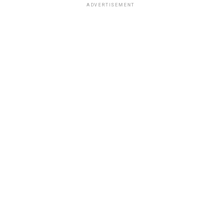
ADVERTISEMENT