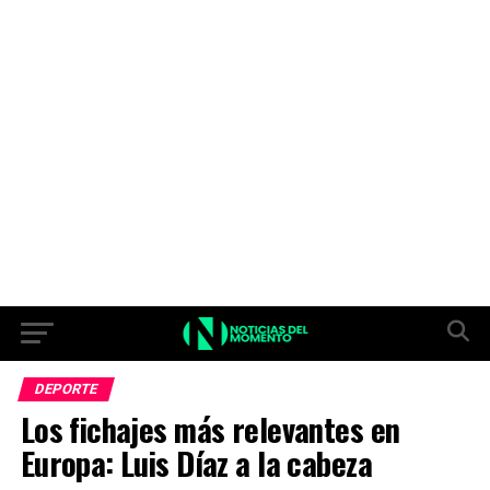
DEPORTE
Los fichajes más relevantes en
Europa: Luis Díaz a la cabeza