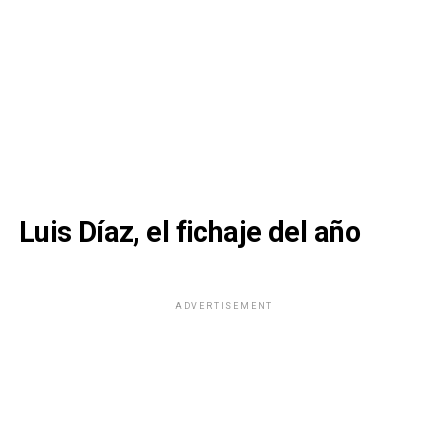
Luis Díaz, el fichaje del año
ADVERTISEMENT