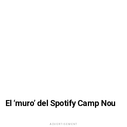
El ‘muro’ del Spotify Camp Nou
ADVERTISEMENT