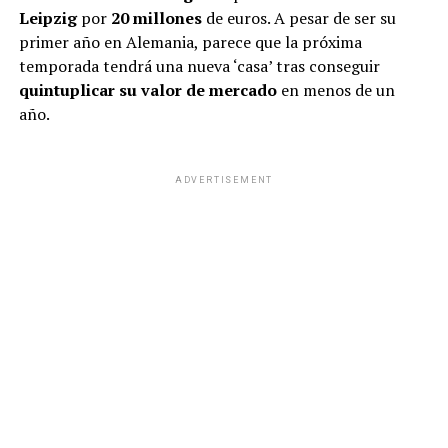
Leipzig
por
20 millones
de euros. A pesar de ser su
primer año en Alemania, parece que la próxima
temporada tendrá una nueva ‘casa’ tras conseguir
quintuplicar su valor de mercado
en menos de un
año.
ADVERTISEMENT