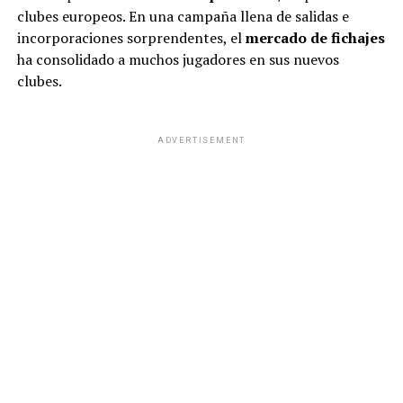
clubes europeos. En una campaña llena de salidas e
incorporaciones sorprendentes, el
mercado de fichajes
ha consolidado a muchos jugadores en sus nuevos
clubes.
ADVERTISEMENT