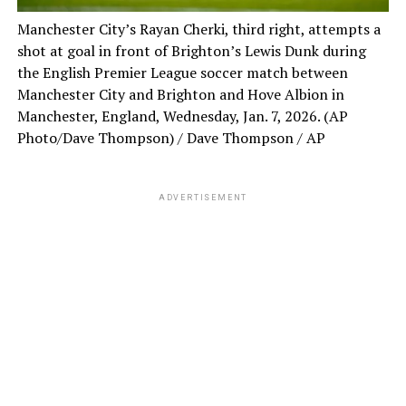
Manchester City’s Rayan Cherki, third right, attempts a
shot at goal in front of Brighton’s Lewis Dunk during
the English Premier League soccer match between
Manchester City and Brighton and Hove Albion in
Manchester, England, Wednesday, Jan. 7, 2026. (AP
Photo/Dave Thompson)
/ Dave Thompson / AP
ADVERTISEMENT