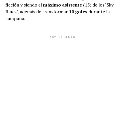
ficción y siendo el
máximo asistente
(15) de los ‘Sky
Blues’, además de transformar
10 goles
durante la
campaña.
ADVERTISEMENT