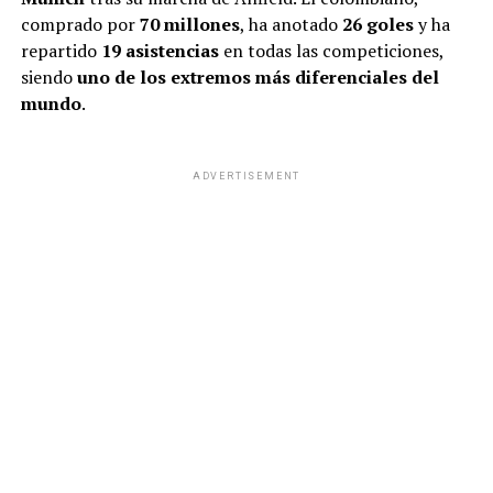
comprado por
70 millones
, ha anotado
26 goles
y ha
repartido
19 asistencias
en todas las competiciones,
siendo
uno de los extremos más diferenciales del
mundo
.
ADVERTISEMENT