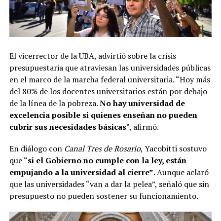
El
vicerrector de la UBA, advirtió sobre la crisis
presupuestaria que atraviesan las universidades públicas
en el marco de la marcha federal universitaria. “Hoy más
del 80% de los docentes universitarios están por debajo
de la línea de la pobreza.
No hay universidad de
excelencia posible si quienes enseñan no pueden
cubrir sus necesidades básicas
”, afirmó.
En diálogo con
Canal Tres de Rosario
, Yacobitti sostuvo
que “
si el Gobierno no cumple con la ley, están
empujando a la universidad al cierre”
. Aunque aclaró
que las universidades “van a dar la pelea”, señaló que sin
presupuesto no pueden sostener su funcionamiento.