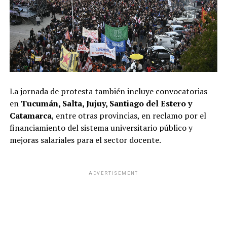
La jornada de protesta también incluye convocatorias
en
Tucumán, Salta, Jujuy, Santiago del Estero y
Catamarca
, entre otras provincias, en reclamo por el
financiamiento del sistema universitario público y
mejoras salariales para el sector docente.
ADVERTISEMENT