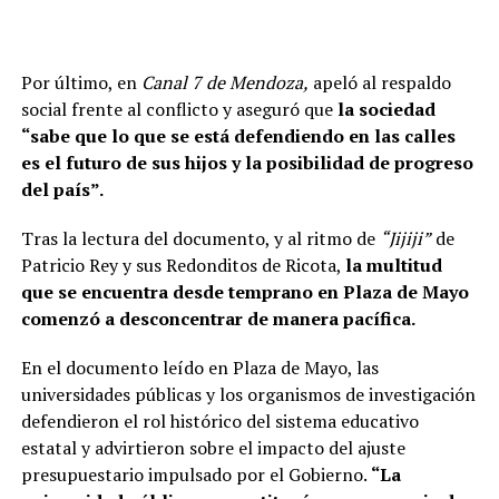
Por último, en
Canal 7 de Mendoza,
apeló al respaldo
social frente al conflicto y aseguró que
la sociedad
“sabe que lo que se está defendiendo en las calles
es el futuro de sus hijos y la posibilidad de progreso
del país”.
Tras la lectura del documento, y al ritmo de
“Jijiji”
de
Patricio Rey y sus Redonditos de Ricota,
la multitud
que se encuentra desde temprano en Plaza de Mayo
comenzó a desconcentrar de manera pacífica.
En el documento leído en Plaza de Mayo, las
universidades públicas y los organismos de investigación
defendieron el rol histórico del sistema educativo
estatal y advirtieron sobre el impacto del ajuste
presupuestario impulsado por el Gobierno.
“La