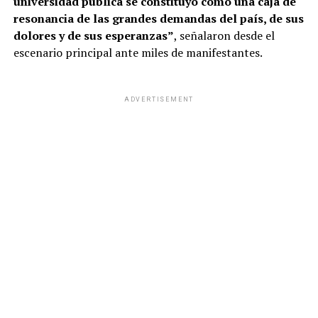
universidad pública se constituyó como una caja de
resonancia de las grandes demandas del país, de sus
dolores y de sus esperanzas”
, señalaron desde el
escenario principal ante miles de manifestantes.
ADVERTISEMENT