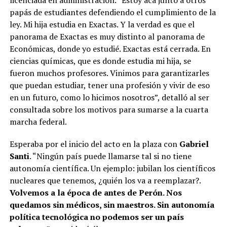
papás de estudiantes defendiendo el cumplimiento de la
ley. Mi hija estudia en Exactas. Y la verdad es que el
panorama de Exactas es muy distinto al panorama de
Económicas, donde yo estudié. Exactas está cerrada. En
ciencias químicas, que es donde estudia mi hija, se
fueron muchos profesores. Vinimos para garantizarles
que puedan estudiar, tener una profesión y vivir de eso
en un futuro, como lo hicimos nosotros”, detalló al ser
consultada sobre los motivos para sumarse a la cuarta
marcha federal.
Esperaba por el inicio del acto en la plaza con
Gabriel
Santi
. “Ningún país puede llamarse tal si no tiene
autonomía científica. Un ejemplo: jubilan los científicos
nucleares que tenemos, ¿quién los va a reemplazar?.
Volvemos a la época de antes de Perón. Nos
quedamos sin médicos, sin maestros. Sin autonomía
política tecnológica no podemos ser un país