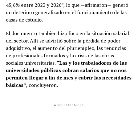
45,6% entre 2023 y 2026”, lo que —afirmaron— generó
un deterioro generalizado en el funcionamiento de las
casas de estudio.
El documento también hizo foco en la situación salarial
del sector. Allí se advirtió sobre la pérdida de poder
adquisitivo, el aumento del pluriempleo, las renuncias
de profesionales formados y la crisis de las obras
sociales universitarias.
“Las y los trabajadores de las
universidades públicas cobran salarios que no nos
permiten llegar a fin de mes y cubrir las necesidades
básicas”
, concluyeron.
ADVERTISEMENT