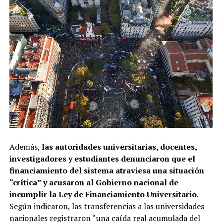
Además,
las autoridades universitarias, docentes,
investigadores y estudiantes denunciaron que el
financiamiento del sistema atraviesa una situación
“crítica” y acusaron al Gobierno nacional de
incumplir la Ley de Financiamiento Universitario
.
Según indicaron, las transferencias a las universidades
nacionales registraron “una caída real acumulada del