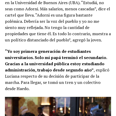
en la Universidad de Buenos Aires (UBA). “Estudiá, no
seas como Adorni. Más salarios, menos cascadas”, dice el
cartel que lleva. “Adorni es una figura bastante
polémica. Debería ser la voz del pueblo y yo no me
siento muy reflejada. No tengo la cantidad de
propiedades que tiene él. Es todo lo contrario, muestra a
un político distanciado del pueblo”, agregó la joven.
“Yo soy primera generación de estudiantes
universitarios. Solo mi papá terminó el secundario.
Gracias a la universidad pública estoy estudiando
administración, trabajo desde segundo año”
, explicó
Luciana respecto de su decisión de participar de la
marcha. Para llegar, se tomó un tren y un colectivo
desde Haedo.