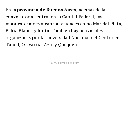
En la
provincia de Buenos Aires,
además de la
convocatoria central en la Capital Federal, las
manifestaciones alcanzan ciudades como Mar del Plata,
Bahía Blanca y Junín. También hay actividades
organizadas por la Universidad Nacional del Centro en
Tandil, Olavarría, Azul y Quequén.
ADVERTISEMENT