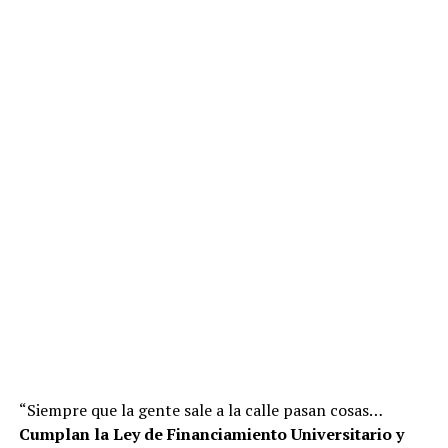
“Siempre que la gente sale a la calle pasan cosas…
Cumplan la Ley de Financiamiento Universitario y