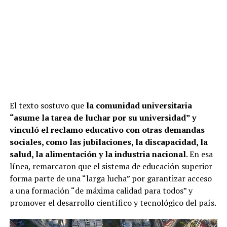
El texto sostuvo que
la comunidad universitaria
“asume la tarea de luchar por su universidad” y
vinculó el reclamo educativo con otras demandas
sociales, como las jubilaciones, la discapacidad, la
salud, la alimentación y la industria nacional
. En esa
línea, remarcaron que el sistema de educación superior
forma parte de una “larga lucha” por garantizar acceso
a una formación “de máxima calidad para todos” y
promover el desarrollo científico y tecnológico del país.