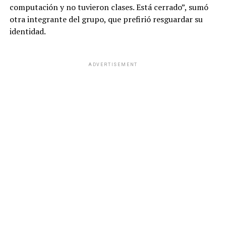
computación y no tuvieron clases. Está cerrado”, sumó
otra integrante del grupo, que prefirió resguardar su
identidad.
ADVERTISEMENT