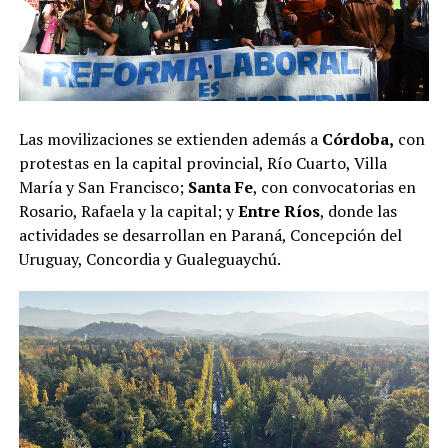
Las movilizaciones se extienden además a
Córdoba,
con
protestas en la capital provincial, Río Cuarto, Villa
María y San Francisco;
Santa Fe
, con convocatorias en
Rosario, Rafaela y la capital; y
Entre Ríos
, donde las
actividades se desarrollan en Paraná, Concepción del
Uruguay, Concordia y Gualeguaychú.