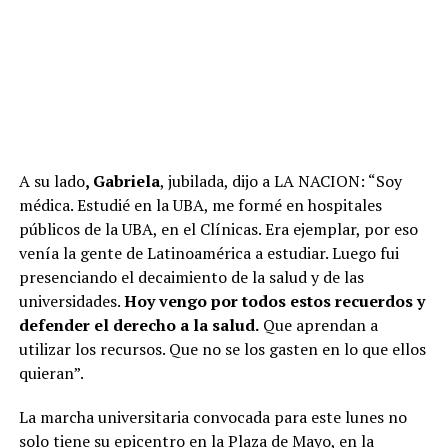
A su lado
, Gabriela
, jubilada, dijo a LA NACION: “Soy
médica. Estudié en la UBA, me formé en hospitales
públicos de la UBA, en el Clínicas. Era ejemplar, por eso
venía la gente de Latinoamérica a estudiar. Luego fui
presenciando el decaimiento de la salud y de las
universidades.
Hoy vengo por todos estos recuerdos y
defender el derecho a la salud.
Que aprendan a
utilizar los recursos. Que no se los gasten en lo que ellos
quieran”.
La marcha universitaria convocada para este lunes no
solo tiene su epicentro en la Plaza de Mayo, en la