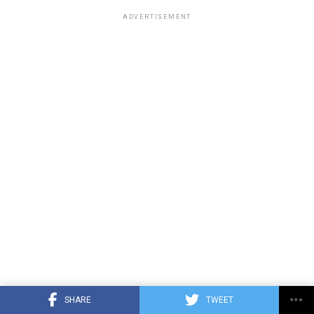
ADVERTISEMENT
SHARE
TWEET