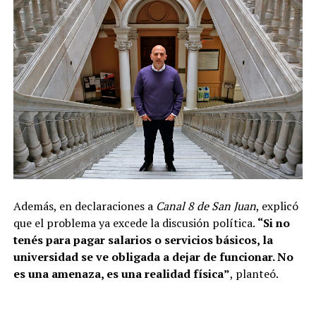
Además, en declaraciones a
Canal 8 de San Juan
, explicó
que el problema ya excede la discusión política.
“Si no
tenés para pagar salarios o servicios básicos, la
universidad se ve obligada a dejar de funcionar. No
es una amenaza, es una realidad física”
, planteó.