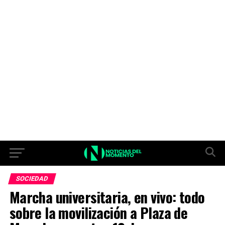
SOCIEDAD
Marcha universitaria, en vivo: todo
sobre la movilización a Plaza de