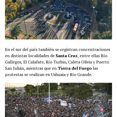
En el sur del país también se registran concentraciones
en distintas localidades de
Santa Cruz
, entre ellas Río
Gallegos, El Calafate, Río Turbio, Caleta Olivia y Puerto
San Julián, mientras que en
Tierra del Fuego
las
protestas se realizan en Ushuaia y Río Grande.