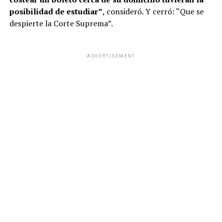
posibilidad de estudiar”
, consideró. Y cerró: “Que se
despierte la Corte Suprema”.
ADVERTISEMENT