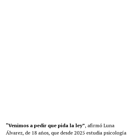
“Venimos a pedir que pida la ley”
, afirmó Luna
Álvarez, de 18 años, que desde 2025 estudia psicología