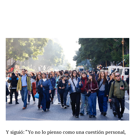
Y siguió: “Yo no lo pienso como una cuestión personal,