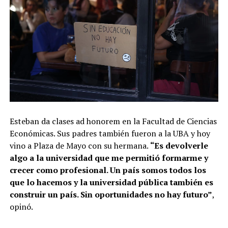
Esteban da clases ad honorem en la Facultad de Ciencias
Económicas. Sus padres también fueron a la UBA y hoy
vino a Plaza de Mayo con su hermana.
“Es devolverle
algo a la universidad que me permitió formarme y
crecer como profesional. Un país somos todos los
que lo hacemos y la universidad pública también es
construir un país. Sin oportunidades no hay futuro”
,
opinó.