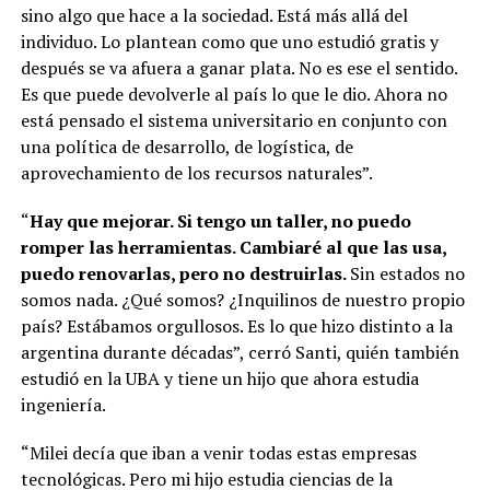
sino algo que hace a la sociedad. Está más allá del
individuo. Lo plantean como que uno estudió gratis y
después se va afuera a ganar plata. No es ese el sentido.
Es que puede devolverle al país lo que le dio. Ahora no
está pensado el sistema universitario en conjunto con
una política de desarrollo, de logística, de
aprovechamiento de los recursos naturales”.
“
Hay que mejorar. Si tengo un taller, no puedo
romper las herramientas. Cambiaré al que las usa,
puedo renovarlas, pero no destruirlas.
Sin estados no
somos nada. ¿Qué somos? ¿Inquilinos de nuestro propio
país? Estábamos orgullosos. Es lo que hizo distinto a la
argentina durante décadas”, cerró Santi, quién también
estudió en la UBA y tiene un hijo que ahora estudia
ingeniería.
“Milei decía que iban a venir todas estas empresas
tecnológicas. Pero mi hijo estudia ciencias de la