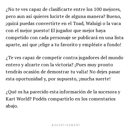
¿No te ves capaz de clasificarte entre los 100 mejores,
pero aun así quieres lucirte de alguna manera? Bueno,
¡quizá puedas convertirte en el Toad, Waluigi o la vaca
con el mejor puesto! El jugador que mejor haya
competido con cada personaje se publicará en una lista
aparte, así que ¡elige a tu favorito y empléate a fondo!
¿Te ves capaz de competir contra jugadores del mundo
entero y alzarte con la victoria? ¡Pues muy pronto
tendrás ocasión de demostrar tu valía! No dejes pasar
esta oportunidad y, por supuesto, ¡mucha suerte!
¿Qué os ha parecido esta información de la sucesora y
Kart World? Podéis compartirlo en los comentarios
abajo.
ADVERTISEMENT