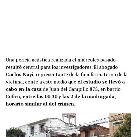
Una pericia acústica realizada el miércoles pasado
resultó central para los investigadores. El abogado
Carlos Nayi
, representante de la familia materna de la
víctima, contó a este medio que
el estudio se llevó a
cabo en la casa
de Juan del Campillo 878, en barrio
Cofico,
entre las 00:30 y las 2 de la madrugada,
horario similar al del crimen.