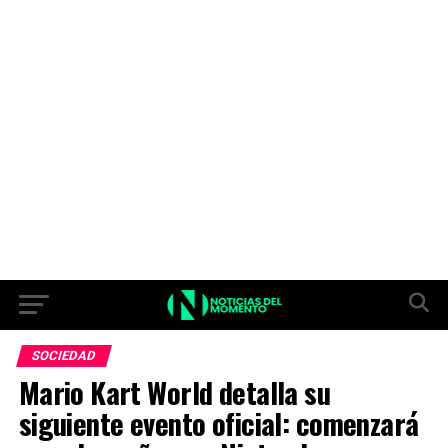
SOCIEDAD
Mario Kart World detalla su
siguiente evento oficial: comenzará