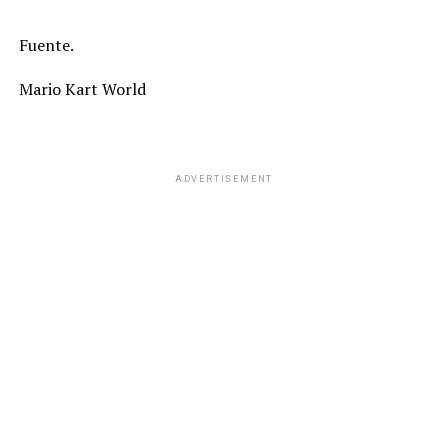
Fuente.
Mario Kart World
ADVERTISEMENT