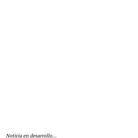
Noticia en desarrollo…