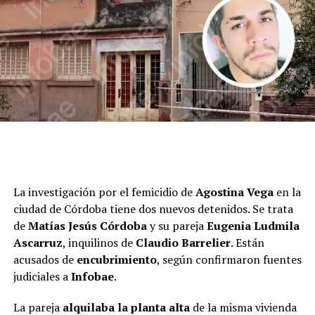
La investigación por el femicidio de
Agostina Vega
en la
ciudad de Córdoba tiene dos nuevos detenidos. Se trata
de
Matías Jesús Córdoba
y su pareja
Eugenia Ludmila
Ascarruz
, inquilinos de
Claudio Barrelier
. Están
acusados de
encubrimiento
, según confirmaron fuentes
judiciales a
Infobae
.
La pareja
alquilaba la planta alta
de la misma vivienda