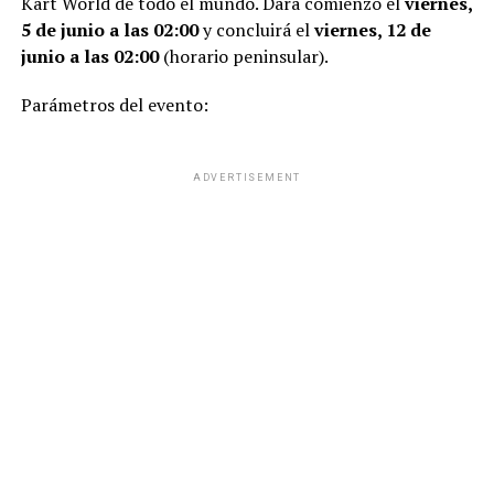
Kart World de todo el mundo. Dará comienzo el
viernes,
5 de junio a las 02:00
y concluirá el
viernes, 12 de
junio a las 02:00
(horario peninsular).
Parámetros del evento:
ADVERTISEMENT