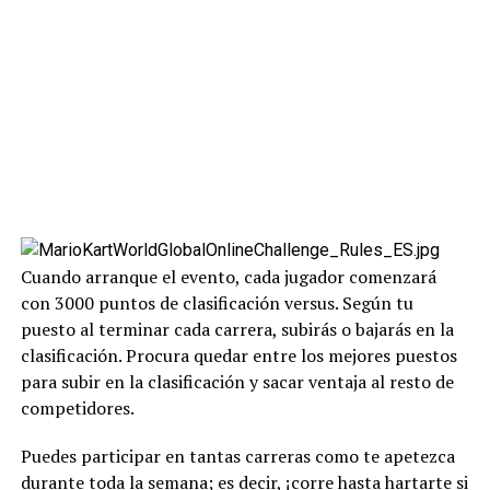
Cuando arranque el evento, cada jugador comenzará
con 3000 puntos de clasificación versus. Según tu
puesto al terminar cada carrera, subirás o bajarás en la
clasificación. Procura quedar entre los mejores puestos
para subir en la clasificación y sacar ventaja al resto de
competidores.
Puedes participar en tantas carreras como te apetezca
durante toda la semana; es decir, ¡corre hasta hartarte si