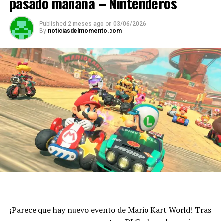
pasado mañana – Nintenderos
Published
2 meses ago
on
03/06/2026
By
noticiasdelmomento.com
¡Parece que hay nuevo evento de Mario Kart World! Tras