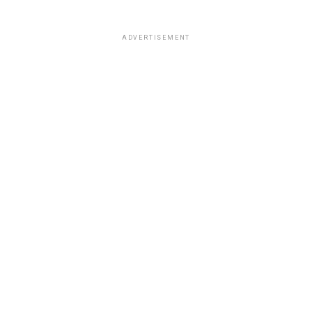
ADVERTISEMENT