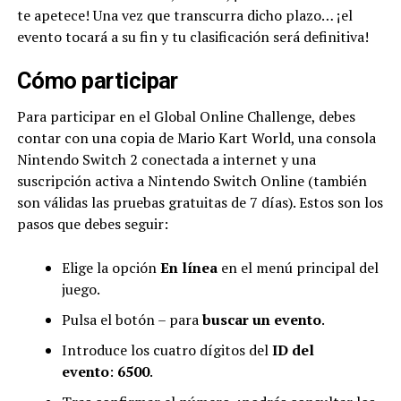
te apetece! Una vez que transcurra dicho plazo… ¡el
evento tocará a su fin y tu clasificación será definitiva!
Cómo participar
Para participar en el Global Online Challenge, debes
contar con una copia de Mario Kart World, una consola
Nintendo Switch 2 conectada a internet y una
suscripción activa a Nintendo Switch Online (también
son válidas las pruebas gratuitas de 7 días). Estos son los
pasos que debes seguir:
Elige la opción
En línea
en el menú principal del
juego.
Pulsa el botón – para
buscar un evento
.
Introduce los cuatro dígitos del
ID del
evento
:
6500
.