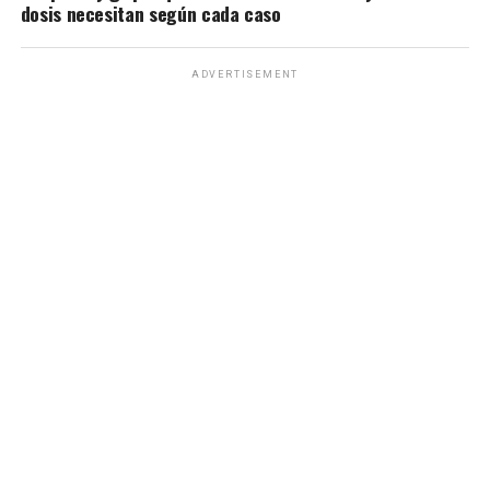
dosis necesitan según cada caso
ADVERTISEMENT