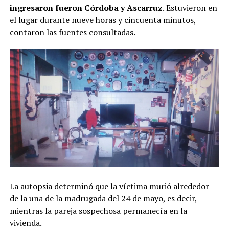
ingresaron fueron Córdoba y Ascarruz
. Estuvieron en
el lugar durante nueve horas y cincuenta minutos,
contaron las fuentes consultadas.
La autopsia determinó que la víctima murió alrededor
de la una de la madrugada del 24 de mayo, es decir,
mientras la pareja sospechosa permanecía en la
vivienda.