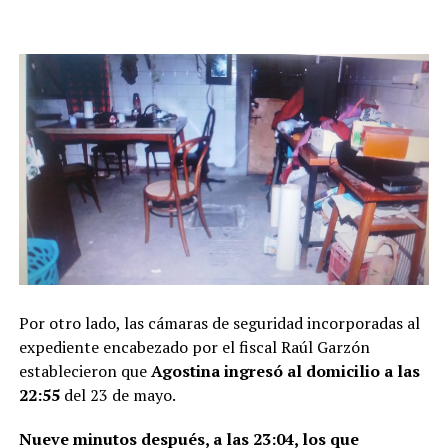
Por otro lado, las cámaras de seguridad incorporadas al
expediente encabezado por el fiscal Raúl Garzón
establecieron que
Agostina ingresó al domicilio a las
22:55
del 23 de mayo.
Nueve minutos después, a las 23:04, los que