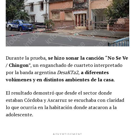
Durante la prueba,
se hizo sonar la canción
“
No Se Ve
/ Chingon
”, un enganchado de cuarteto interpretado
por la banda argentina
DesaKTa2
,
a diferentes
volúmenes y en distintos ambientes de la casa
.
El resultado demostró que desde el sector donde
estaban Córdoba y Ascarruz se escuchaba con claridad
lo que ocurría en la habitación donde atacaron a la
adolescente.
ADVERTISEMENT