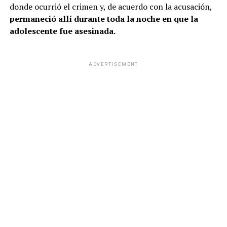
donde ocurrió el crimen y, de acuerdo con la acusación,
permaneció allí durante toda la noche en que la
adolescente fue asesinada.
ADVERTISEMENT