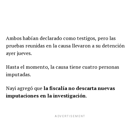
Ambos habían declarado como testigos, pero las
pruebas reunidas en la causa llevaron a su detención
ayer jueves.
Hasta el momento, la causa tiene cuatro personas
imputadas.
Nayi agregó que
la fiscalía no descarta nuevas
imputaciones en la investigación
.
ADVERTISEMENT