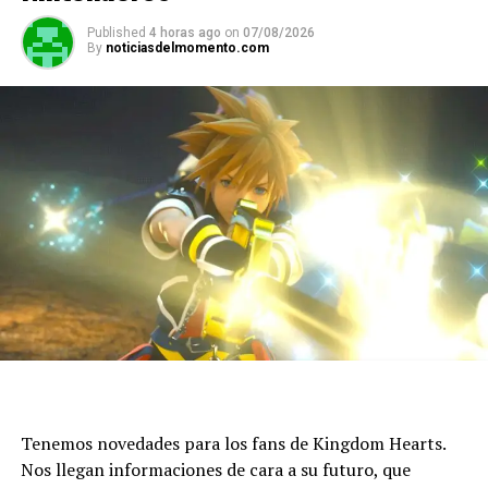
Published
4 horas ago
on
07/08/2026
By
noticiasdelmomento.com
Tenemos novedades para los fans de Kingdom Hearts.
Nos llegan informaciones de cara a su futuro, que