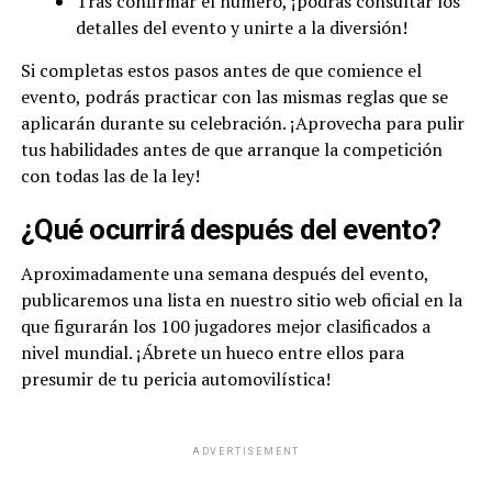
Tras confirmar el número, ¡podrás consultar los
detalles del evento y unirte a la diversión!
Si completas estos pasos antes de que comience el
evento, podrás practicar con las mismas reglas que se
aplicarán durante su celebración. ¡Aprovecha para pulir
tus habilidades antes de que arranque la competición
con todas las de la ley!
¿Qué ocurrirá después del evento?
Aproximadamente una semana después del evento,
publicaremos una lista en nuestro sitio web oficial en la
que figurarán los 100 jugadores mejor clasificados a
nivel mundial. ¡Ábrete un hueco entre ellos para
presumir de tu pericia automovilística!
ADVERTISEMENT