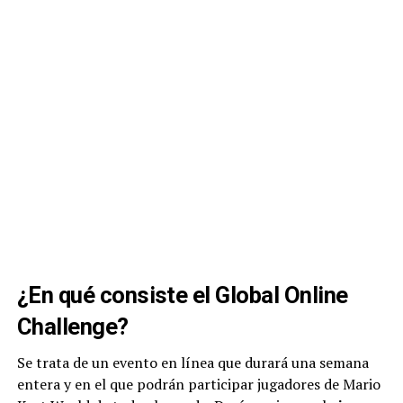
¿En qué consiste el Global Online
Challenge?
Se trata de un evento en línea que durará una semana
entera y en el que podrán participar jugadores de Mario