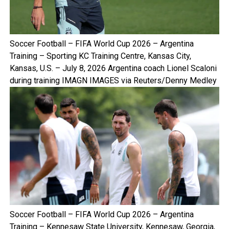
Soccer Football – FIFA World Cup 2026 – Argentina
Training – Sporting KC Training Centre, Kansas City,
Kansas, U.S. – July 8, 2026 Argentina coach Lionel Scaloni
during training IMAGN IMAGES via Reuters/Denny Medley
Soccer Football – FIFA World Cup 2026 – Argentina
Training – Kennesaw State University, Kennesaw, Georgia,