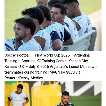
Soccer Football – FIFA World Cup 2026 – Argentina
Training – Sporting KC Training Centre, Kansas City,
Kansas, U.S. – July 8, 2026 Argentina’s Lionel Messi with
teammates during training IMAGN IMAGES via
Reuters/Denny Medley