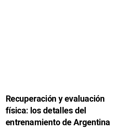
Recuperación y evaluación
física: los detalles del
entrenamiento de Argentina