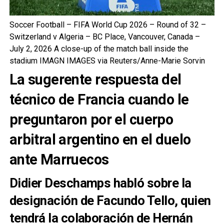
Soccer Football – FIFA World Cup 2026 – Round of 32 –
Switzerland v Algeria – BC Place, Vancouver, Canada –
July 2, 2026 A close-up of the match ball inside the
stadium IMAGN IMAGES via Reuters/Anne-Marie Sorvin
La sugerente respuesta del
técnico de Francia cuando le
preguntaron por el cuerpo
arbitral argentino en el duelo
ante Marruecos
Didier Deschamps habló sobre la
designación de Facundo Tello, quien
tendrá la colaboración de Hernán