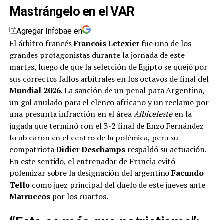
Mastrángelo en el VAR
Agregar Infobae en
El árbitro francés
Francois Letexier
fue uno de los
grandes protagonistas durante la jornada de este
martes, luego de que la selección de Egipto se quejó por
sus correctos fallos arbitrales en los octavos de final del
Mundial 2026
. La sanción de un penal para Argentina,
un gol anulado para el elenco africano y un reclamo por
una presunta infracción en el área
Albiceleste
en la
jugada que terminó con el 3-2 final de Enzo Fernández
lo ubicaron en el centro de la polémica, pero su
compatriota
Didier Deschamps
respaldó su actuación.
En este sentido, el entrenador de Francia evitó
polemizar sobre la designación del argentino
Facundo
Tello
como juez principal del duelo de este jueves ante
Marruecos
por los cuartos.