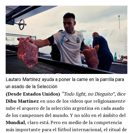
Lautaro Martínez ayuda a poner la carne en la parrilla para
un asado de la Selección
(Desde Estados Unidos)
“Todo light, no Dieguito”
, dice
Dibu Martínez
en uno de los videos que religiosamente
sube el arquero de la selección argentina en cada asado
de los campeones del mundo. Y no sólo en el ámbito del
Mundial
, claro está. Pero en medio de la competencia
más importante para el fútbol internacional, el ritual de