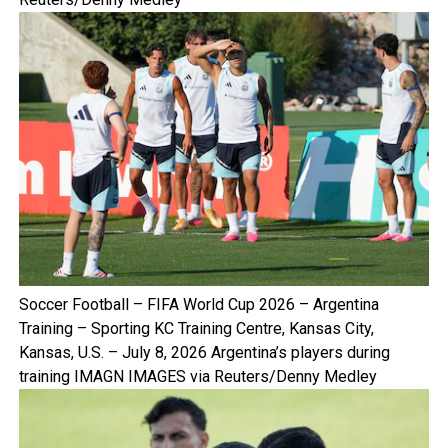
Soccer Football – FIFA World Cup 2026 – Argentina
Training – Sporting KC Training Centre, Kansas City,
Kansas, U.S. – July 8, 2026 Argentina’s players during
training IMAGN IMAGES via Reuters/Denny Medley