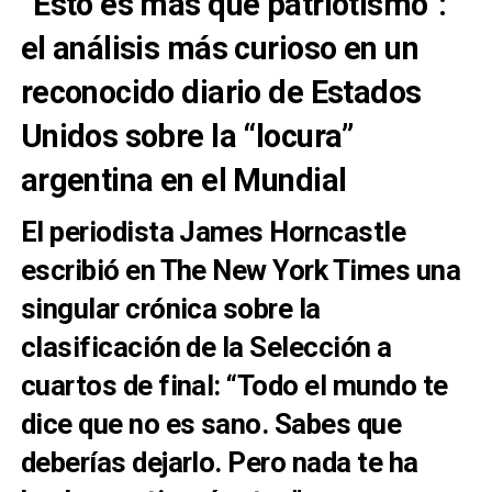
“Esto es más que patriotismo”:
el análisis más curioso en un
reconocido diario de Estados
Unidos sobre la “locura”
argentina en el Mundial
El periodista James Horncastle
escribió en The New York Times una
singular crónica sobre la
clasificación de la Selección a
cuartos de final: “Todo el mundo te
dice que no es sano. Sabes que
deberías dejarlo. Pero nada te ha