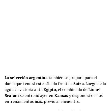
La
selección argentina
también se prepara para el
duelo que tendrá este sábado frente a
Suiza
. Luego de la
agónica victoria ante
Egipto
, el combinado de
Lionel
Scaloni
se entrenó ayer en
Kansas
y dispondrá de dos
entrenamientos más, previo al encuentro.