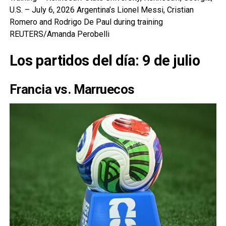
U.S. – July 6, 2026 Argentina’s Lionel Messi, Cristian
Romero and Rodrigo De Paul during training
REUTERS/Amanda Perobelli
Los partidos del día: 9 de julio
Francia vs. Marruecos