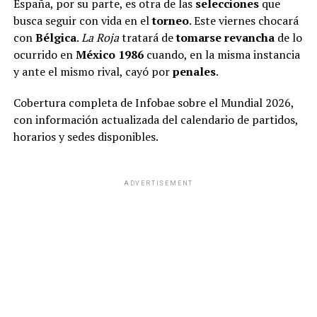
España, por su parte, es otra de las
selecciones
que
busca seguir con vida en el
torneo
. Este viernes chocará
con
Bélgica
.
La Roja
tratará de
tomarse revancha
de lo
ocurrido en
México 1986
cuando, en la misma instancia
y ante el mismo rival, cayó por
penales
.
Cobertura completa de Infobae sobre el Mundial 2026,
con información actualizada del calendario de partidos,
horarios y sedes disponibles.
ADVERTISEMENT