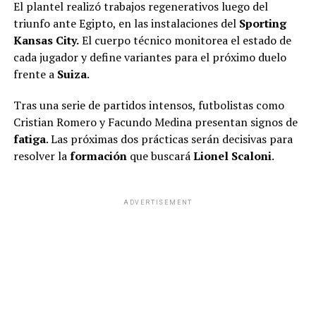
El plantel realizó trabajos regenerativos luego del
triunfo ante Egipto, en las instalaciones del
Sporting
Kansas City.
El cuerpo técnico monitorea el estado de
cada jugador y define variantes para el próximo duelo
frente a
Suiza
.
Tras una serie de partidos intensos, futbolistas como
Cristian Romero y Facundo Medina presentan signos de
fatiga
. Las próximas dos prácticas serán decisivas para
resolver la
formación
que buscará
Lionel Scaloni
.
ADVERTISEMENT