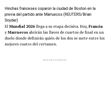
Hinchas franceses coparon la ciudad de Boston en la
previa del partido ante Marruecos (REUTERS/Brian
Snyder)
El
Mundial 2026
llega a su etapa decisiva. Hoy,
Francia
y
Marruecos
abrirán las llaves de cuartos de final en un
duelo donde definirán quién de los dos se mete entre los
mejores cuatro del certamen.
ADVERTISEMENT