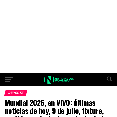
DEPORTE
Mundial 2026, en VIVO: últimas
noticias de hoy, 9 de julio, fixture,