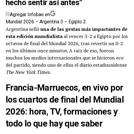
hecho sentir así antes”
Agregar Infobae en
Mundial 2026 – Argentina 3 – Egipto 2
Argentina selló
una de las gestas más impactantes de
esta edición mundialista
al vencer 3-2 a Egipto por los
octavos de final del Mundial 2026, tras revertir un 0-2
en los últimos once minutos. A raíz de eso, fueron
muchos los medios internacionales que se hicieron eco
del partido, siendo uno de ellos el diario estadounidense
The New York Times
.
Francia-Marruecos, en vivo por
los cuartos de final del Mundial
2026: hora, TV, formaciones y
todo lo que hay que saber