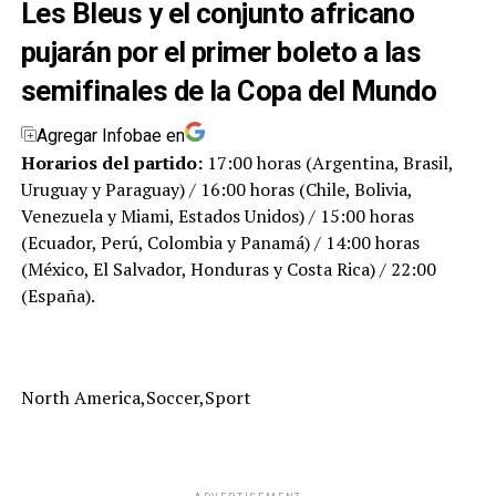
Les Bleus y el conjunto africano
pujarán por el primer boleto a las
semifinales de la Copa del Mundo
Agregar Infobae en
Horarios del partido:
17:00 horas (Argentina, Brasil,
Uruguay y Paraguay) / 16:00 horas (Chile, Bolivia,
Venezuela y Miami, Estados Unidos) / 15:00 horas
(Ecuador, Perú, Colombia y Panamá) / 14:00 horas
(México, El Salvador, Honduras y Costa Rica) / 22:00
(España).
North America,Soccer,Sport