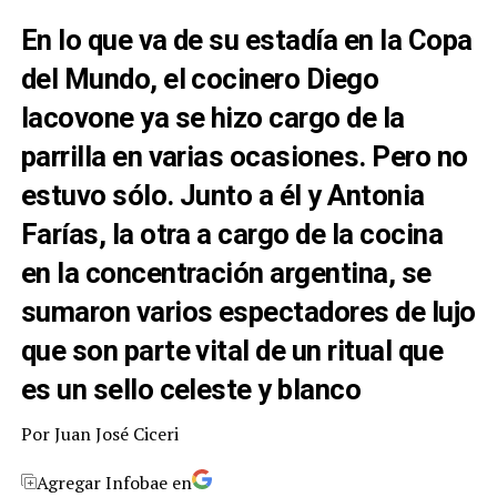
En lo que va de su estadía en la Copa
del Mundo, el cocinero Diego
Iacovone ya se hizo cargo de la
parrilla en varias ocasiones. Pero no
estuvo sólo. Junto a él y Antonia
Farías, la otra a cargo de la cocina
en la concentración argentina, se
sumaron varios espectadores de lujo
que son parte vital de un ritual que
es un sello celeste y blanco
Por
Juan José Ciceri
Agregar Infobae en