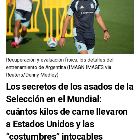
Recuperación y evaluación física: los detalles del
entrenamiento de Argentina (IMAGN IMAGES via
Reuters/Denny Medley)
Los secretos de los asados de la
Selección en el Mundial:
cuántos kilos de carne llevaron
a Estados Unidos y las
“costumbres” intocables