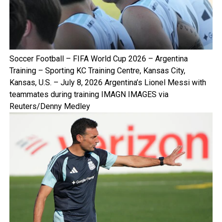
Soccer Football – FIFA World Cup 2026 – Argentina
Training – Sporting KC Training Centre, Kansas City,
Kansas, U.S. – July 8, 2026 Argentina’s Lionel Messi with
teammates during training IMAGN IMAGES via
Reuters/Denny Medley