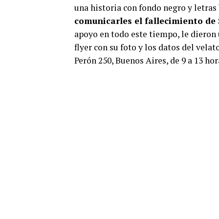
una historia con fondo negro y letras 
comunicarles el fallecimiento de 
apoyo en todo este tiempo, le dieron
flyer con su foto y los datos del velat
Perón 250, Buenos Aires, de 9 a 13 hor