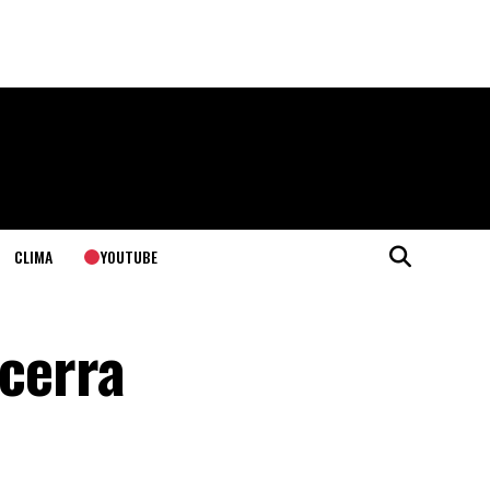
YOUTUBE
CLIMA
ecerra