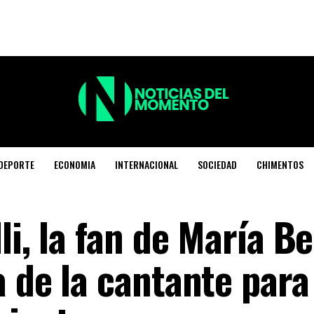
DEPORTE
ECONOMIA
INTERNACIONAL
SOCIEDAD
CHIMENTOS
li, la fan de María B
 de la cantante para