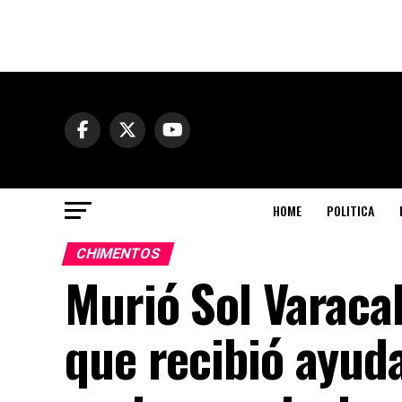
HOME
POLITICA
CHIMENTOS
Murió Sol Varacal
que recibió ayuda