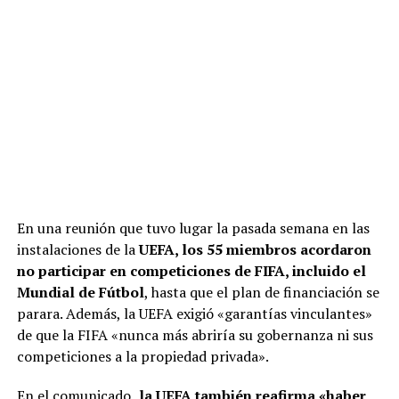
En una reunión que tuvo lugar la pasada semana en las
instalaciones de la
UEFA, los 55 miembros acordaron
no participar en competiciones de FIFA, incluido el
Mundial de Fútbol
, hasta que el plan de financiación se
parara. Además, la UEFA exigió «garantías vinculantes»
de que la FIFA «nunca más abriría su gobernanza ni sus
competiciones a la propiedad privada».
En el comunicado,
la UEFA también reafirma «haber