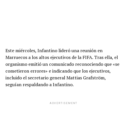
Este miércoles, Infantino lideró una reunión en
Marruecos a los altos ejecutivos de la FIFA. Tras ella, el
organismo emitió un comunicado reconociendo que «se
cometieron errores» e indicando que los ejecutivos,
incluido el secretario general Mattias Grafström,
seguían respaldando a Infantino.
ADVERTISEMENT