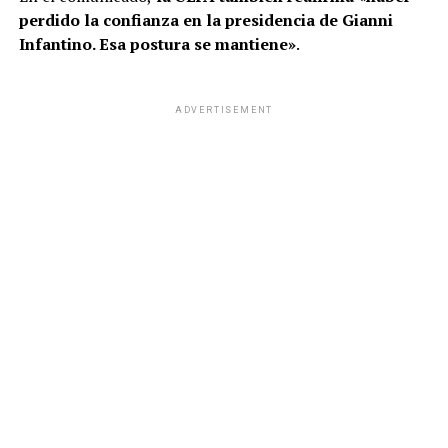
perdido la confianza en la presidencia de Gianni
Infantino. Esa postura se mantiene»
.
ADVERTISEMENT