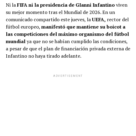
Ni la
FIFA ni la presidencia de GIanni Infantino
viven
su mejor momento tras el Mundial de 2026. En un
comunicado compartido este jueves, la
UEFA,
rector del
fútbol europeo,
manifestó que mantiene su boicot a
las competiciones del máximo organismo del fútbol
mundial
ya que no se habían cumplido las condiciones,
a pesar de que el plan de financiación privada externa de
Infantino no haya tirado adelante.
ADVERTISEMENT