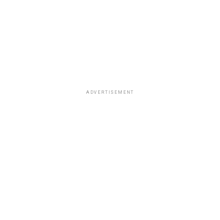
ADVERTISEMENT