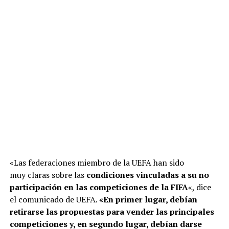
«Las federaciones miembro de la UEFA han sido
muy claras sobre las
condiciones vinculadas a su no
participación en las competiciones de la FIFA
«, dice
el comunicado de UEFA.
«En primer lugar, debían
retirarse las propuestas para vender las principales
competiciones y, en segundo lugar, debían darse