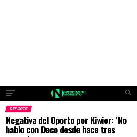
DEPORTE
Negativa del Oporto por Kiwior: ‘No
hablo con Deco desde hace tres