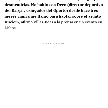
desmentirlas. No hablo con Deco (director deportivo
del Barça y exjugador del Oporto) desde hace tres
meses, nunca me llamó para hablar sobre el asunto
Kiwior»
, afirmó Villas-Boas a la prensa en un evento en
Lisboa.
ADVERTISEMENT