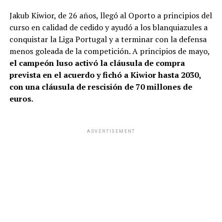
Jakub Kiwior, de 26 años, llegó al Oporto a principios del
curso en calidad de cedido y ayudó a los blanquiazules a
conquistar la Liga Portugal y a terminar con la defensa
menos goleada de la competición. A principios de mayo,
el campeón luso activó la cláusula de compra
prevista en el acuerdo y fichó a Kiwior hasta 2030,
con una cláusula de rescisión de 70 millones de
euros.
ADVERTISEMENT