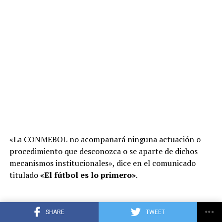
«La CONMEBOL no acompañará ninguna actuación o
procedimiento que desconozca o se aparte de dichos
mecanismos institucionales», dice en el comunicado
titulado
«El fútbol es lo primero»
.
ADVERTISEMENT
SHARE
TWEET