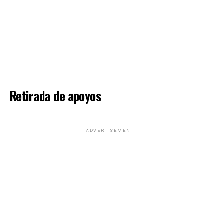
Retirada de apoyos
ADVERTISEMENT