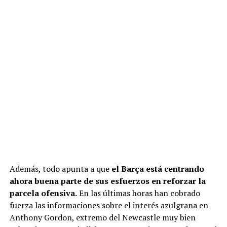
Además, todo apunta a que
el Barça está centrando
ahora buena parte de sus esfuerzos en reforzar la
parcela ofensiva.
En las últimas horas han cobrado
fuerza las informaciones sobre el interés azulgrana en
Anthony Gordon, extremo del Newcastle muy bien