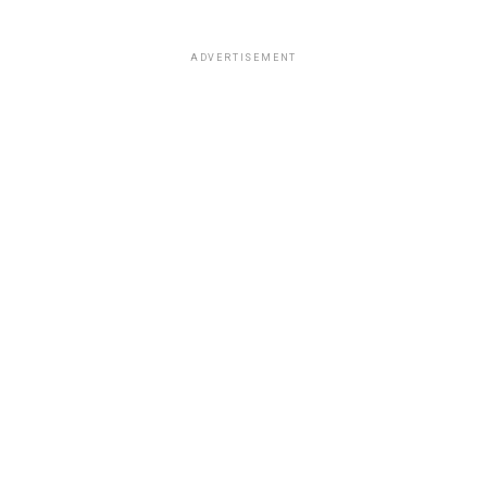
ADVERTISEMENT