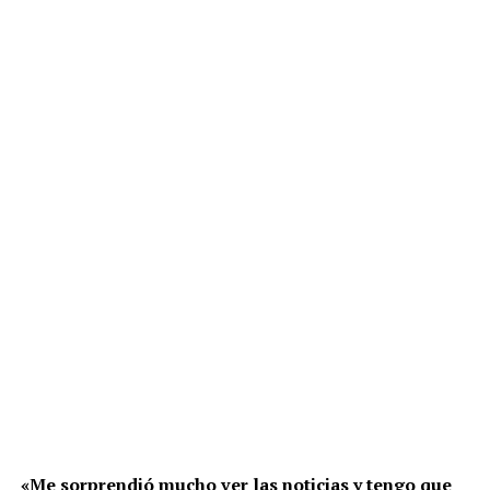
«Me sorprendió mucho ver las noticias y tengo que