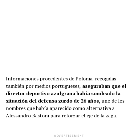
Informaciones procedentes de Polonia, recogidas
también por medios portugueses,
aseguraban que el
director deportivo azulgrana había sondeado la
situación del defensa zurdo de 26 años,
uno de los
nombres que había aparecido como alternativa a
Alessandro Bastoni para reforzar el eje de la zaga.
ADVERTISEMENT