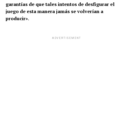
garantías de que tales intentos de desfigurar el
juego de esta manera jamás se volverían a
producir»
.
ADVERTISEMENT