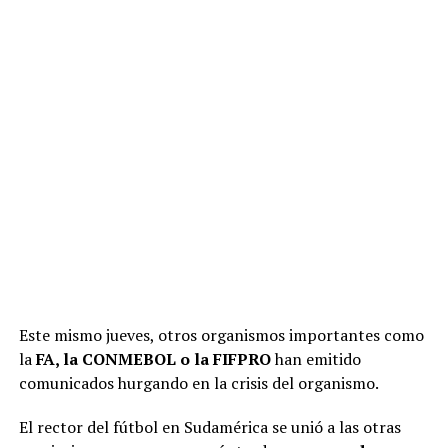
Este mismo jueves, otros organismos importantes como
la
FA, la CONMEBOL o la FIFPRO
han emitido
comunicados hurgando en la crisis del organismo.
El rector del fútbol en Sudamérica se unió a las otras