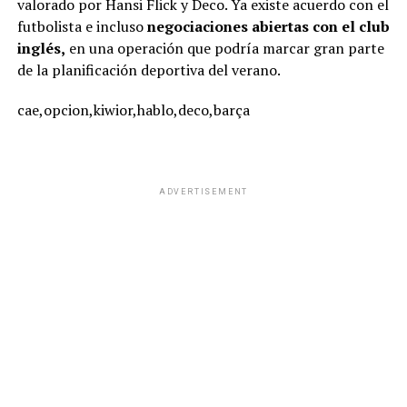
valorado por Hansi Flick y Deco. Ya existe acuerdo con el
futbolista e incluso
negociaciones abiertas con el club
inglés,
en una operación que podría marcar gran parte
de la planificación deportiva del verano.
cae,opcion,kiwior,hablo,deco,barça
ADVERTISEMENT