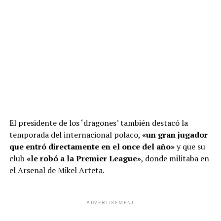
El presidente de los ‘dragones’ también destacó la
temporada del internacional polaco,
«un gran jugador
que entró directamente en el once del año»
y que su
club
«le robó a la Premier League»
, donde militaba en
el Arsenal de Mikel Arteta.
ADVERTISEMENT