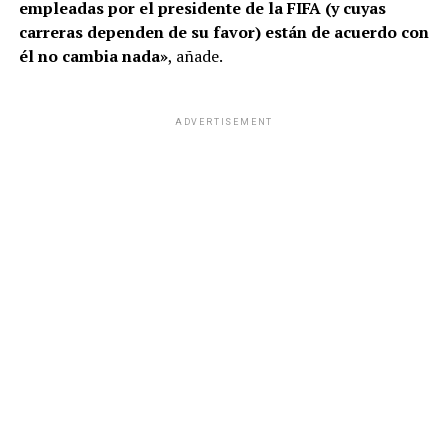
empleadas por el presidente de la FIFA (y cuyas
carreras dependen de su favor) están de acuerdo con
él no cambia nada»
, añade.
ADVERTISEMENT