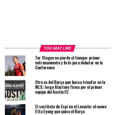
YOU MAY LIKE
Ter Stegen no pierde el tiempo: primer
entrenamiento y listo para debutar en la
Conference
Otro ex del Barça que busca triunfar en la
MLS: Jorge Alastuey firma por el primer
equipo del Austin FC
El sustituto de Espí en el Levante: el nuevo
Etta Eyong que quiso el Barça