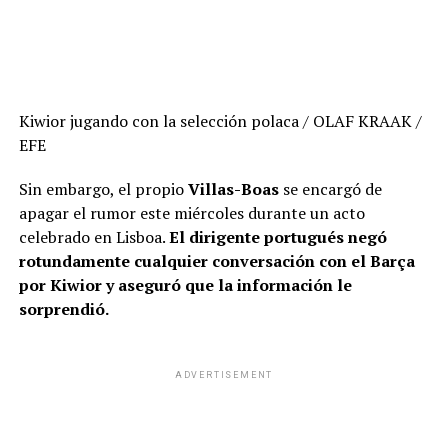
Kiwior jugando con la selección polaca
/ OLAF KRAAK /
EFE
Sin embargo, el propio
Villas-Boas
se encargó de
apagar el rumor este miércoles durante un acto
celebrado en Lisboa.
El dirigente portugués negó
rotundamente cualquier conversación con el Barça
por Kiwior y aseguró que la información le
sorprendió.
ADVERTISEMENT