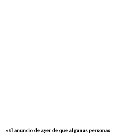
«El anuncio de ayer de que algunas personas