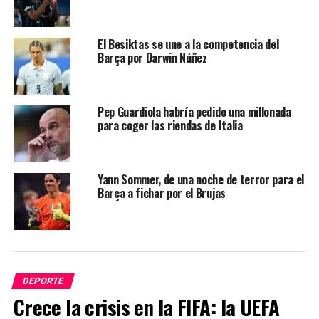
El Besiktas se une a la competencia del
Barça por Darwin Núñez
Pep Guardiola habría pedido una millonada
para coger las riendas de Italia
Yann Sommer, de una noche de terror para el
Barça a fichar por el Brujas
DEPORTE
Crece la crisis en la FIFA: la UEFA