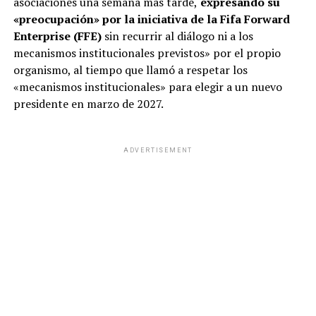
asociaciones una semana más tarde,
expresando su
«preocupación» por la iniciativa de la Fifa Forward
Enterprise (FFE)
sin recurrir al diálogo ni a los
mecanismos institucionales previstos» por el propio
organismo, al tiempo que llamó a respetar los
«mecanismos institucionales» para elegir a un nuevo
presidente en marzo de 2027.
ADVERTISEMENT