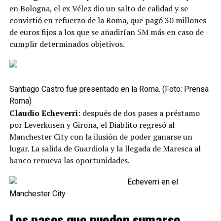
en Bologna, el ex Vélez dio un salto de calidad y se
convirtió en refuerzo de la Roma, que pagó 30 millones
de euros fijos a los que se añadirían 5M más en caso de
cumplir determinados objetivos.
Santiago Castro fue presentado en la Roma. (Foto: Prensa
Roma)
Claudio Echeverri
: después de dos pases a préstamo
por Leverkusen y Girona, el Diablito regresó al
Manchester City con la ilusión de poder ganarse un
lugar. La salida de Guardiola y la llegada de Maresca al
banco renueva las oportunidades.
Echeverri en el
Manchester City.
Los pases que pueden sumarse