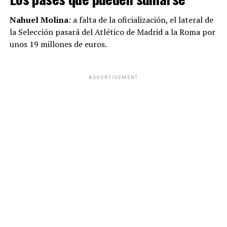
Nahuel Molina
: a falta de la oficialización, el lateral de
la Selección pasará del Atlético de Madrid a la Roma por
unos 19 millones de euros.
ADVERTISEMENT