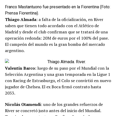
Franco Mastantuono fue presentado en la Fiorentina (Foto:
Prensa Fiorentina).
Thiago Almada
: a falta de la oficialización, en River
saben que tienen todo acordado con el Atlético de
Madrid y desde el club confirman que se tratará de una
operación redonda: 20M de euros por el 100% del pase.
El campeón del mundo es la gran bomba del mercado
argentino.
Thiago Almada. River.
Valentín Barco:
luego de su paso por el Mundial con la
Selección Argentina y una gran temporada en la Ligue 1
con Racing de Estrasburgo, el Colo se convirtió en nuevo
jugador de Chelsea. El ex Boca firmó contrato hasta
2033.
Nicolás Otamendi
: uno de los grandes refuerzos de
River se concretó justo antes del inicio del Mundial.