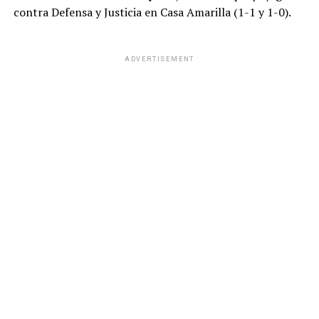
contra Defensa y Justicia en Casa Amarilla (1-1 y 1-0).
ADVERTISEMENT