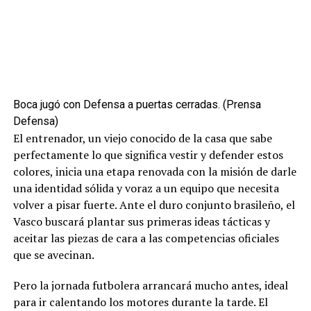
Boca jugó con Defensa a puertas cerradas. (Prensa
Defensa)
El entrenador, un viejo conocido de la casa que sabe
perfectamente lo que significa vestir y defender estos
colores, inicia una etapa renovada con la misión de darle
una identidad sólida y voraz a un equipo que necesita
volver a pisar fuerte. Ante el duro conjunto brasileño, el
Vasco buscará plantar sus primeras ideas tácticas y
aceitar las piezas de cara a las competencias oficiales
que se avecinan.
Pero la jornada futbolera arrancará mucho antes, ideal
para ir calentando los motores durante la tarde. El