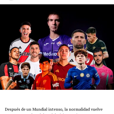
Después de un Mundial intenso, la normalidad vuelve