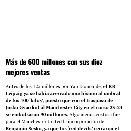
Más de 600 millones con sus diez
mejores ventas
Antes de los 125 millones por Yan Diomandé,
el RB
Leipzig ya se había acercado muchísimo al umbral
de los 100 ‘kilos’, puesto que con el traspaso de
Josko Gvardiol al Manchester City en el curso 23-24
se embolsaron 90 millones.
Algo menos costosa fue
para el Manchester United la incorporación de
Benjamin Sesko, ya que los ‘red devils’ cerraron el