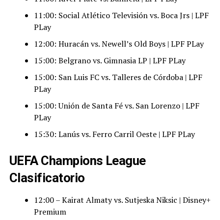
11:00: Social Atlético Televisión vs. Boca Jrs | LPF
PLay
12:00: Huracán vs. Newell’s Old Boys | LPF PLay
15:00: Belgrano vs. Gimnasia LP | LPF PLay
15:00: San Luis FC vs. Talleres de Córdoba | LPF
PLay
15:00: Unión de Santa Fé vs. San Lorenzo | LPF
PLay
15:30: Lanús vs. Ferro Carril Oeste | LPF PLay
UEFA Champions League
Clasificatorio
12:00 – Kairat Almaty vs. Sutjeska Niksic | Disney+
Premium