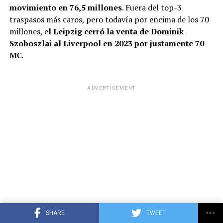
movimiento en 76,5 millones
. Fuera del top-3
traspasos más caros, pero todavía por encima de los 70
millones, e
l Leipzig cerró la venta de Dominik
Szoboszlai al Liverpool en 2023 por justamente 70
M€.
ADVERTISEMENT
SHARE
TWEET