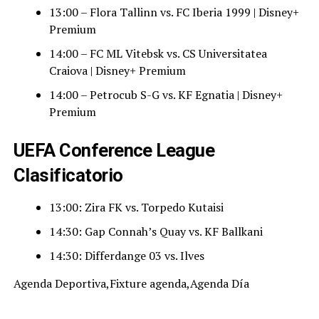
13:00 – Flora Tallinn vs. FC Iberia 1999 | Disney+
Premium
14:00 – FC ML Vitebsk vs. CS Universitatea
Craiova | Disney+ Premium
14:00 – Petrocub S-G vs. KF Egnatia | Disney+
Premium
UEFA Conference League
Clasificatorio
13:00: Zira FK vs. Torpedo Kutaisi
14:30: Gap Connah’s Quay vs. KF Ballkani
14:30: Differdange 03 vs. Ilves
Agenda Deportiva,Fixture agenda,Agenda Día