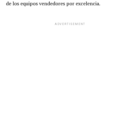
de los equipos vendedores por excelencia.
ADVERTISEMENT