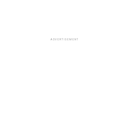
ADVERTISEMENT