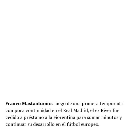
Franco Mastantuono
: luego de una primera temporada
con poca continuidad en el Real Madrid, el ex River fue
cedido a préstamo a la Fiorentina para sumar minutos y
continuar su desarrollo en el fútbol europeo.