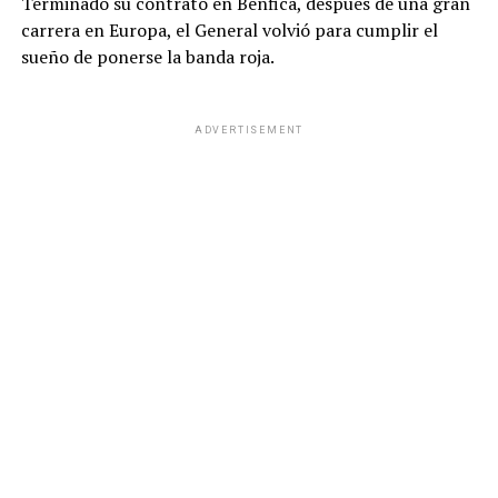
Terminado su contrato en Benfica, después de una gran
carrera en Europa, el General volvió para cumplir el
sueño de ponerse la banda roja.
ADVERTISEMENT