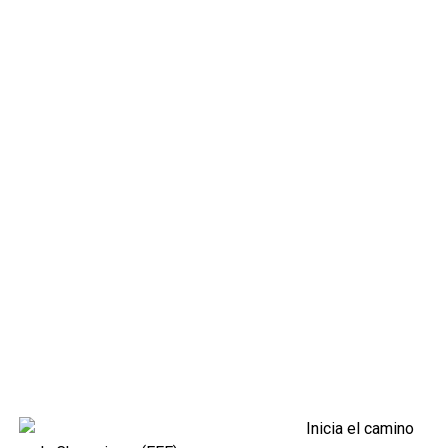
Inicia el camino