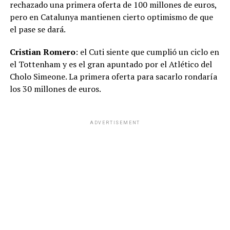
rechazado una primera oferta de 100 millones de euros,
pero en Catalunya mantienen cierto optimismo de que
el pase se dará.
Cristian Romero
: el Cuti siente que cumplió un ciclo en
el Tottenham y es el gran apuntado por el Atlético del
Cholo Simeone. La primera oferta para sacarlo rondaría
los 30 millones de euros.
ADVERTISEMENT