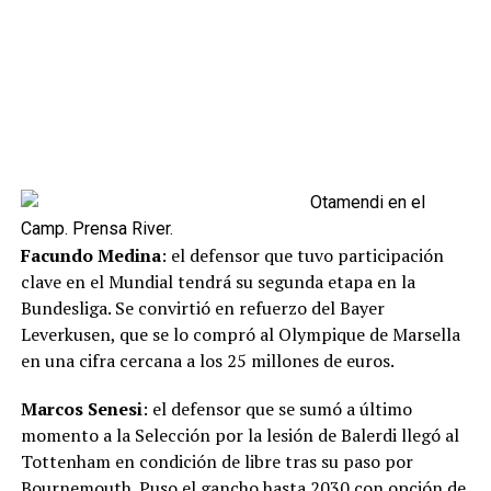
Otamendi en el
Camp. Prensa River.
Facundo Medina
: el defensor que tuvo participación
clave en el Mundial tendrá su segunda etapa en la
Bundesliga. Se convirtió en refuerzo del Bayer
Leverkusen, que se lo compró al Olympique de Marsella
en una cifra cercana a los 25 millones de euros.
Marcos Senesi
: el defensor que se sumó a último
momento a la Selección por la lesión de Balerdi llegó al
Tottenham en condición de libre tras su paso por
Bournemouth. Puso el gancho hasta 2030 con opción de