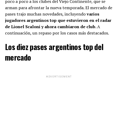
poco a poco a los clubes del Viejo Continente, que se
arman para afrontar la nueva temporada. El mercado de
pases trajo muchas novedades, incluyendo
varios
jugadores argentinos top que estuvieron en el radar
de Lionel Scaloni y ahora cambiaron de club.
A
continuación, un repaso por los casos más destacados.
Los diez pases argentinos top del
mercado
ADVERTISEMENT