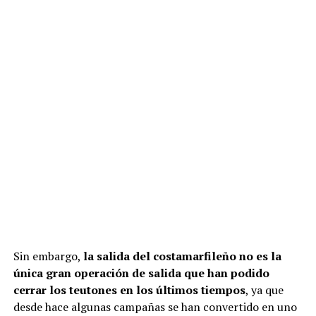
Sin embargo,
la salida del costamarfileño no es la
única gran operación de salida que han podido
cerrar los teutones en los últimos tiempos
, ya que
desde hace algunas campañas se han convertido en uno