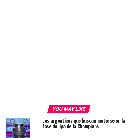
YOU MAY LIKE
Los argentinos que buscan meterse en la
fase de liga de la Champions