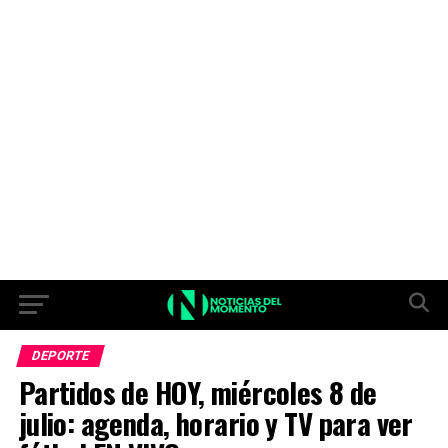
DEPORTE
Partidos de HOY, miércoles 8 de
julio: agenda, horario y TV para ver