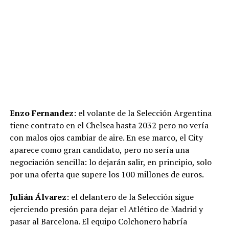
Enzo Fernandez
: el volante de la Selección Argentina
tiene contrato en el Chelsea hasta 2032 pero no vería
con malos ojos cambiar de aire. En ese marco, el City
aparece como gran candidato, pero no sería una
negociación sencilla: lo dejarán salir, en principio, solo
por una oferta que supere los 100 millones de euros.
Julián Álvarez
: el delantero de la Selección sigue
ejerciendo presión para dejar el Atlético de Madrid y
pasar al Barcelona. El equipo Colchonero habría