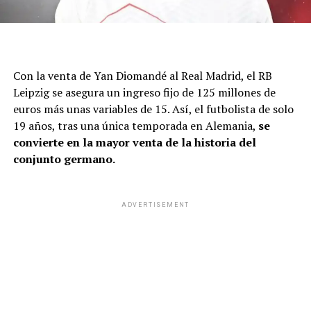
Con la venta de Yan Diomandé al Real Madrid, el RB
Leipzig se asegura un ingreso fijo de 125 millones de
euros más unas variables de 15. Así, el futbolista de solo
19 años, tras una única temporada en Alemania,
se
convierte en la mayor venta de la historia del
conjunto germano.
ADVERTISEMENT