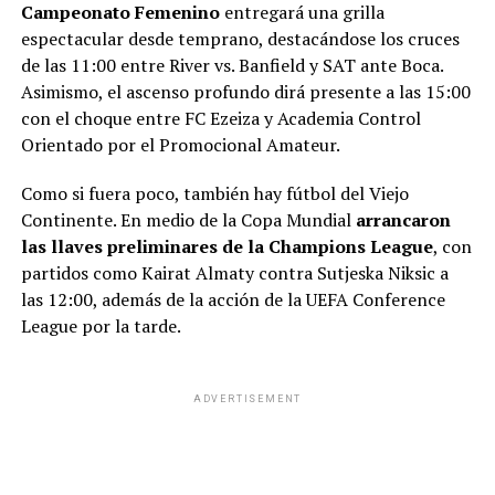
Campeonato Femenino
entregará una grilla
espectacular desde temprano, destacándose los cruces
de las 11:00 entre River vs. Banfield y SAT ante Boca.
Asimismo, el ascenso profundo dirá presente a las 15:00
con el choque entre FC Ezeiza y Academia Control
Orientado por el Promocional Amateur.
Como si fuera poco, también hay fútbol del Viejo
Continente. En medio de la Copa Mundial
arrancaron
las llaves preliminares de la Champions League
, con
partidos como Kairat Almaty contra Sutjeska Niksic a
las 12:00, además de la acción de la UEFA Conference
League por la tarde.
ADVERTISEMENT