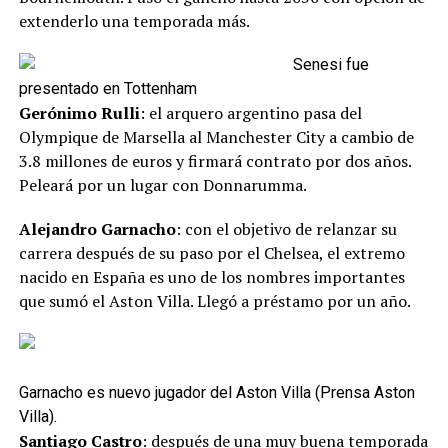
extenderlo una temporada más.
Senesi fue
presentado en Tottenham
Gerónimo Rulli
: el arquero argentino pasa del
Olympique de Marsella al Manchester City a cambio de
3.8 millones de euros y firmará contrato por dos años.
Peleará por un lugar con Donnarumma.
Alejandro Garnacho
: con el objetivo de relanzar su
carrera después de su paso por el Chelsea, el extremo
nacido en España es uno de los nombres importantes
que sumó el Aston Villa. Llegó a préstamo por un año.
Garnacho es nuevo jugador del Aston Villa (Prensa Aston
Villa).
Santiago Castro
: después de una muy buena temporada