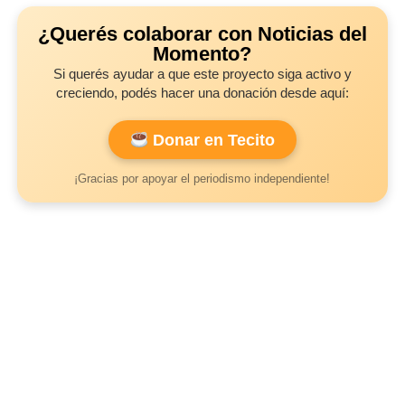
¿Querés colaborar con Noticias del
Momento?
Si querés ayudar a que este proyecto siga activo y
creciendo, podés hacer una donación desde aquí:
Donar en Tecito
¡Gracias por apoyar el periodismo independiente!