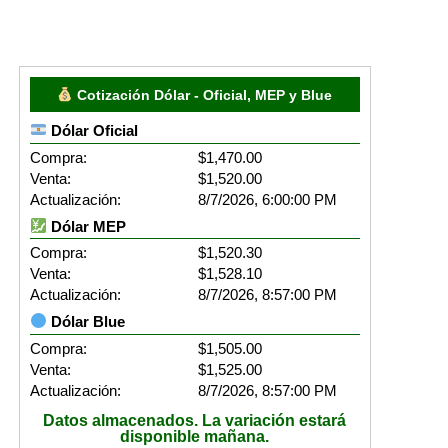
Cotización Dólar - Oficial, MEP y Blue
Dólar Oficial
Compra:
$1,470.00
Venta:
$1,520.00
Actualización:
8/7/2026, 6:00:00 PM
Dólar MEP
Compra:
$1,520.30
Venta:
$1,528.10
Actualización:
8/7/2026, 8:57:00 PM
Dólar Blue
Compra:
$1,505.00
Venta:
$1,525.00
Actualización:
8/7/2026, 8:57:00 PM
Datos almacenados. La variación estará
disponible mañana.