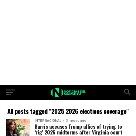
All posts tagged "2025 2026 elections coverage"
INTERNACIONAL
3 meses ago
Harris accuses Trump allies of trying to
‘rig’ 2026 midterms after Virginia court