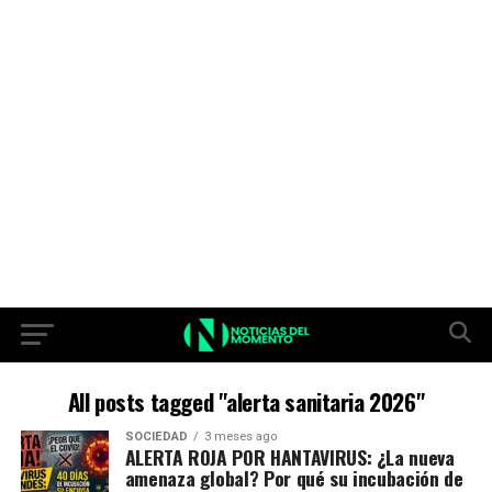
All posts tagged "alerta sanitaria 2026"
SOCIEDAD
3 meses ago
ALERTA ROJA POR HANTAVIRUS: ¿La nueva
amenaza global? Por qué su incubación de