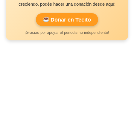
creciendo, podés hacer una donación desde aquí:
Donar en Tecito
¡Gracias por apoyar el periodismo independiente!