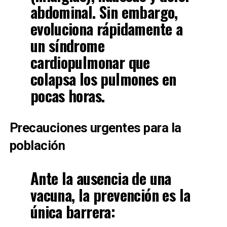
abdominal. Sin embargo,
evoluciona rápidamente a
un
síndrome
cardiopulmonar
que
colapsa los pulmones en
pocas horas.
Precauciones urgentes para la
población
Ante la ausencia de una
vacuna, la prevención es la
única barrera: