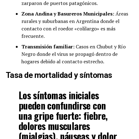
zarparon de puertos patagónicos.
Zona Andina y Basureros Municipales:
Áreas
rurales y suburbanas en Argentina donde el
contacto con el roedor «colilargo» es más
frecuente.
Transmisión familiar:
Casos en Chubut y Río
Negro donde el virus se propagó dentro de
hogares debido al contacto estrecho.
Tasa de mortalidad y síntomas
Los síntomas iniciales
pueden confundirse con
una gripe fuerte: fiebre,
dolores musculares
(mialgias), náuseas y dolor