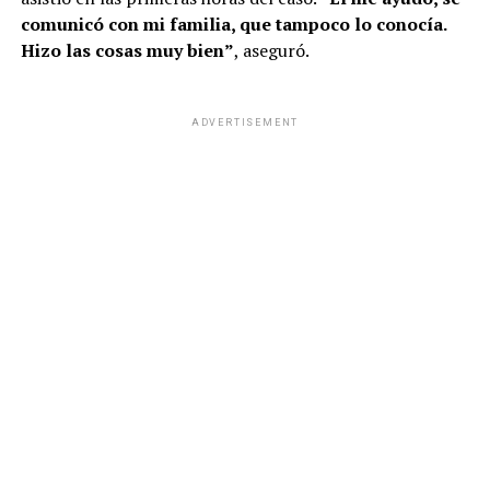
comunicó con mi familia, que tampoco lo conocía.
Hizo las cosas muy bien”
, aseguró.
ADVERTISEMENT