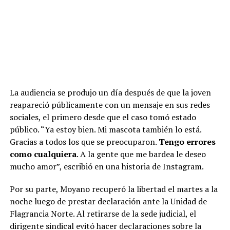
La audiencia se produjo un día después de que la joven
reapareció públicamente con un mensaje en sus redes
sociales, el primero desde que el caso tomó estado
público. “Ya estoy bien. Mi mascota también lo está.
Gracias a todos los que se preocuparon.
Tengo errores
como cualquiera
. A la gente que me bardea le deseo
mucho amor”, escribió en una historia de Instagram.
Por su parte, Moyano recuperó la libertad el martes a la
noche luego de prestar declaración ante la Unidad de
Flagrancia Norte. Al retirarse de la sede judicial, el
dirigente sindical evitó hacer declaraciones sobre la