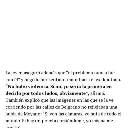
La joven aseguró además que “el problema nunca fue
con él” y negó haber sentido temor hacia el ex diputado.
“No hubo violencia. Si no, yo sería la primera en
decirlo por todos lados, obviamente”
, afirmó.
También explicó que las imágenes en las que se la ve
corriendo por las calles de Belgrano no reflejaban una
huida de Moyano: “Si ven las cámaras, yo huía de todo el
mundo. Si hay un policía corriéndome, yo misma me
asusto”.