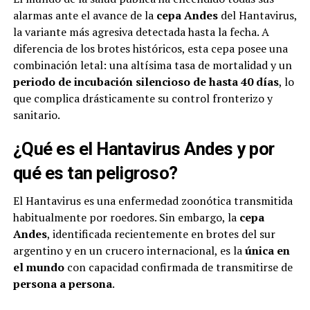
alarmas ante el avance de la
cepa Andes
del Hantavirus,
la variante más agresiva detectada hasta la fecha. A
diferencia de los brotes históricos, esta cepa posee una
combinación letal: una altísima tasa de mortalidad y un
periodo de incubación silencioso de hasta 40 días
, lo
que complica drásticamente su control fronterizo y
sanitario.
¿Qué es el Hantavirus Andes y por
qué es tan peligroso?
El Hantavirus es una enfermedad zoonótica transmitida
habitualmente por roedores. Sin embargo, la
cepa
Andes
, identificada recientemente en brotes del sur
argentino y en un crucero internacional, es la
única en
el mundo
con capacidad confirmada de transmitirse de
persona a persona
.