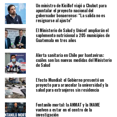
Un ministro de Kicillof viajó a Chubut para
apuntalar el proyecto nacional del
gobernador bonaerense: “La salida no es
resignarse al ajuste”
El Ministerio de Salud y Unicef ampliarán el
suplemento nutricional a 205 municipios de
Guatemala en tres años
Alerta sanitaria en Chile por hantavirus:
cuáles son las nuevas medidas del Ministerio
de Salud
Efecto Mundial: el Gobierno presentó un
proyecto para arancelar la universidad y la
salud para extranjeros sin residencia
Fentanilo mortal: la ANMAT y la INAME
vuelven a estar en el centro de la
investigación