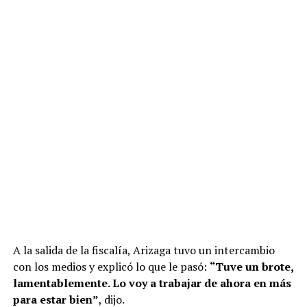
A la salida de la fiscalía, Arizaga tuvo un intercambio
con los medios y explicó lo que le pasó:
“Tuve un brote,
lamentablemente. Lo voy a trabajar de ahora en más
para estar bien”
, dijo.