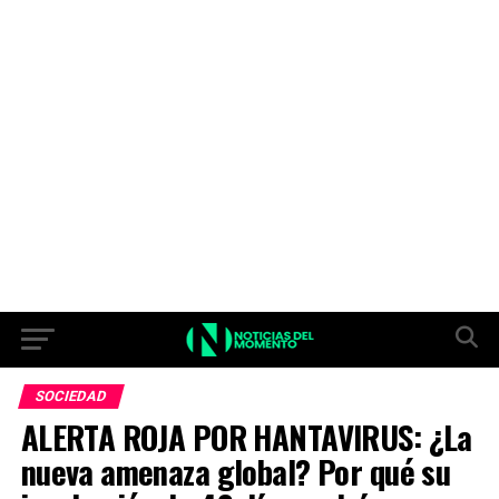
SOCIEDAD
ALERTA ROJA POR HANTAVIRUS: ¿La
nueva amenaza global? Por qué su