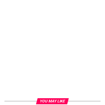
YOU MAY LIKE