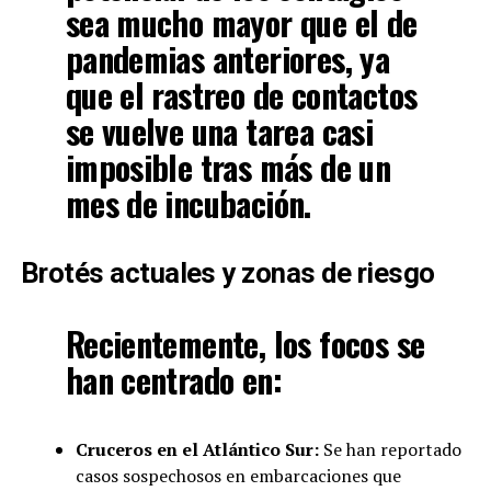
sea mucho mayor que el de
pandemias anteriores, ya
que el rastreo de contactos
se vuelve una tarea casi
imposible tras más de un
mes de incubación.
Brotés actuales y zonas de riesgo
Recientemente, los focos se
han centrado en:
Cruceros en el Atlántico Sur:
Se han reportado
casos sospechosos en embarcaciones que