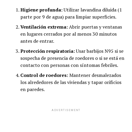
Higiene profunda:
Utilizar lavandina diluida (1
parte por 9 de agua) para limpiar superficies.
Ventilación extrema:
Abrir puertas y ventanas
en lugares cerrados por al menos 30 minutos
antes de entrar.
Protección respiratoria:
Usar barbijos N95 si se
sospecha de presencia de roedores o si se está en
contacto con personas con síntomas febriles.
Control de roedores:
Mantener desmalezados
los alrededores de las viviendas y tapar orificios
en paredes.
ADVERTISEMENT