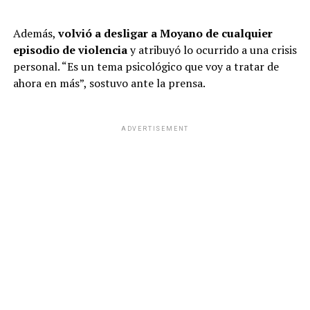
Además,
volvió a desligar a Moyano de cualquier
episodio de violencia
y atribuyó lo ocurrido a una crisis
personal. “Es un tema psicológico que voy a tratar de
ahora en más”, sostuvo ante la prensa.
ADVERTISEMENT