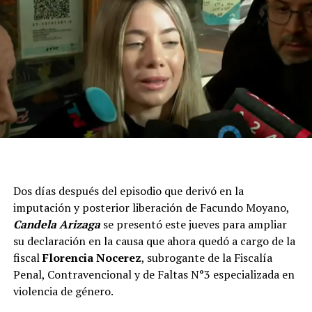
Dos días después del episodio que derivó en la
imputación y posterior liberación de Facundo Moyano,
Candela Arizaga
se presentó este jueves para ampliar
su declaración en la causa que ahora quedó a cargo de la
fiscal
Florencia Nocerez
, subrogante de la Fiscalía
Penal, Contravencional y de Faltas N°3 especializada en
violencia de género.