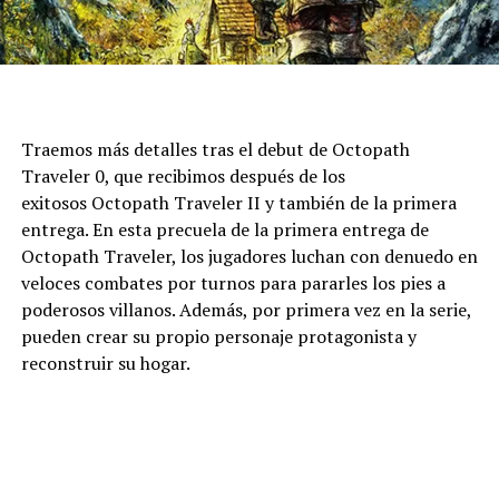
Traemos más detalles tras el debut de Octopath
Traveler 0, que recibimos después de los
exitosos Octopath Traveler II y también de la primera
entrega. En esta precuela de la primera entrega de
Octopath Traveler, los jugadores luchan con denuedo en
veloces combates por turnos para pararles los pies a
poderosos villanos. Además, por primera vez en la serie,
pueden crear su propio personaje protagonista y
reconstruir su hogar.