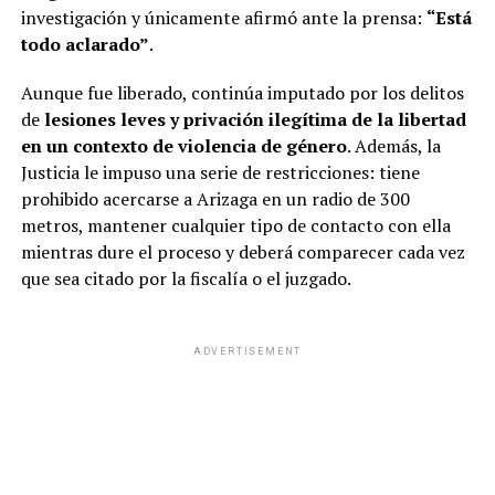
investigación y únicamente afirmó ante la prensa:
“Está
todo aclarado”
.
Aunque fue liberado, continúa imputado por los delitos
de
lesiones leves y privación ilegítima de la libertad
en un contexto de violencia de género
. Además, la
Justicia le impuso una serie de restricciones: tiene
prohibido acercarse a Arizaga en un radio de 300
metros, mantener cualquier tipo de contacto con ella
mientras dure el proceso y deberá comparecer cada vez
que sea citado por la fiscalía o el juzgado.
ADVERTISEMENT