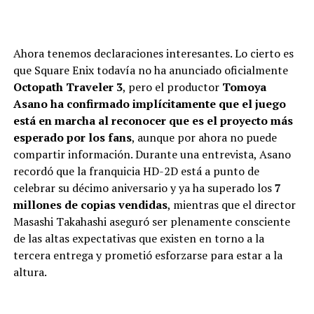
Ahora tenemos declaraciones interesantes. Lo cierto es
que Square Enix todavía no ha anunciado oficialmente
Octopath Traveler 3
, pero el productor
Tomoya
Asano
ha confirmado implícitamente que el juego
está en marcha al reconocer que es el proyecto más
esperado por los fans
, aunque por ahora no puede
compartir información. Durante una entrevista, Asano
recordó que la franquicia HD-2D está a punto de
celebrar su décimo aniversario y ya ha superado los
7
millones de copias vendidas
, mientras que el director
Masashi Takahashi aseguró ser plenamente consciente
de las altas expectativas que existen en torno a la
tercera entrega y prometió esforzarse para estar a la
altura.