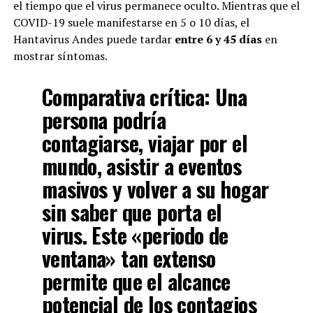
el tiempo que el virus permanece oculto. Mientras que el
COVID-19 suele manifestarse en 5 o 10 días, el
Hantavirus Andes puede tardar
entre 6 y 45 días
en
mostrar síntomas.
Comparativa crítica:
Una
persona podría
contagiarse, viajar por el
mundo, asistir a eventos
masivos y volver a su hogar
sin saber que porta el
virus. Este «periodo de
ventana» tan extenso
permite que el alcance
potencial de los contagios