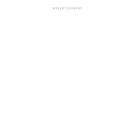
ADVERTISEMENT