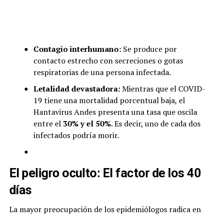
Contagio interhumano:
Se produce por
contacto estrecho con secreciones o gotas
respiratorias de una persona infectada.
Letalidad devastadora:
Mientras que el COVID-
19 tiene una mortalidad porcentual baja, el
Hantavirus Andes presenta una tasa que oscila
entre el
30% y el 50%
. Es decir, uno de cada dos
infectados podría morir.
El peligro oculto: El factor de los 40
días
La mayor preocupación de los epidemiólogos radica en