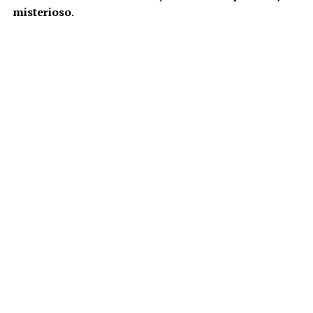
misterioso
.