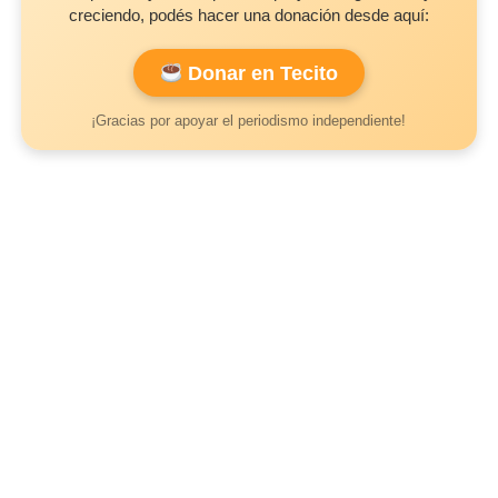
creciendo, podés hacer una donación desde aquí:
Donar en Tecito
¡Gracias por apoyar el periodismo independiente!