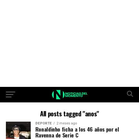
All posts tagged "anos"
DEPORTE
2 meses ago
Ronaldinho ficha a los 46 años por el
Ravenna de Serie C