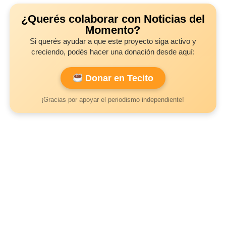
¿Querés colaborar con Noticias del
Momento?
Si querés ayudar a que este proyecto siga activo y
creciendo, podés hacer una donación desde aquí:
Donar en Tecito
¡Gracias por apoyar el periodismo independiente!