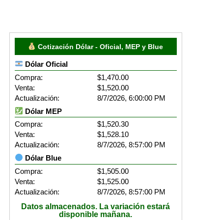
Cotización Dólar - Oficial, MEP y Blue
Dólar Oficial
Compra:
$1,470.00
Venta:
$1,520.00
Actualización:
8/7/2026, 6:00:00 PM
Dólar MEP
Compra:
$1,520.30
Venta:
$1,528.10
Actualización:
8/7/2026, 8:57:00 PM
Dólar Blue
Compra:
$1,505.00
Venta:
$1,525.00
Actualización:
8/7/2026, 8:57:00 PM
Datos almacenados. La variación estará
disponible mañana.