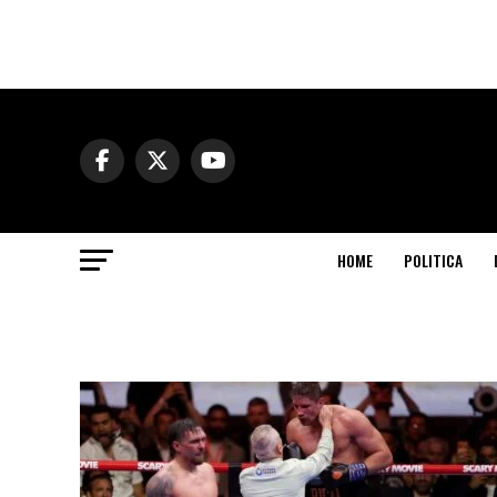
HOME
POLITICA