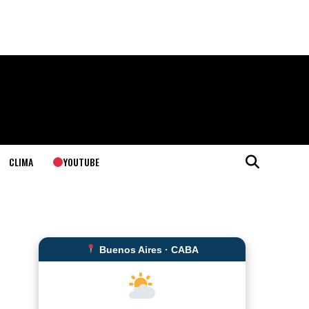
YOUTUBE
CLIMA
Buenos Aires · CABA