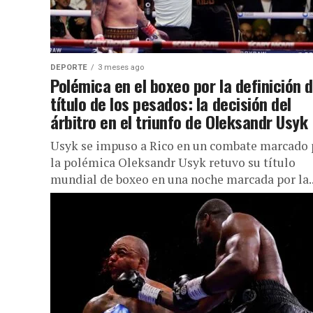
DEPORTE
3 meses ago
Polémica en el boxeo por la definición d
título de los pesados: la decisión del
árbitro en el triunfo de Oleksandr Usyk
Usyk se impuso a Rico en un combate marcado 
la polémica Oleksandr Usyk retuvo su título
mundial de boxeo en una noche marcada por la..