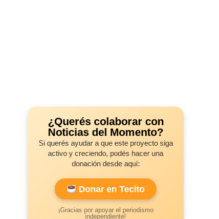
¿Querés colaborar con
Noticias del Momento?
Si querés ayudar a que este proyecto siga
activo y creciendo, podés hacer una
donación desde aquí:
Donar en Tecito
¡Gracias por apoyar el periodismo
independiente!