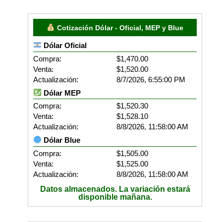
Cotización Dólar - Oficial, MEP y Blue
Dólar Oficial
Compra:
$1,470.00
Venta:
$1,520.00
Actualización:
8/7/2026, 6:55:00 PM
Dólar MEP
Compra:
$1,520.30
Venta:
$1,528.10
Actualización:
8/8/2026, 11:58:00 AM
Dólar Blue
Compra:
$1,505.00
Venta:
$1,525.00
Actualización:
8/8/2026, 11:58:00 AM
Datos almacenados. La variación estará
disponible mañana.