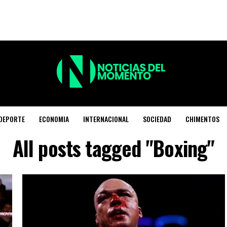
DEPORTE
ECONOMIA
INTERNACIONAL
SOCIEDAD
CHIMENTOS
All posts tagged "Boxing"