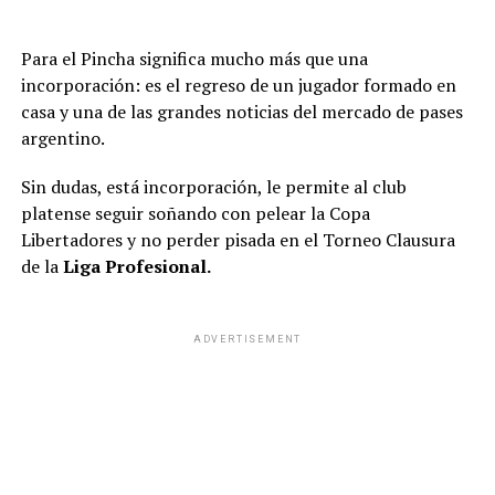
Para el Pincha significa mucho más que una
incorporación: es el regreso de un jugador formado en
casa y una de las grandes noticias del mercado de pases
argentino.
Sin dudas, está incorporación, le permite al club
platense seguir soñando con pelear la Copa
Libertadores y no perder pisada en el Torneo Clausura
de la
Liga Profesional.
ADVERTISEMENT