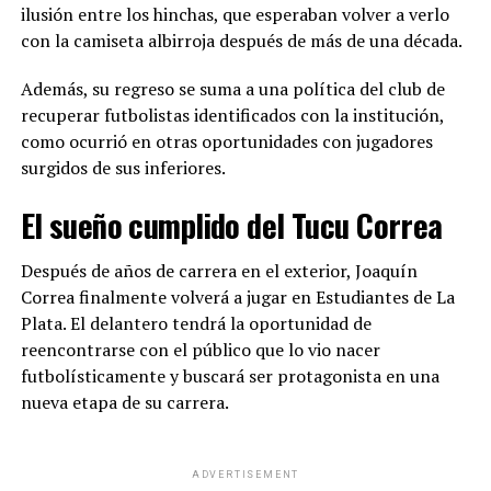
ilusión entre los hinchas, que esperaban volver a verlo
con la camiseta albirroja después de más de una década.
Además, su regreso se suma a una política del club de
recuperar futbolistas identificados con la institución,
como ocurrió en otras oportunidades con jugadores
surgidos de sus inferiores.
El sueño cumplido del Tucu Correa
Después de años de carrera en el exterior, Joaquín
Correa finalmente volverá a jugar en Estudiantes de La
Plata. El delantero tendrá la oportunidad de
reencontrarse con el público que lo vio nacer
futbolísticamente y buscará ser protagonista en una
nueva etapa de su carrera.
ADVERTISEMENT