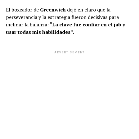
El boxeador de
Greenwich
dejó en claro que la
perseverancia y la estrategia fueron decisivas para
inclinar la balanza:
“La clave fue confiar en el jab y
usar todas mis habilidades”.
ADVERTISEMENT