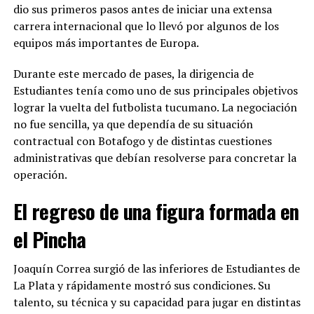
dio sus primeros pasos antes de iniciar una extensa
carrera internacional que lo llevó por algunos de los
equipos más importantes de Europa.
Durante este mercado de pases, la dirigencia de
Estudiantes tenía como uno de sus principales objetivos
lograr la vuelta del futbolista tucumano. La negociación
no fue sencilla, ya que dependía de su situación
contractual con Botafogo y de distintas cuestiones
administrativas que debían resolverse para concretar la
operación.
El regreso de una figura formada en
el Pincha
Joaquín Correa surgió de las inferiores de Estudiantes de
La Plata y rápidamente mostró sus condiciones. Su
talento, su técnica y su capacidad para jugar en distintas