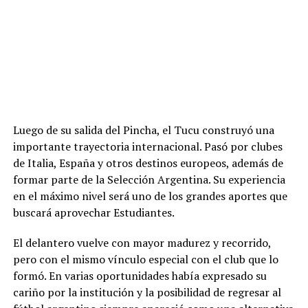
Luego de su salida del Pincha, el Tucu construyó una
importante trayectoria internacional. Pasó por clubes
de Italia, España y otros destinos europeos, además de
formar parte de la Selección Argentina. Su experiencia
en el máximo nivel será uno de los grandes aportes que
buscará aprovechar Estudiantes.
El delantero vuelve con mayor madurez y recorrido,
pero con el mismo vínculo especial con el club que lo
formó. En varias oportunidades había expresado su
cariño por la institución y la posibilidad de regresar al