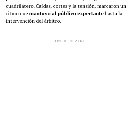
cuadrilátero. Caídas, cortes y la tensión, marcaron un
ritmo que
mantuvo al público expectante
hasta la
intervención del árbitro.
ADVERTISEMENT