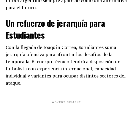
fútbol argentino siempre apareció como una alternativa
para el futuro.
Un refuerzo de jerarquía para
Estudiantes
Con la llegada de Joaquín Correa, Estudiantes suma
jerarquía ofensiva para afrontar los desafíos de la
temporada. El cuerpo técnico tendrá a disposición un
futbolista con experiencia internacional, capacidad
individual y variantes para ocupar distintos sectores del
ataque.
ADVERTISEMENT