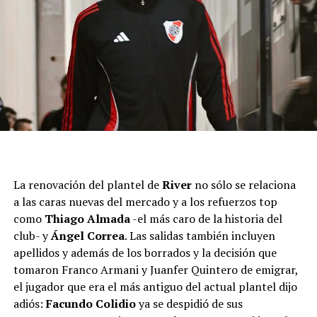
La renovación del plantel de
River
no sólo se relaciona
a las caras nuevas del mercado y a los refuerzos top
como
Thiago Almada
-el más caro de la historia del
club- y
Ángel Correa
. Las salidas también incluyen
apellidos y además de los borrados y la decisión que
tomaron Franco Armani y Juanfer Quintero de emigrar,
el jugador que era el más antiguo del actual plantel dijo
adiós:
Facundo Colidio
ya se despidió de sus