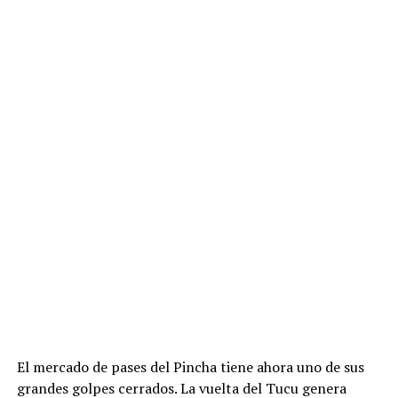
El mercado de pases del Pincha tiene ahora uno de sus
grandes golpes cerrados. La vuelta del Tucu genera