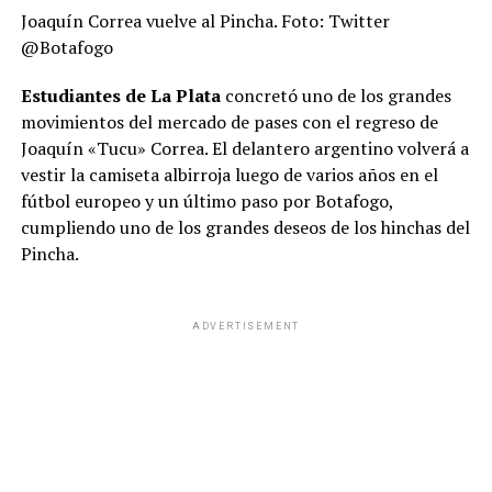
Joaquín Correa vuelve al Pincha. Foto: Twitter
@Botafogo
Estudiantes de La Plata
concretó uno de los grandes
movimientos del mercado de pases con el regreso de
Joaquín «Tucu» Correa. El delantero argentino volverá a
vestir la camiseta albirroja luego de varios años en el
fútbol europeo y un último paso por Botafogo,
cumpliendo uno de los grandes deseos de los hinchas del
Pincha.
ADVERTISEMENT