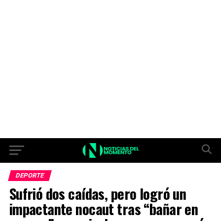
DEPORTE
Sufrió dos caídas, pero logró un
impactante nocaut tras “bañar en