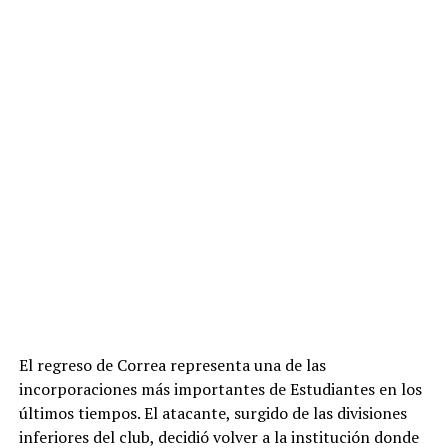
El regreso de Correa representa una de las
incorporaciones más importantes de Estudiantes en los
últimos tiempos. El atacante, surgido de las divisiones
inferiores del club, decidió volver a la institución donde