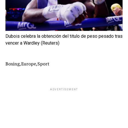
Dubois celebra la obtención del titulo de peso pesado tras
vencer a Wardley (Reuters)
Boxing,Europe,Sport
ADVERTISEMENT