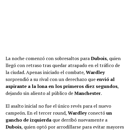
La noche comenzó con sobresaltos para
Dubois
, quien
llegó con retraso tras quedar atrapado en el tráfico de
la ciudad. Apenas iniciado el combate,
Wardley
sorprendió a su rival con un derechazo que
envió al
aspirante a la lona en los primeros diez segundos
,
dejando sin aliento al público de
Manchester
.
El asalto inicial no fue el único revés para el nuevo
campeón. En el tercer round,
Wardley
conectó
un
gancho de izquierda
que derribó nuevamente a
Dubois
, quien optó por arrodillarse para evitar mayores