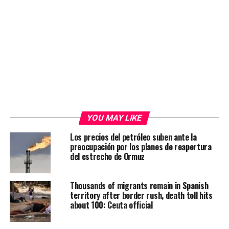
YOU MAY LIKE
Los precios del petróleo suben ante la
preocupación por los planes de reapertura
del estrecho de Ormuz
Thousands of migrants remain in Spanish
territory after border rush, death toll hits
about 100: Ceuta official