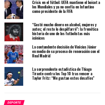
Crisis en el fútbol: UEFA mantiene el boicot a
los Mundiales y ya no confía en Infantino
como presidente de la FIFA
“Gasté mucho dinero en alcohol, mujeres y
autos; el resto lo despilfarré”: la frenética
historia de uno de los futbolistas más
icónicos
La contundente decisión de Vinícius Júnior
en medio de su proceso de renovación con el
Real Madrid
La sorprendente estadística de Thiago
Tirante contra los Top 10 tras vencer a
Taylor Fritz: “Me gustan estos desafíos”
DEPORTE