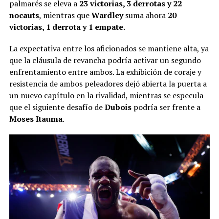
palmarés se eleva a
23 victorias, 3 derrotas y 22
nocauts
, mientras que
Wardley
suma ahora
20
victorias, 1 derrota y 1 empate.
La expectativa entre los aficionados se mantiene alta, ya
que la cláusula de revancha podría activar un segundo
enfrentamiento entre ambos. La exhibición de coraje y
resistencia de ambos peleadores dejó abierta la puerta a
un nuevo capítulo en la rivalidad, mientras se especula
que el siguiente desafío de
Dubois
podría ser frente a
Moses Itauma
.