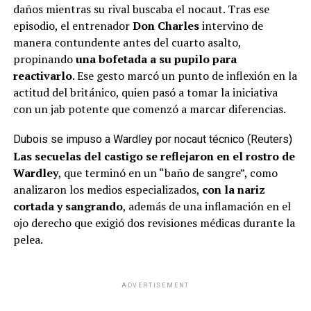
daños mientras su rival buscaba el nocaut. Tras ese
episodio, el entrenador
Don Charles
intervino de
manera contundente antes del cuarto asalto,
propinando
una bofetada a su pupilo para
reactivarlo
. Ese gesto marcó un punto de inflexión en la
actitud del británico, quien pasó a tomar la iniciativa
con un jab potente que comenzó a marcar diferencias.
Dubois se impuso a Wardley por nocaut técnico (Reuters)
Las secuelas del castigo se reflejaron en el rostro de
Wardley
, que terminó en un “baño de sangre”, como
analizaron los medios especializados,
con la nariz
cortada y sangrando
, además de una inflamación en el
ojo derecho que exigió dos revisiones médicas durante la
pelea.
ADVERTISEMENT