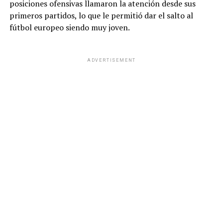
posiciones ofensivas llamaron la atención desde sus
primeros partidos, lo que le permitió dar el salto al
fútbol europeo siendo muy joven.
ADVERTISEMENT