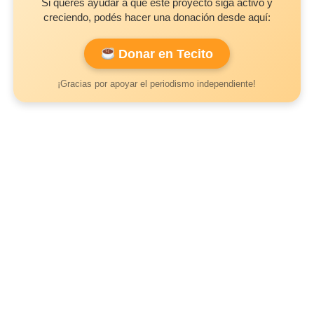
Si querés ayudar a que este proyecto siga activo y
creciendo, podés hacer una donación desde aquí:
Donar en Tecito
¡Gracias por apoyar el periodismo independiente!