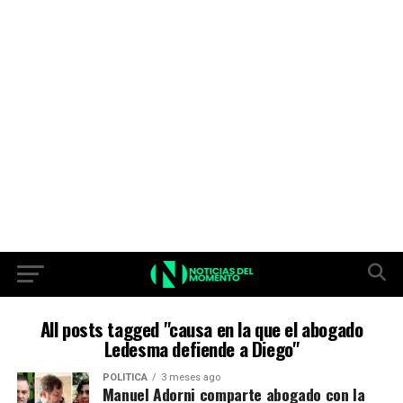
All posts tagged "causa en la que el abogado
Ledesma defiende a Diego"
POLITICA
3 meses ago
Manuel Adorni comparte abogado con la