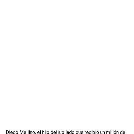
Diego Mellino, el hijo del jubilado que recibió un millón de