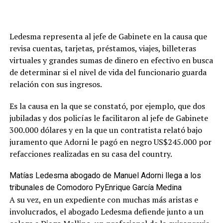
Ledesma representa al jefe de Gabinete en la causa que
revisa cuentas, tarjetas, préstamos, viajes, billeteras
virtuales y grandes sumas de dinero en efectivo en busca
de determinar si el nivel de vida del funcionario guarda
relación con sus ingresos.
Es la causa en la que se constató, por ejemplo, que dos
jubiladas y dos policías le facilitaron al jefe de Gabinete
300.000 dólares y en la que un contratista relató bajo
juramento que Adorni le pagó en negro US$245.000 por
refacciones realizadas en su casa del country.
Matías Ledesma abogado de Manuel Adorni llega a los
tribunales de Comodoro Py
Enrique García Medina
A su vez, en un expediente con muchas más aristas e
involucrados, el abogado Ledesma defiende junto a un