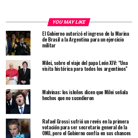
YOU MAY LIKE
El Gobierno autorizó el ingreso de la Marina
de Brasil a la Argentina para un ejercicio
militar
Milei, sobre el viaje del papa León XIV: “Una
visita histórica para todos los argentinos”
Malvinas: los isleños dicen que Milei señala
hechos que no sucedieron
Rafael Grossi sufrió un revés en la primera
votación para ser secretario general de la
ONU, pero el Gobierno confía en sus chances