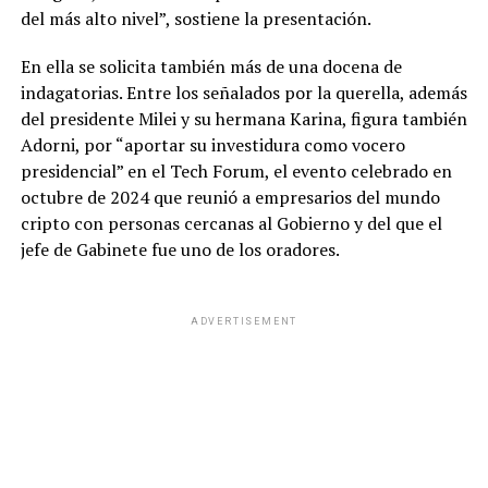
del más alto nivel”, sostiene la presentación.
En ella se solicita también más de una docena de
indagatorias. Entre los señalados por la querella, además
del presidente Milei y su hermana Karina, figura también
Adorni, por “aportar su investidura como vocero
presidencial” en el Tech Forum, el evento celebrado en
octubre de 2024 que reunió a empresarios del mundo
cripto con personas cercanas al Gobierno y del que el
jefe de Gabinete fue uno de los oradores.
ADVERTISEMENT