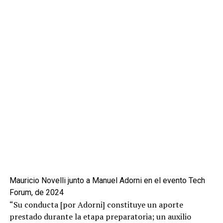
Mauricio Novelli junto a Manuel Adorni en el evento Tech
Forum, de 2024
“Su conducta [por Adorni] constituye un aporte
prestado durante la etapa preparatoria; un auxilio