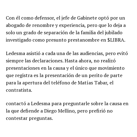
Con él como defensor, el jefe de Gabinete optó por un
abogado de renombre y experiencia, pero que lo deja a
solo un grado de separación de la familia del jubilado
investigado como presunto prestanombre en $LIBRA.
Ledesma asistió a cada una de las audiencias, pero evitó
siempre las declaraciones. Hasta ahora, no realizó
presentaciones en la causa y el único que movimiento
que registra es la presentación de un perito de parte
para la apertura del teléfono de Matías Tabar, el
contratista.
contactó a Ledesma para preguntarle sobre la causa en
la que defiende a Diego Mellino, pero prefirió no
contestar preguntas.