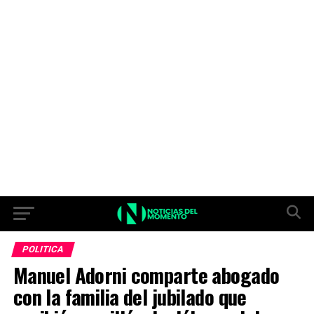
POLITICA
Manuel Adorni comparte abogado
con la familia del jubilado que