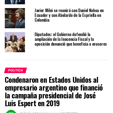
Javier Milei se reunirá con Daniel Noboa en
Ecuador y con Abelardo de la Espriella en
Colombia
Diputados: el Gobierno defendió la
ampliación de la Inocencia Fiscal y la
oposición denunció que beneficia a evasores
POLITICA
Condenaron en Estados Unidos al
empresario argentino que financió
la campaña presidencial de José
Luis Espert en 2019