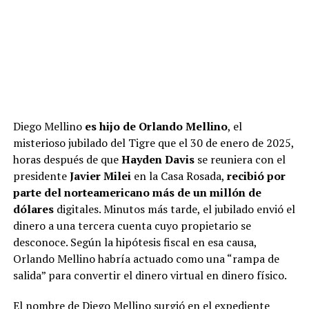
Diego Mellino
es hijo de Orlando Mellino
, el
misterioso jubilado del Tigre que el 30 de enero de 2025,
horas después de que
Hayden Davis
se reuniera con el
presidente
Javier Milei
en la Casa Rosada,
recibió por
parte del norteamericano más de un millón de
dólares
digitales. Minutos más tarde, el jubilado envió el
dinero a una tercera cuenta cuyo propietario se
desconoce. Según la hipótesis fiscal en esa causa,
Orlando Mellino habría actuado como una “rampa de
salida” para convertir el dinero virtual en dinero físico.
El nombre de Diego Mellino surgió en el expediente