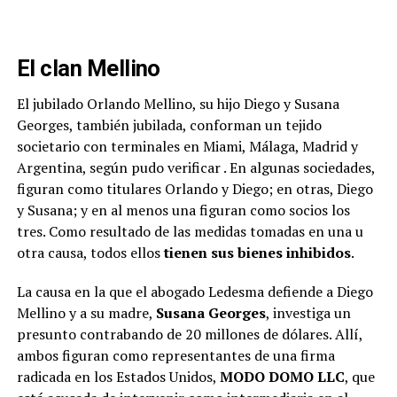
El clan Mellino
El jubilado Orlando Mellino, su hijo Diego y Susana
Georges, también jubilada, conforman un tejido
societario con terminales en Miami, Málaga, Madrid y
Argentina, según pudo verificar
. En algunas sociedades,
figuran como titulares Orlando y Diego; en otras, Diego
y Susana; y en al menos una figuran como socios los
tres. Como resultado de las medidas tomadas en una u
otra causa, todos ellos
tienen sus bienes inhibidos
.
La causa en la que el abogado Ledesma defiende a Diego
Mellino y a su madre,
Susana Georges
, investiga un
presunto contrabando de 20 millones de dólares. Allí,
ambos figuran como representantes de una firma
radicada en los Estados Unidos,
MODO DOMO LLC
, que