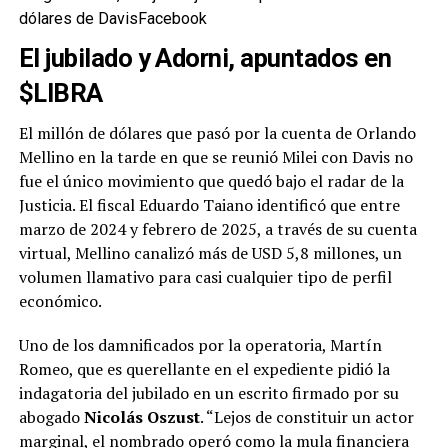
dólares de Davis
Facebook
El jubilado y Adorni, apuntados en
$LIBRA
El millón de dólares que pasó por la cuenta de Orlando
Mellino en la tarde en que se reunió Milei con Davis no
fue el único movimiento que quedó bajo el radar de la
Justicia. El fiscal Eduardo Taiano identificó que entre
marzo de 2024 y febrero de 2025, a través de su cuenta
virtual, Mellino canalizó más de USD 5,8 millones, un
volumen llamativo para casi cualquier tipo de perfil
económico.
Uno de los damnificados por la operatoria, Martín
Romeo, que es querellante en el expediente pidió la
indagatoria del jubilado en un escrito firmado por su
abogado
Nicolás Oszust
. “Lejos de constituir un actor
marginal, el nombrado operó como la mula financiera