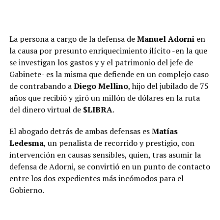
La persona a cargo de la defensa de
Manuel Adorni
en
la causa por presunto enriquecimiento ilícito -en la que
se investigan los gastos y y el patrimonio del jefe de
Gabinete- es la misma que defiende en un complejo caso
de contrabando a
Diego Mellino
, hijo del jubilado de 75
años que recibió y giró un millón de dólares en la ruta
del dinero virtual de
$LIBRA
.
El abogado detrás de ambas defensas es
Matías
Ledesma
, un penalista de recorrido y prestigio, con
intervención en causas sensibles, quien, tras asumir la
defensa de Adorni, se convirtió en un punto de contacto
entre los dos expedientes más incómodos para el
Gobierno.