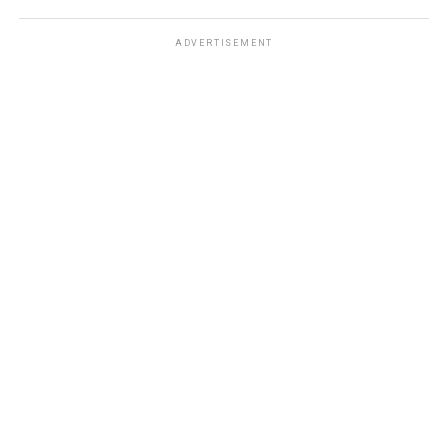
ADVERTISEMENT