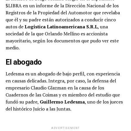
$LIBRA en un informe de la Dirección Nacional de los
Registros de la Propiedad del Automotor que revelaba
que él y su padre están autorizados a conducir cinco
autos de
Logística Latinoamericana S.R.L
, una
sociedad de la que Orlando Mellino es accionista
mayoritario, según los documentos que pudo ver este
medio.
El abogado
Ledesma es un abogado de bajo perfil, con experiencia
en causas delicadas. Integra, por caso, la defensa del
empresario Claudio Glazman en la causa de los
Cuadernos de las Coimas y es miembro del estudio que
fundó su padre,
Guillermo Ledesma
, uno de los jueces
del histórico Juicio a las Juntas.
ADVERTISEMENT