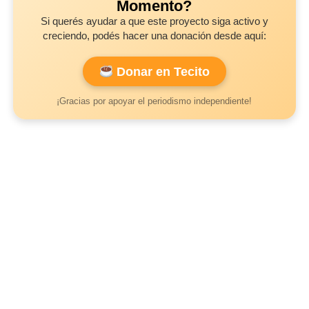
Momento?
Si querés ayudar a que este proyecto siga activo y
creciendo, podés hacer una donación desde aquí:
Donar en Tecito
¡Gracias por apoyar el periodismo independiente!