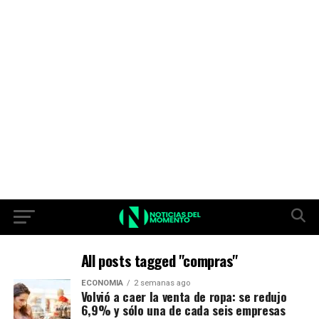
All posts tagged "compras"
ECONOMIA
2 semanas ago
Volvió a caer la venta de ropa: se redujo
6,9% y sólo una de cada seis empresas