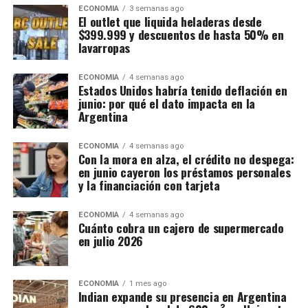
ECONOMIA
3 semanas ago
El outlet que liquida heladeras desde
$399.999 y descuentos de hasta 50% en
lavarropas
ECONOMIA
4 semanas ago
Estados Unidos habría tenido deflación en
junio: por qué el dato impacta en la
Argentina
ECONOMIA
4 semanas ago
Con la mora en alza, el crédito no despega:
en junio cayeron los préstamos personales
y la financiación con tarjeta
ECONOMIA
4 semanas ago
Cuánto cobra un cajero de supermercado
en julio 2026
ECONOMIA
1 mes ago
Indian expande su presencia en Argentina