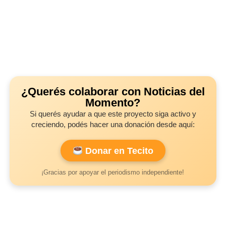
¿Querés colaborar con Noticias del
Momento?
Si querés ayudar a que este proyecto siga activo y
creciendo, podés hacer una donación desde aquí:
Donar en Tecito
¡Gracias por apoyar el periodismo independiente!