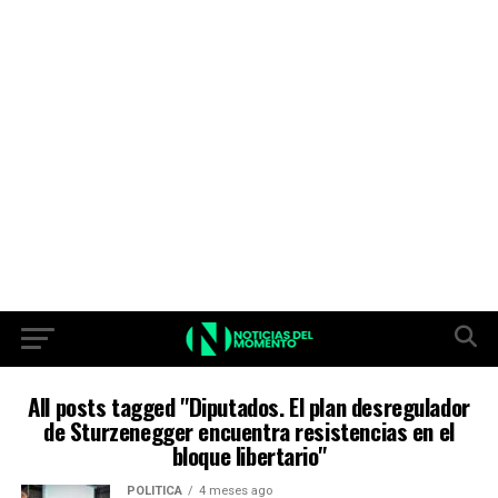
All posts tagged "Diputados. El plan desregulador
de Sturzenegger encuentra resistencias en el
bloque libertario"
POLITICA
4 meses ago