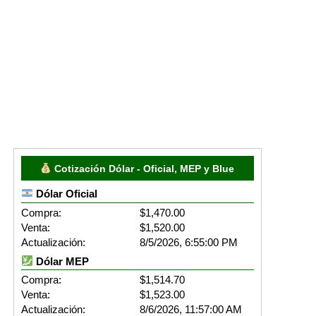
Cotización Dólar - Oficial, MEP y Blue
Dólar Oficial
Compra:
$1,470.00
Venta:
$1,520.00
Actualización:
8/5/2026, 6:55:00 PM
Dólar MEP
Compra:
$1,514.70
Venta:
$1,523.00
Actualización:
8/6/2026, 11:57:00 AM