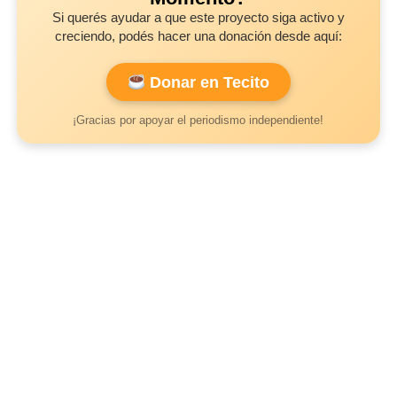
Si querés ayudar a que este proyecto siga activo y
creciendo, podés hacer una donación desde aquí:
Donar en Tecito
¡Gracias por apoyar el periodismo independiente!