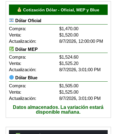
Cotización Dólar - Oficial, MEP y Blue
Dólar Oficial
Compra:
$1,470.00
Venta:
$1,520.00
Actualización:
8/7/2026, 12:00:00 PM
Dólar MEP
Compra:
$1,524.60
Venta:
$1,525.20
Actualización:
8/7/2026, 3:01:00 PM
Dólar Blue
Compra:
$1,505.00
Venta:
$1,525.00
Actualización:
8/7/2026, 3:01:00 PM
Datos almacenados. La variación estará
disponible mañana.