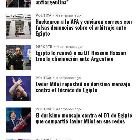
antiargentina”
POLITICA
4 semanas ago
Hackearon a la AFA y enviaron correos con
falsas denuncias sobre el arbitraje ante
Egipto
DEPORTE
4 semanas ago
Egipto le renovó a su DT Hossam Hassan
tras la eliminación ante Argentina
POLITICA
4 semanas ago
Javier Milei reposteó un durísimo mensaje
contra el técnico de Egipto
POLITICA
4 semanas ago
El durísimo mensaje contra el DT de Egipto
que compartió Javier Milei en sus redes