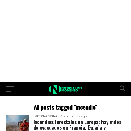
All posts tagged "incendio"
INTERNACIONAL
2 semanas ago
Incendios forestales en Europa: hay miles
de evacuados en Francia, España y