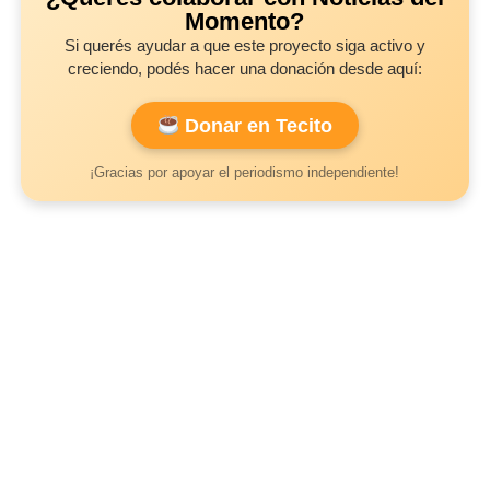
Momento?
Si querés ayudar a que este proyecto siga activo y
creciendo, podés hacer una donación desde aquí:
Donar en Tecito
¡Gracias por apoyar el periodismo independiente!