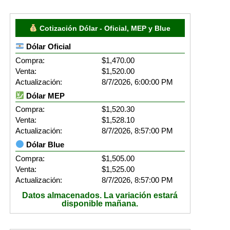
Cotización Dólar - Oficial, MEP y Blue
Dólar Oficial
Compra:
$1,470.00
Venta:
$1,520.00
Actualización:
8/7/2026, 6:00:00 PM
Dólar MEP
Compra:
$1,520.30
Venta:
$1,528.10
Actualización:
8/7/2026, 8:57:00 PM
Dólar Blue
Compra:
$1,505.00
Venta:
$1,525.00
Actualización:
8/7/2026, 8:57:00 PM
Datos almacenados. La variación estará
disponible mañana.