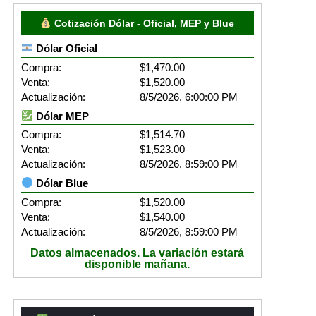
Cotización Dólar - Oficial, MEP y Blue
Dólar Oficial
Compra:
$1,470.00
Venta:
$1,520.00
Actualización:
8/5/2026, 6:00:00 PM
Dólar MEP
Compra:
$1,514.70
Venta:
$1,523.00
Actualización:
8/5/2026, 8:59:00 PM
Dólar Blue
Compra:
$1,520.00
Venta:
$1,540.00
Actualización:
8/5/2026, 8:59:00 PM
Datos almacenados. La variación estará
disponible mañana.