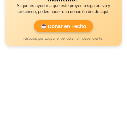
Si querés ayudar a que este proyecto siga activo y
creciendo, podés hacer una donación desde aquí:
Donar en Tecito
¡Gracias por apoyar el periodismo independiente!