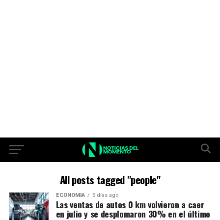
All posts tagged "people"
ECONOMIA
5 días ago
Las ventas de autos 0 km volvieron a caer
en julio y se desplomaron 30% en el último