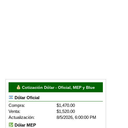
Cotización Dólar - Oficial, MEP y Blue
Dólar Oficial
Compra:
$1,470.00
Venta:
$1,520.00
Actualización:
8/5/2026, 6:00:00 PM
Dólar MEP