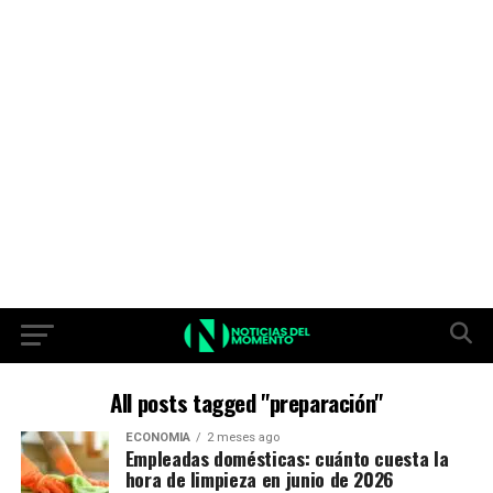
All posts tagged "preparación"
ECONOMIA
2 meses ago
Empleadas domésticas: cuánto cuesta la
hora de limpieza en junio de 2026