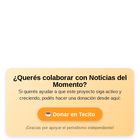
¿Querés colaborar con Noticias del
Momento?
Si querés ayudar a que este proyecto siga activo y
creciendo, podés hacer una donación desde aquí:
Donar en Tecito
¡Gracias por apoyar el periodismo independiente!