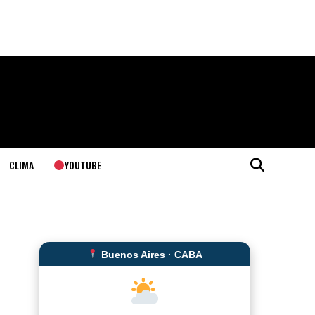
YOUTUBE
CLIMA
Buenos Aires · CABA