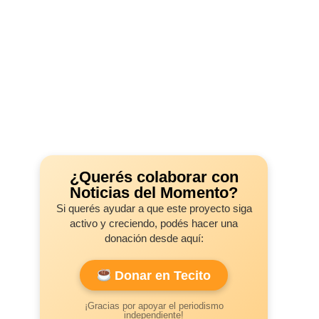
¿Querés colaborar con
Noticias del Momento?
Si querés ayudar a que este proyecto siga
activo y creciendo, podés hacer una
donación desde aquí:
Donar en Tecito
¡Gracias por apoyar el periodismo
independiente!