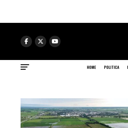
HOME
POLITICA