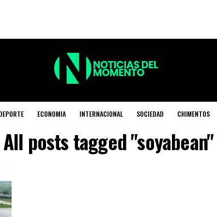
DEPORTE
ECONOMIA
INTERNACIONAL
SOCIEDAD
CHIMENTOS
All posts tagged "soyabean"