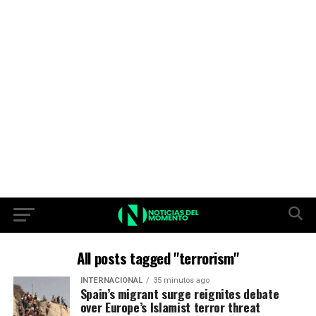
All posts tagged "terrorism"
INTERNACIONAL
35 minutos ago
Spain’s migrant surge reignites debate
over Europe’s Islamist terror threat