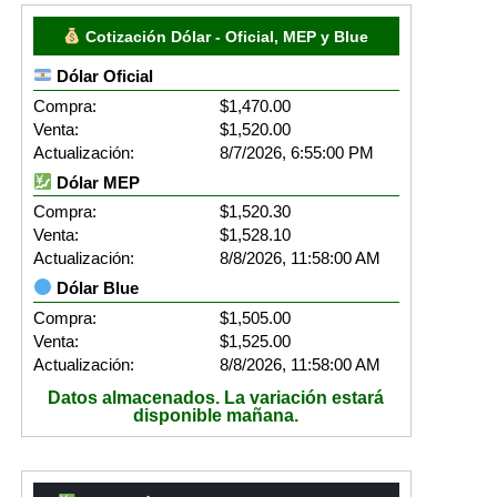
Cotización Dólar - Oficial, MEP y Blue
Dólar Oficial
Compra:
$1,470.00
Venta:
$1,520.00
Actualización:
8/7/2026, 6:55:00 PM
Dólar MEP
Compra:
$1,520.30
Venta:
$1,528.10
Actualización:
8/8/2026, 11:58:00 AM
Dólar Blue
Compra:
$1,505.00
Venta:
$1,525.00
Actualización:
8/8/2026, 11:58:00 AM
Datos almacenados. La variación estará
disponible mañana.