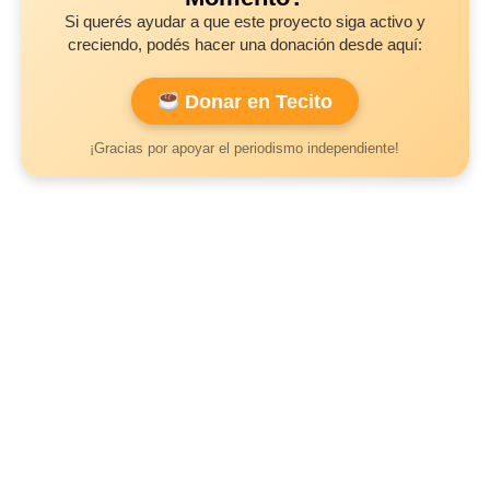
Si querés ayudar a que este proyecto siga activo y
creciendo, podés hacer una donación desde aquí:
Donar en Tecito
¡Gracias por apoyar el periodismo independiente!