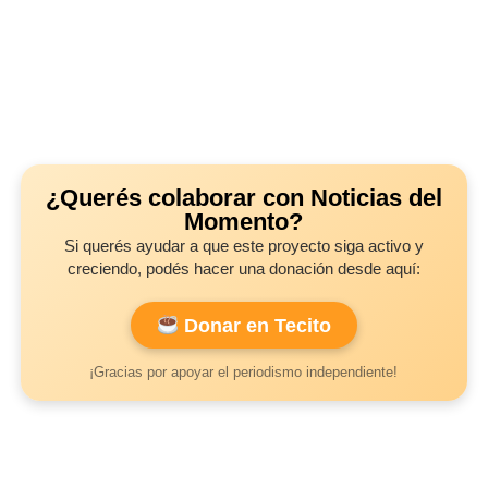
¿Querés colaborar con Noticias del
Momento?
Si querés ayudar a que este proyecto siga activo y
creciendo, podés hacer una donación desde aquí:
Donar en Tecito
¡Gracias por apoyar el periodismo independiente!