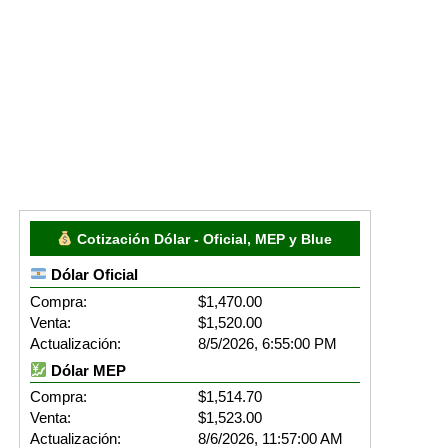
Cotización Dólar - Oficial, MEP y Blue
Dólar Oficial
Compra:
$1,470.00
Venta:
$1,520.00
Actualización:
8/5/2026, 6:55:00 PM
Dólar MEP
Compra:
$1,514.70
Venta:
$1,523.00
Actualización:
8/6/2026, 11:57:00 AM