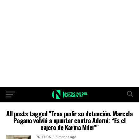
All posts tagged "Tras pedir su detención. Marcela
Pagano volvió a apuntar contra Adorni: “Es el
cajero de Karina Milei”"
POLITICA
3 meses ago