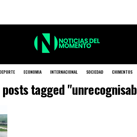
DEPORTE
ECONOMIA
INTERNACIONAL
SOCIEDAD
CHIMENTOS
l posts tagged "unrecognisab