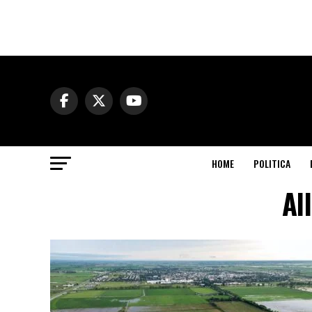
HOME
POLITICA
Al