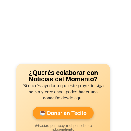
¿Querés colaborar con
Noticias del Momento?
Si querés ayudar a que este proyecto siga
activo y creciendo, podés hacer una
donación desde aquí:
Donar en Tecito
¡Gracias por apoyar el periodismo
independiente!