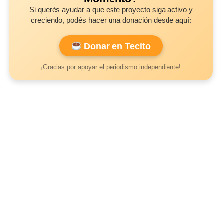
Si querés ayudar a que este proyecto siga activo y
creciendo, podés hacer una donación desde aquí:
Donar en Tecito
¡Gracias por apoyar el periodismo independiente!