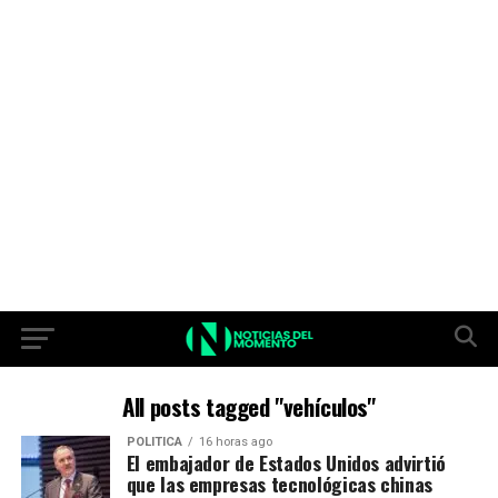
All posts tagged "vehículos"
POLITICA
16 horas ago
El embajador de Estados Unidos advirtió
que las empresas tecnológicas chinas