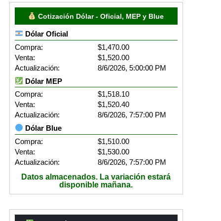
Cotización Dólar - Oficial, MEP y Blue
Dólar Oficial
Compra:
$1,470.00
Venta:
$1,520.00
Actualización:
8/6/2026, 5:00:00 PM
Dólar MEP
Compra:
$1,518.10
Venta:
$1,520.40
Actualización:
8/6/2026, 7:57:00 PM
Dólar Blue
Compra:
$1,510.00
Venta:
$1,530.00
Actualización:
8/6/2026, 7:57:00 PM
Datos almacenados. La variación estará
disponible mañana.