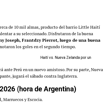
erca de 10 mil almas, producto del barrio Little Haití
lentar a su seleccionado. Disfrutaron de la buena
y Joseph, Frantdzy Pierrot, luego de una buena
notaron los goles en el segundo tiempo.
Haití vs. Nueva Zelanda por un
rá ante Perú en un nuevo amistoso. Por su parte, Nueva
ante, jugará el sábado contra Inglaterra.
 2026 (hora de Argentina)
l, Marruecos y Escocia.