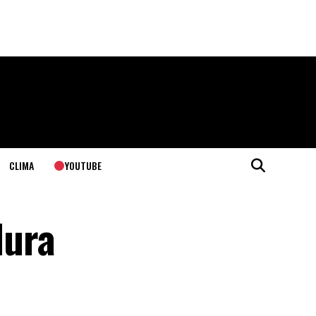
YOUTUBE
CLIMA
dura