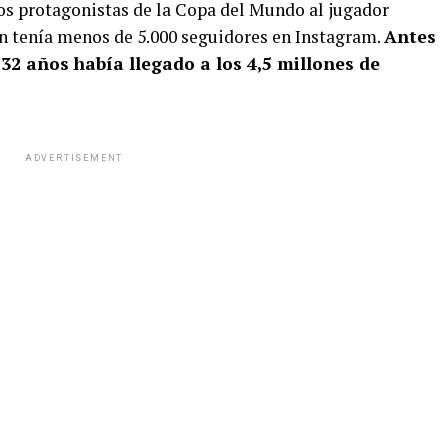
los protagonistas de la Copa del Mundo al jugador
n tenía menos de 5.000 seguidores en Instagram.
Antes
 32 años había llegado a los 4,5 millones de
ADVERTISEMENT