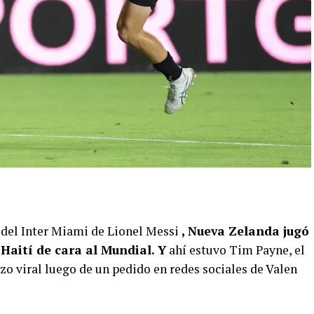
a del Inter Miami de Lionel Messi
, Nueva Zelanda jugó
Haití de cara al Mundial. Y
ahí estuvo Tim Payne, el
zo viral luego de un pedido en redes sociales de Valen