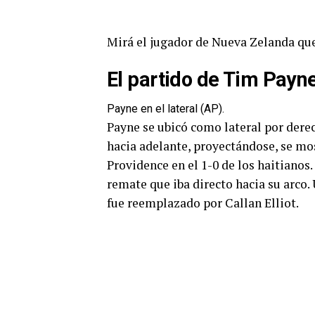
Mirá el jugador de Nueva Zelanda que
El partido de Tim Payn
Payne en el lateral (AP).
Payne se ubicó como lateral por derech
hacia adelante, proyectándose, se m
Providence en el 1-0 de los haitianos
remate que iba directo hacia su arco.
fue reemplazado por Callan Elliot.