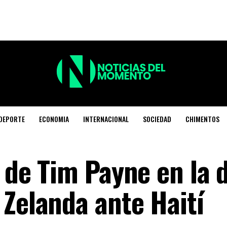
DEPORTE
ECONOMIA
INTERNACIONAL
SOCIEDAD
CHIMENTOS
o de Tim Payne en la 
 Zelanda ante Haití