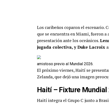
Los caribeños coparon el escenario. C
que se encuentra en Miami, fueron a a
presentación ante los oceánicos.
Lenn
jugada colectiva, y Duke Lacroix
a
amistoso previo al Mundial 2026.
El próximo viernes, Haití se presenta
Zelanda, que dejó una imagen preocup
Haití – Fixture Mundial
Haití integra el Grupo C junto a Brasi