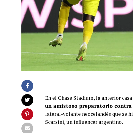
En el Chase Stadium, la anterior cas
un amistoso preparatorio contra 
lateral-volante neocelandés que se hi
Scarsini, un influencer argentino.