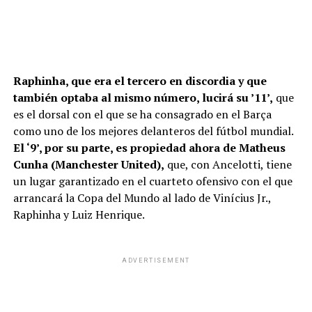
Raphinha, que era el tercero en discordia y que
también optaba al mismo número, lucirá su ’11’,
que
es el dorsal con el que se ha consagrado en el Barça
como uno de los mejores delanteros del fútbol mundial.
El ‘9’, por su parte, es propiedad ahora de Matheus
Cunha (Manchester United),
que, con Ancelotti, tiene
un lugar garantizado en el cuarteto ofensivo con el que
arrancará la Copa del Mundo al lado de Vinícius Jr.,
Raphinha y Luiz Henrique.
ADVERTISEMENT