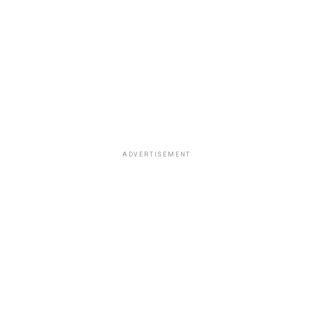
ADVERTISEMENT