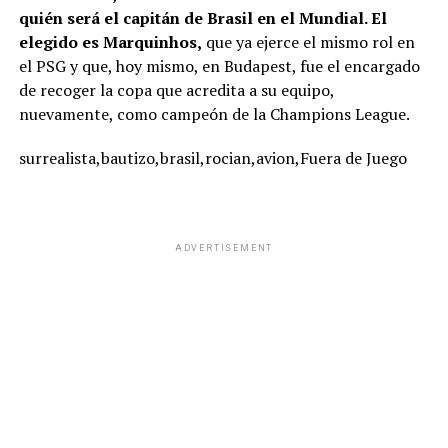
quién será el capitán de Brasil en el Mundial. El
elegido es Marquinhos,
que ya ejerce el mismo rol en
el PSG y que, hoy mismo, en Budapest, fue el encargado
de recoger la copa que acredita a su equipo,
nuevamente, como campeón de la Champions League.
surrealista,bautizo,brasil,rocian,avion,Fuera de Juego
ADVERTISEMENT