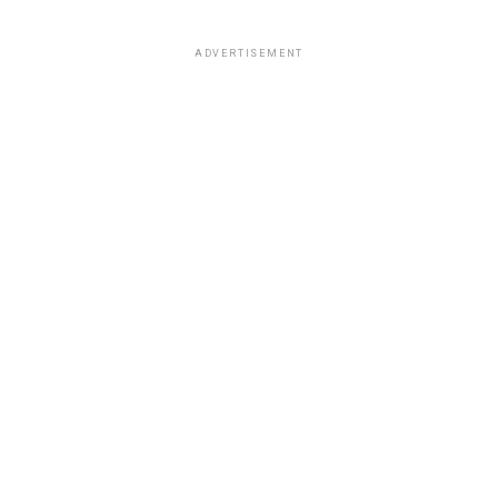
ADVERTISEMENT