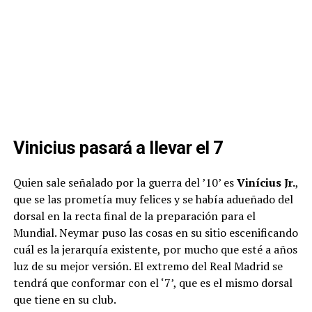
Vinicius pasará a llevar el 7
Quien sale señalado por la guerra del ’10’ es
Vinícius Jr.
,
que se las prometía muy felices y se había adueñado del
dorsal en la recta final de la preparación para el
Mundial. Neymar puso las cosas en su sitio escenificando
cuál es la jerarquía existente, por mucho que esté a años
luz de su mejor versión. El extremo del Real Madrid se
tendrá que conformar con el ‘7’, que es el mismo dorsal
que tiene en su club.