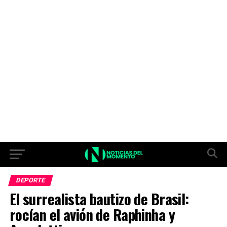
DEPORTE
El surrealista bautizo de Brasil:
rocían el avión de Raphinha y