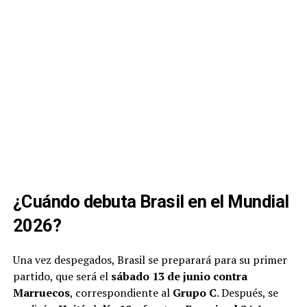
¿Cuándo debuta Brasil en el Mundial
2026?
Una vez despegados, Brasil se preparará para su primer
partido, que será el
sábado 13 de junio contra
Marruecos
, correspondiente al
Grupo C
. Después, se