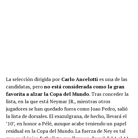
La selección dirigida por
Carlo Ancelotti
es una de las
candidatas, pero
no está considerada como la gran
favorita a alzar la Copa del Mundo
. Tras conceder la
lista, en la que está Neymar JR., mientras otros
jugadores se han quedado fuera como Joao Pedro, salió
la lista de dorsales. El exazulgrana, de hecho, llevará el
’10’, en honor a Pélé, aunque acabe teniendo un papel
residual en la Copa del Mundo. La fuerza de Ney es tal