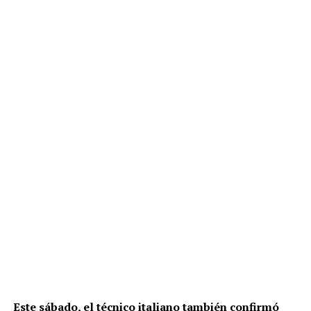
Este sábado, el técnico italiano también confirmó