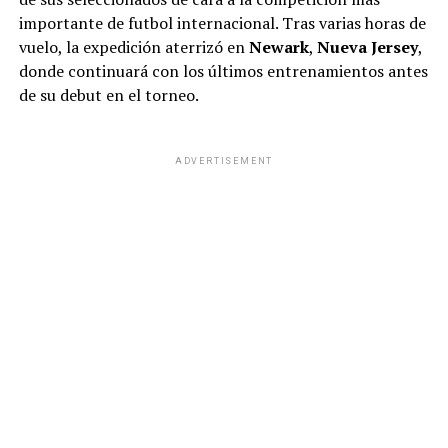
importante de futbol internacional. Tras varias horas de
vuelo, la expedición aterrizó en
Newark
,
Nueva Jersey
,
donde continuará con los últimos entrenamientos antes
de su debut en el torneo.
ADVERTISEMENT