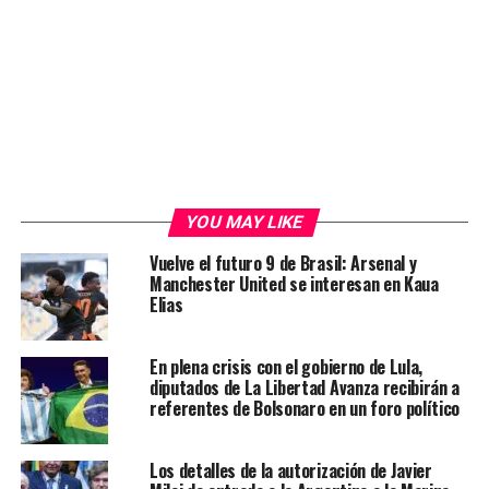
YOU MAY LIKE
Vuelve el futuro 9 de Brasil: Arsenal y
Manchester United se interesan en Kaua
Elias
En plena crisis con el gobierno de Lula,
diputados de La Libertad Avanza recibirán a
referentes de Bolsonaro en un foro político
Los detalles de la autorización de Javier