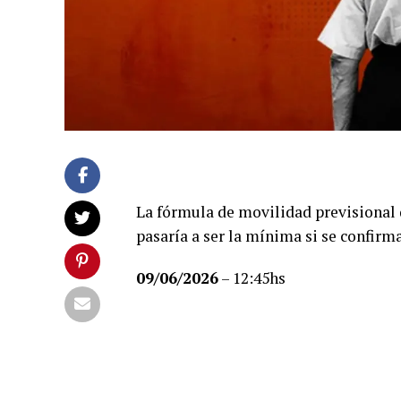
La fórmula de movilidad previsional 
pasaría a ser la mínima si se confirm
09/06/2026
– 12:45hs