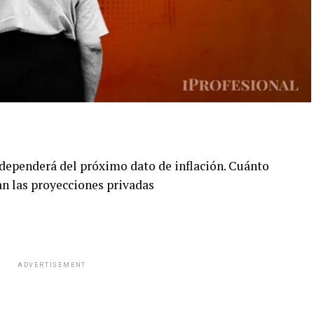
dependerá del próximo dato de inflación. Cuánto
an las proyecciones privadas
ADVERTISEMENT