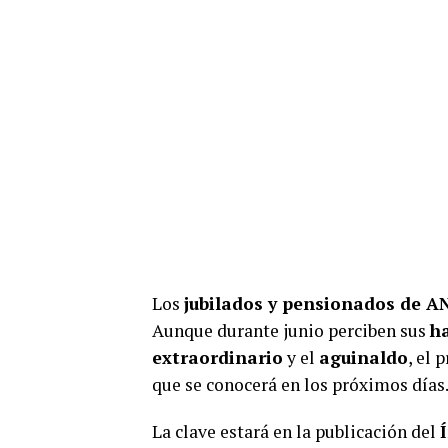
Los
jubilados y pensionados de A
Aunque durante junio perciben sus
h
extraordinario
y el
aguinaldo
, el
que se conocerá en los próximos días
La clave estará en la publicación del