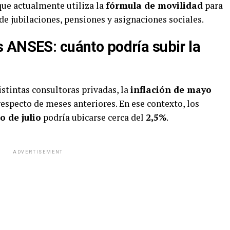
 que actualmente utiliza la
fórmula de movilidad
para
 jubilaciones, pensiones y asignaciones sociales.
 ANSES: cuánto podría subir la
stintas consultoras privadas, la
inflación de mayo
especto de meses anteriores. En ese contexto, los
 de julio
podría ubicarse cerca del
2,5%
.
ADVERTISEMENT