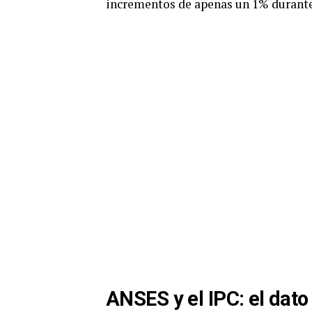
incrementos de apenas un 1% durant
ANSES y el IPC: el dato 