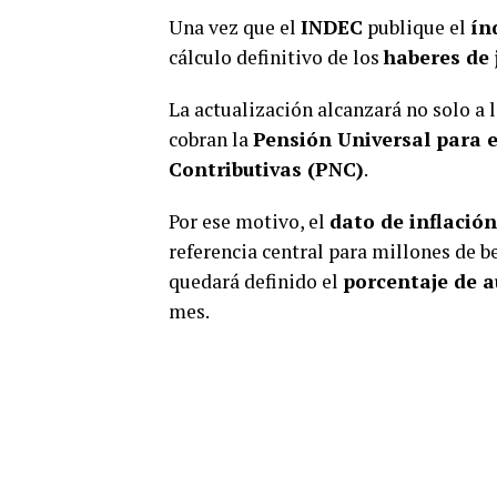
Una vez que el
INDEC
publique el
ín
cálculo definitivo de los
haberes de 
La actualización alcanzará no solo a 
cobran la
Pensión Universal para 
Contributivas (PNC)
.
Por ese motivo, el
dato de inflación
referencia central para millones de be
quedará definido el
porcentaje de 
mes.