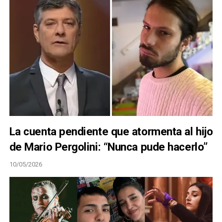
La cuenta pendiente que atormenta al hijo
de Mario Pergolini: “Nunca pude hacerlo”
10/05/2026