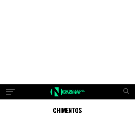
CHIMENTOS