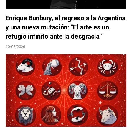
Enrique Bunbury, el regreso a la Argentina
y una nueva mutación: “El arte es un
refugio infinito ante la desgracia”
10/05/2026