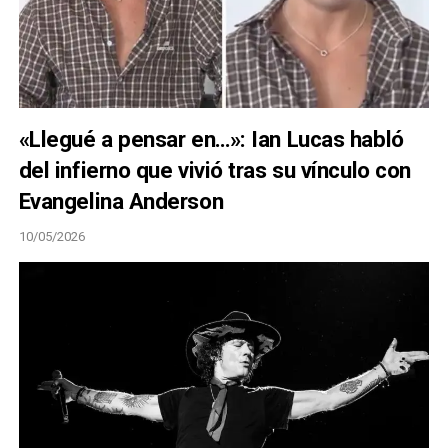
«Llegué a pensar en…»: Ian Lucas habló
del infierno que vivió tras su vínculo con
Evangelina Anderson
10/05/2026