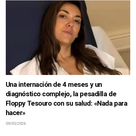
Una internación de 4 meses y un
diagnóstico complejo, la pesadilla de
Floppy Tesouro con su salud: «Nada para
hacer»
09/05/2026