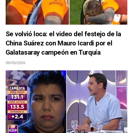
Se volvió loca: el video del festejo de la
China Suárez con Mauro Icardi por el
Galatasaray campeón en Turquía
09/05/2026