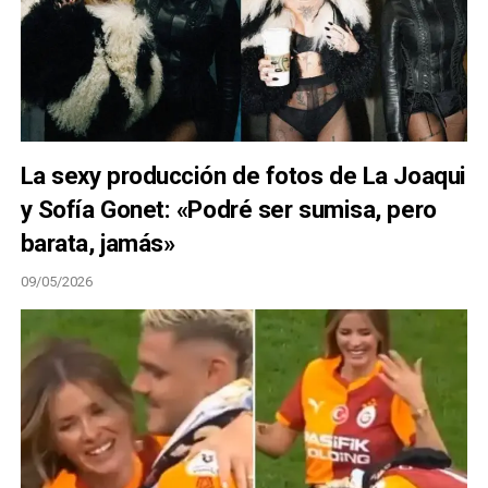
La sexy producción de fotos de La Joaqui
y Sofía Gonet: «Podré ser sumisa, pero
barata, jamás»
09/05/2026