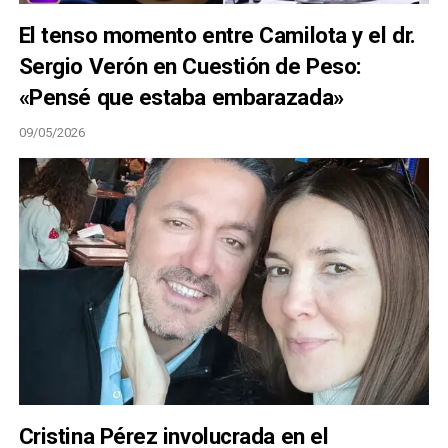
El tenso momento entre Camilota y el dr.
Sergio Verón en Cuestión de Peso:
«Pensé que estaba embarazada»
09/05/2026
Cristina Pérez involucrada en el