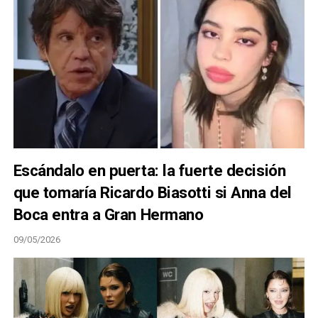
Escándalo en puerta: la fuerte decisión
que tomaría Ricardo Biasotti si Anna del
Boca entra a Gran Hermano
09/05/2026