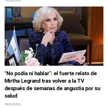
10/05/2026
“No podía ni hablar”: el fuerte relato de
Mirtha Legrand tras volver a la TV
después de semanas de angustia por su
salud
09/05/2026