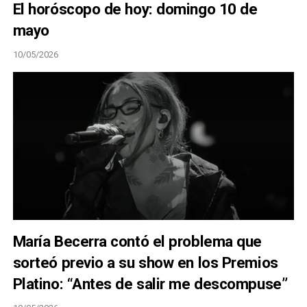
El horóscopo de hoy: domingo 10 de
mayo
10/05/2026
María Becerra contó el problema que
sorteó previo a su show en los Premios
Platino: “Antes de salir me descompuse”