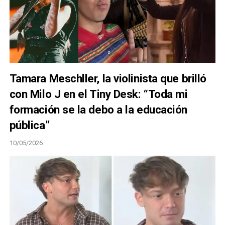
Tamara Meschller, la violinista que brilló
con Milo J en el Tiny Desk: “Toda mi
formación se la debo a la educación
pública”
10/05/2026