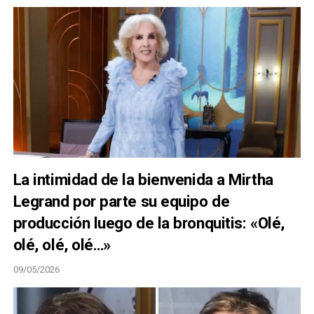
La intimidad de la bienvenida a Mirtha
Legrand por parte su equipo de
producción luego de la bronquitis: «Olé,
olé, olé, olé…»
09/05/2026