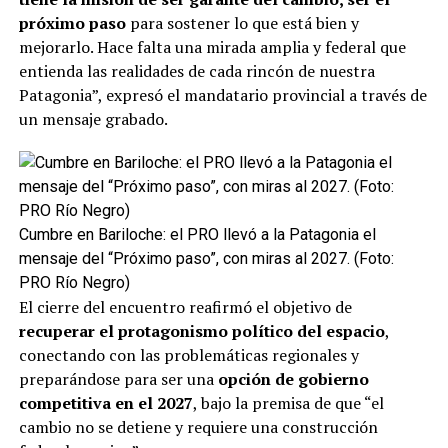
próximo paso
para sostener lo que está bien y
mejorarlo. Hace falta una mirada amplia y federal que
entienda las realidades de cada rincón de nuestra
Patagonia”, expresó el mandatario provincial a través de
un mensaje grabado.
Cumbre en Bariloche: el PRO llevó a la Patagonia el
mensaje del “Próximo paso”, con miras al 2027. (Foto:
PRO Río Negro)
El cierre del encuentro reafirmó el objetivo de
recuperar el protagonismo político del espacio
,
conectando con las problemáticas regionales y
preparándose para ser una
opción de gobierno
competitiva en el 2027
, bajo la premisa de que “el
cambio no se detiene y requiere una construcción