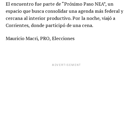
El encuentro fue parte de “Próximo Paso NEA”, un
espacio que busca consolidar una agenda más federal y
cercana al interior productivo. Por la noche, viajó a
Corrientes, donde participó de una cena.
Mauricio Macri, PRO, Elecciones
ADVERTISEMENT