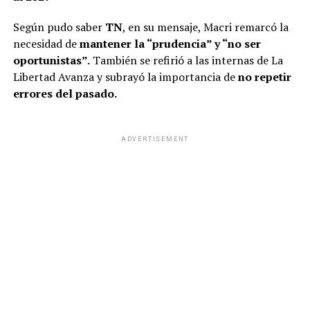
Según pudo saber
TN
, en su mensaje, Macri remarcó la
necesidad de
mantener la “prudencia” y “no ser
oportunistas”.
También se refirió a las internas de La
Libertad Avanza y subrayó la importancia de
no repetir
errores del pasado.
ADVERTISEMENT