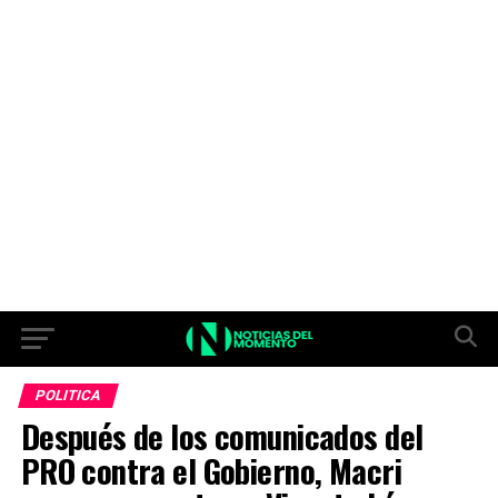
POLITICA
Después de los comunicados del
PRO contra el Gobierno, Macri