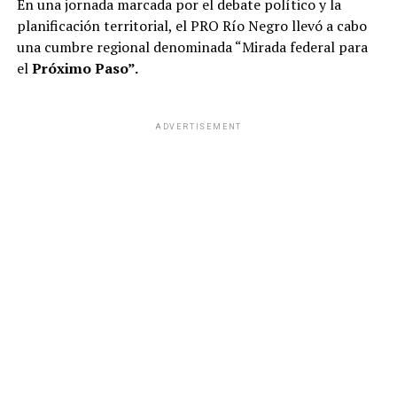
En una jornada marcada por el debate político y la
planificación territorial, el PRO Río Negro llevó a cabo
una cumbre regional denominada “Mirada federal para
el
Próximo Paso”.
ADVERTISEMENT