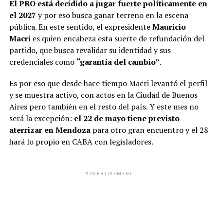
El PRO está decidido a jugar fuerte políticamente en
el 2027
y por eso busca ganar terreno en la escena
pública. En este sentido, el expresidente
Mauricio
Macri
es quien encabeza esta suerte de refundación del
partido, que busca revalidar su identidad y sus
credenciales como
“garantía del cambio”
.
Es por eso que desde hace tiempo Macri levantó el perfil
y se muestra activo, con actos en la Ciudad de Buenos
Aires pero también en el resto del país. Y este mes no
será la excepción:
el 22 de mayo tiene previsto
aterrizar en Mendoza
para otro gran encuentro y el 28
hará lo propio en CABA con legisladores.
ADVERTISEMENT