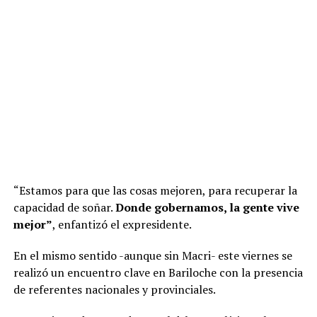
“Estamos para que las cosas mejoren, para recuperar la
capacidad de soñar.
Donde gobernamos, la gente vive
mejor”
, enfantizó el expresidente.
En el mismo sentido -aunque sin Macri- este viernes se
realizó un encuentro clave en Bariloche con la presencia
de referentes nacionales y provinciales.