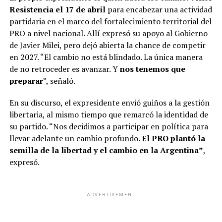
Resistencia el 17 de abril
para encabezar una actividad
partidaria en el marco del fortalecimiento territorial del
PRO a nivel nacional. Allí expresó su apoyo al Gobierno
de Javier Milei, pero dejó abierta la chance de competir
en 2027. “El cambio no está blindado. La única manera
de no retroceder es avanzar. Y
nos tenemos que
preparar
”, señaló.
En su discurso, el expresidente envió guiños a la gestión
libertaria, al mismo tiempo que remarcó la identidad de
su partido. “Nos decidimos a participar en política para
llevar adelante un cambio profundo.
El PRO plantó la
semilla de la libertad y el cambio en la Argentina”
,
expresó.
ADVERTISEMENT