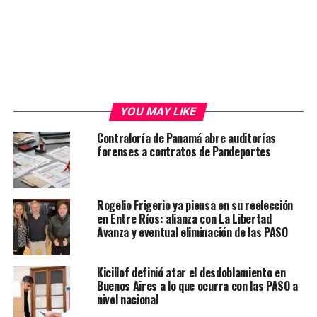
YOU MAY LIKE
Contraloría de Panamá abre auditorías
forenses a contratos de Pandeportes
Rogelio Frigerio ya piensa en su reelección
en Entre Ríos: alianza con La Libertad
Avanza y eventual eliminación de las PASO
Kicillof definió atar el desdoblamiento en
Buenos Aires a lo que ocurra con las PASO a
nivel nacional