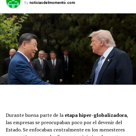
By
noticiasdelmomento.com
Durante buena parte de la
etapa hiper-globalizadora
,
las empresas se preocupaban poco por el devenir del
Estado. Se enfocaban centralmente en los menesteres