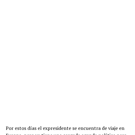
Por estos días el expresidente se encuentra de viaje en