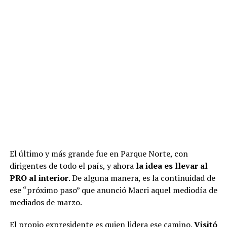
El último y más grande fue en Parque Norte, con
dirigentes de todo el país, y ahora
la idea es llevar al
PRO al interior
. De alguna manera, es la continuidad de
ese “próximo paso” que anunció Macri aquel mediodía de
mediados de marzo.
El propio expresidente es quien lidera ese camino.
Visitó