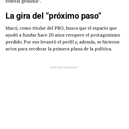
federal genuina”.
La gira del “próximo paso”
Macri, como titular del PRO, busca que el espacio que
ayudó a fundar hace 20 años recupere el protagonismo
perdido. Por eso levantó el perfil y, además, se hicieron
actos para recobrar la primera plana de la política.
ADVERTISEMENT