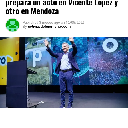
prepara un acto en Vicente López y
otro en Mendoza
Published
3 meses ago
on
12/05/2026
By
noticiasdelmomento.com