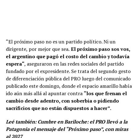
“El próximo paso no es un partido político. Ni un
dirigente, por mejor que sea.
El próximo paso sos vos,
el argentino que pagó el costo del cambio y todavía
espera“
, aseguraron en las redes sociales del partido
fundado por el expresidente. Se trata del segundo gesto
de diferenciación pública del PRO luego del comunicado
publicado este domingo, donde el espacio amarillo había
ido aún más allá al apuntar contra
“los que frenan el
cambio desde adentro, con soberbia o pidiendo
sacrificios que no están dispuestos a hacer”.
Leé también:
Cumbre en Bariloche: el PRO llevó a la
Patagonia el mensaje del “Próximo paso”, con miras
al 2027