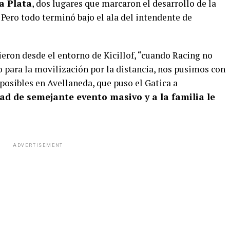
a Plata
, dos lugares que marcaron el desarrollo de la
 Pero todo terminó bajo el ala del intendente de
ieron desde el entorno de Kicillof, “cuando Racing no
o para la movilización por la distancia, nos pusimos con
posibles en Avellaneda, que puso el Gatica a
ad de semejante evento masivo y a la familia le
ADVERTISEMENT