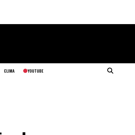
YOUTUBE
CLIMA