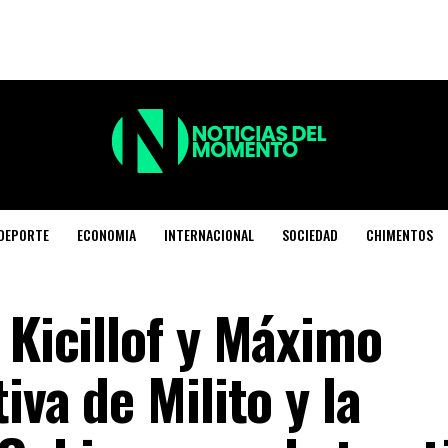
DEPORTE
ECONOMIA
INTERNACIONAL
SOCIEDAD
CHIMENTOS
 Kicillof y Máximo
iva de Milito y la