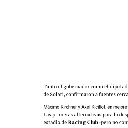
Tanto el gobernador como el diputad
de Solari, confirmaron a
fuentes cerc
Máximo Kirchner y Axel Kicillof, en mejor
Las primeras alternativas para la des
estadio de
Racing Club
-pero no con