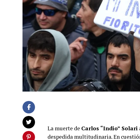
La muerte de
Carlos “Indio” Solari
despedida multitudinaria. En cuestió