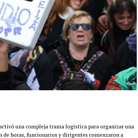
activó una compleja trama logística para organizar una
n de horas, funcionarios y dirigentes comenzaron a