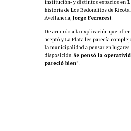
institución- y distintos espacios en
L
historia de Los Redonditos de Ricota.
Avellaneda,
Jorge Ferraresi
.
De acuerdo a la explicación que ofrec
aceptó y La Plata les parecía complej
la municipalidad a pensar en lugares 
disposición.
Se pensó la operativid
pareció bien
”.