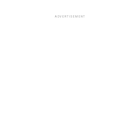
ADVERTISEMENT