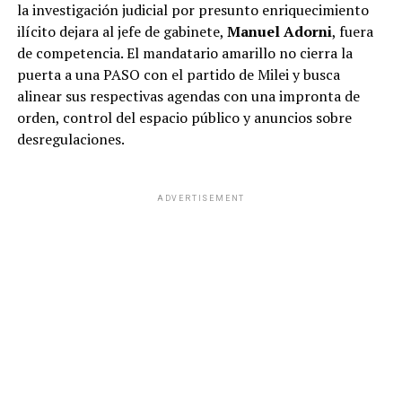
la investigación judicial por presunto enriquecimiento
ilícito dejara al jefe de gabinete,
Manuel Adorni
, fuera
de competencia. El mandatario amarillo no cierra la
puerta a una PASO con el partido de Milei y busca
alinear sus respectivas agendas con una impronta de
orden, control del espacio público y anuncios sobre
desregulaciones.
ADVERTISEMENT