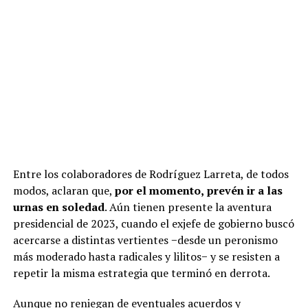
Entre los colaboradores de Rodríguez Larreta, de todos
modos, aclaran que,
por el momento,
prevén ir a las
urnas en soledad
. Aún tienen presente la aventura
presidencial de 2023, cuando el exjefe de gobierno buscó
acercarse a distintas vertientes −desde un peronismo
más moderado hasta radicales y lilitos− y se resisten a
repetir la misma estrategia que terminó en derrota.
Aunque no reniegan de eventuales acuerdos y