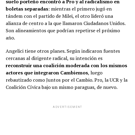
suelo porteño encontró a Pro y al radicalismo en
boletas separadas
: mientras el primero jugó en
tándem con el partido de Milei, el otro lideró una
alianza de centro a la que llamaron Ciudadanos Unidos.
Son alineamientos que podrían repetirse el próximo
año.
Angelici tiene otros planes. Según indicaron fuentes
cercanas al dirigente radical, su intención es
reconstruir una coalición moderada con los mismos
actores que integraron Cambiemos
, luego
rebautizado como Juntos por el Cambio. Pro, la UCR y la
Coalición Cívica bajo un mismo paraguas, de nuevo.
ADVERTISEMENT