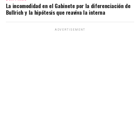
La incomodidad en el Gabinete por la diferenciación de
Bullrich y la hipótesis que reaviva la interna
ADVERTISEMENT