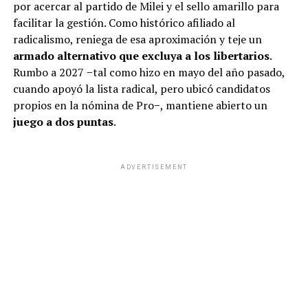
por acercar al partido de Milei y el sello amarillo para
facilitar la gestión. Como histórico afiliado al
radicalismo, reniega de esa aproximación y teje un
armado alternativo que excluya a los libertarios
.
Rumbo a 2027 −tal como hizo en mayo del año pasado,
cuando apoyó la lista radical, pero ubicó candidatos
propios en la nómina de Pro−, mantiene abierto un
juego a dos puntas
.
ADVERTISEMENT