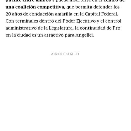
una coalición competitiva
, que permita defender los
20 años de conducción amarilla en la Capital Federal.
Con terminales dentro del Poder Ejecutivo y el control
administrativo de la Legislatura, la continuidad de Pro
en la ciudad es un atractivo para Angelici.
ADVERTISEMENT