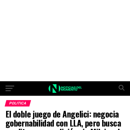
POLITICA
El doble juego de Angelici: negocia
gobernabilidad con LLA, pero busca