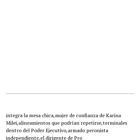
integra la mesa chica,mujer de confianza de Karina
Milei,alineamientos que podrían repetirse,terminales
dentro del Poder Ejecutivo,armado peronista
independiente,el dirigente de Pro