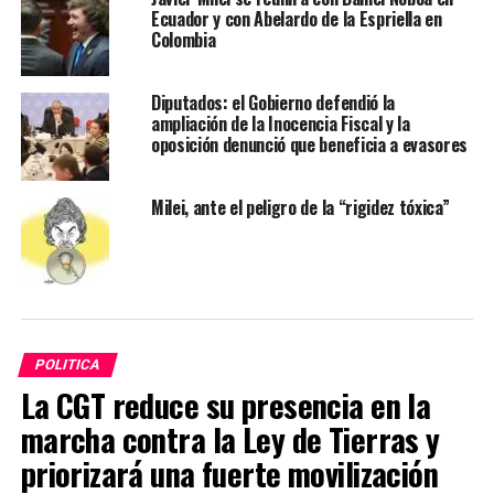
Ecuador y con Abelardo de la Espriella en
Colombia
Diputados: el Gobierno defendió la
ampliación de la Inocencia Fiscal y la
oposición denunció que beneficia a evasores
Milei, ante el peligro de la “rigidez tóxica”
POLITICA
La CGT reduce su presencia en la
marcha contra la Ley de Tierras y
priorizará una fuerte movilización