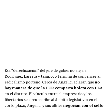
Esa “derechización” del jefe de gobierno aleja a
Rodríguez Larreta y tampoco termina de convencer al
radicalismo porteño. Cerca de Angelici aclaran que
no
hay manera de que la UCR comparta boleta con LLA
en el distrito. El vínculo entre el empresario y los
libertarios se circunscribe al ámbito legislativo: en el
corto plazo, Angelici y sus alfiles
negocian con el sello