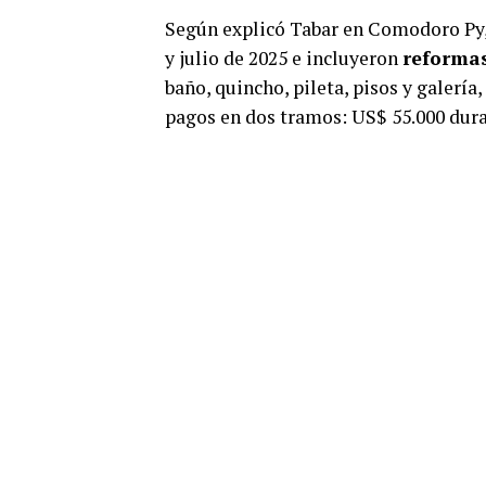
Según explicó Tabar en Comodoro Py, 
y julio de 2025 e incluyeron
reformas
baño, quincho, pileta, pisos y galería
pagos en dos tramos: US$ 55.000 dura