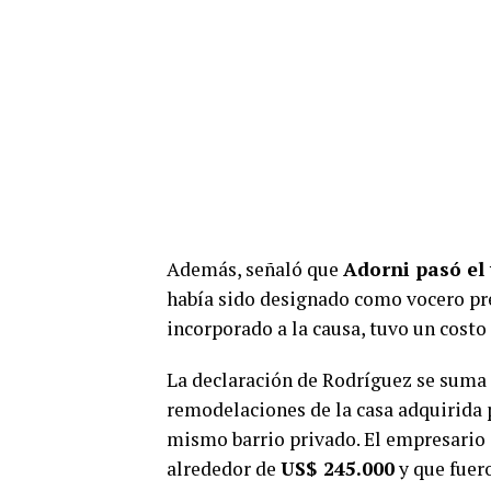
Además, señaló que
Adorni pasó el 
había sido designado como vocero pre
incorporado a la causa, tuvo un costo
La declaración de Rodríguez se suma 
remodelaciones de la casa adquirida 
mismo barrio privado. El empresario 
alrededor de
US$ 245.000
y que fuer