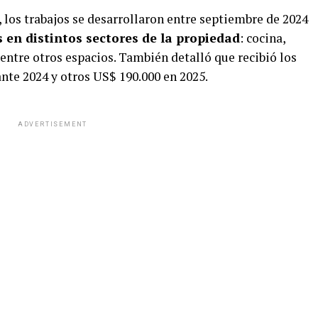
los trabajos se desarrollaron entre septiembre de 2024
 en distintos sectores de la propiedad
: cocina,
, entre otros espacios. También detalló que recibió los
nte 2024 y otros US$ 190.000 en 2025.
ADVERTISEMENT