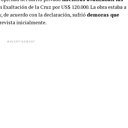
 Exaltación de la Cruz por US$ 120.000. La obra estaba a
, de acuerdo con la declaración, sufrió
demoras que
revista inicialmente.
ADVERTISEMENT