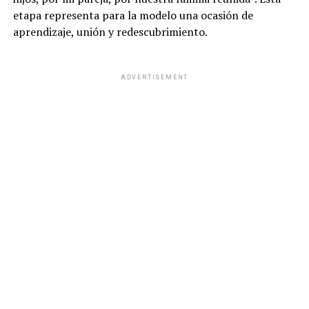
etapa representa para la modelo una ocasión de
aprendizaje, unión y redescubrimiento.
ADVERTISEMENT