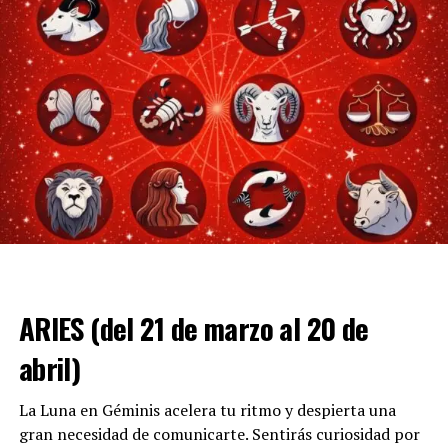
ARIES (del 21 de marzo al 20 de
abril)
La Luna en Géminis acelera tu ritmo y despierta una
gran necesidad de comunicarte. Sentirás curiosidad por