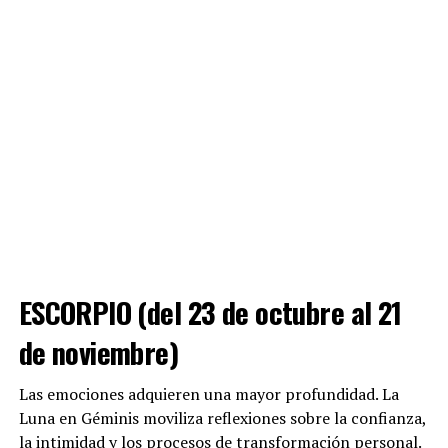
ESCORPIO (del 23 de octubre al 21
de noviembre)
Las emociones adquieren una mayor profundidad. La
Luna en Géminis moviliza reflexiones sobre la confianza,
la intimidad y los procesos de transformación personal.