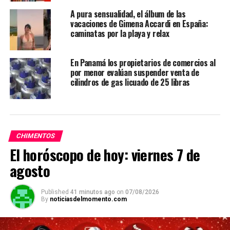
A pura sensualidad, el álbum de las
vacaciones de Gimena Accardi en España:
caminatas por la playa y relax
En Panamá los propietarios de comercios al
por menor evalúan suspender venta de
cilindros de gas licuado de 25 libras
CHIMENTOS
El horóscopo de hoy: viernes 7 de
agosto
Published
41 minutos ago
on
07/08/2026
By
noticiasdelmomento.com