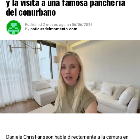
y la visita a una famosa panchería
del conurbano
Published
2 meses ago
on
06/06/2026
By
noticiasdelmomento.com
Daniela Christiansson habla directamente a la cámara en