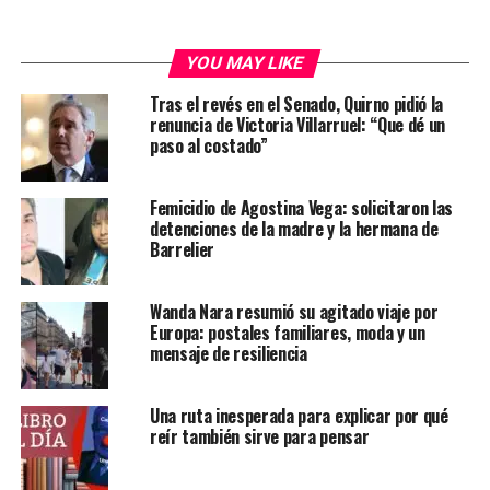
YOU MAY LIKE
Tras el revés en el Senado, Quirno pidió la
renuncia de Victoria Villarruel: “Que dé un
paso al costado”
Femicidio de Agostina Vega: solicitaron las
detenciones de la madre y la hermana de
Barrelier
Wanda Nara resumió su agitado viaje por
Europa: postales familiares, moda y un
mensaje de resiliencia
Una ruta inesperada para explicar por qué
reír también sirve para pensar