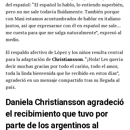
del español: “El español lo hablo, lo entiendo superbién,
pero no me sale todavía fluidamente. También porque
con Maxi estamos acostumbrados de hablar en italiano
juntos, así que expresarme con él en español me sale…
me cuesta para que me salga naturalmente”, expresó al
medio.
El respaldo afectivo de López y los niños resulta central
para la adaptación de
Christiansson
. “¡Hola! Les quería
decir muchas gracias por todo el cariño, todo el amor,
toda la linda bienvenida que he recibido en estos días”,
agradeció en un mensaje compartido tras su llegada al
país.
Daniela Christiansson agradeció
el recibimiento que tuvo por
parte de los argentinos al