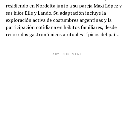
residiendo en Nordelta junto a su pareja Maxi López y
sus hijos Elle y Lando. Su adaptación incluye la
exploración activa de costumbres argentinas y la
participación cotidiana en hábitos familiares, desde
recorridos gastronómicos a rituales típicos del país.
ADVERTISEMENT