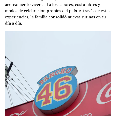
acercamiento vivencial a los sabores, costumbres y
modos de celebración propios del país. A través de estas
experiencias, la familia consolidó nuevas rutinas en su
día a día.