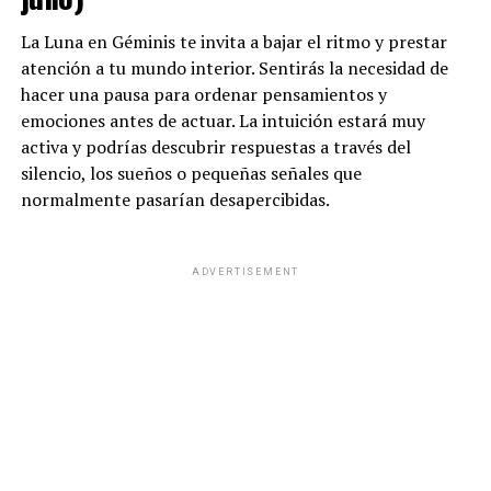
La Luna en Géminis te invita a bajar el ritmo y prestar
atención a tu mundo interior. Sentirás la necesidad de
hacer una pausa para ordenar pensamientos y
emociones antes de actuar. La intuición estará muy
activa y podrías descubrir respuestas a través del
silencio, los sueños o pequeñas señales que
normalmente pasarían desapercibidas.
ADVERTISEMENT