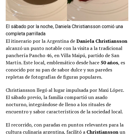
El sábado por la noche, Daniela Christiansson comió una
completa parrillada
El itinerario por la Argentina de
Daniela Christiansson
alcanzó un punto notable con la visita a la tradicional
panchería Pancho 46, en Villa Maipú, partido de San
Martín. Este local, emblemático desde hace
50 años
, es
conocido por su pan de sabor dulce y sus paredes
repletas de fotografías de figuras populares.
Christiansson llegó al lugar impulsada por Maxi López.
El sábado previo, la familia compartió un asado
nocturno, integrándose de lleno a los rituales de
encuentro y sabor característicos de la sociedad local.
El recorrido, con paradas en puntos relevantes para la
cultura culinaria argentina, facilitó a
Christiansson
un