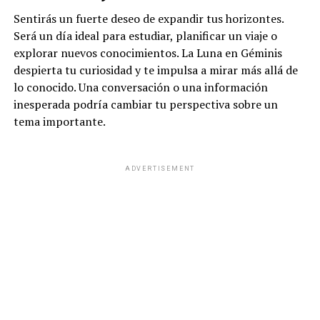
Sentirás un fuerte deseo de expandir tus horizontes.
Será un día ideal para estudiar, planificar un viaje o
explorar nuevos conocimientos. La Luna en Géminis
despierta tu curiosidad y te impulsa a mirar más allá de
lo conocido. Una conversación o una información
inesperada podría cambiar tu perspectiva sobre un
tema importante.
ADVERTISEMENT