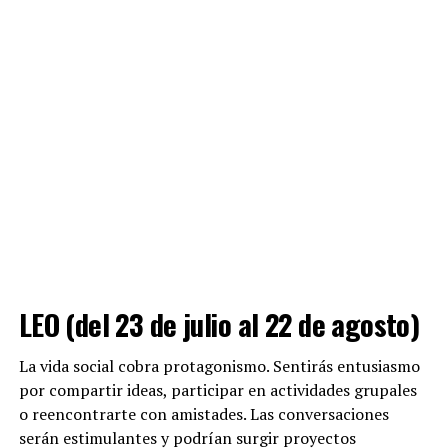
LEO (del 23 de julio al 22 de agosto)
La vida social cobra protagonismo. Sentirás entusiasmo
por compartir ideas, participar en actividades grupales
o reencontrarte con amistades. Las conversaciones
serán estimulantes y podrían surgir proyectos