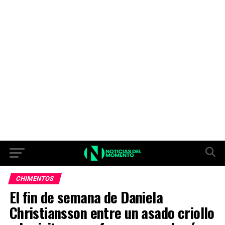
CHIMENTOS
El fin de semana de Daniela
Christiansson entre un asado criollo