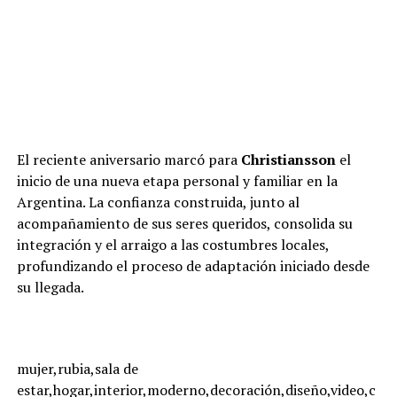
El reciente aniversario marcó para
Christiansson
el
inicio de una nueva etapa personal y familiar en la
Argentina. La confianza construida, junto al
acompañamiento de sus seres queridos, consolida su
integración y el arraigo a las costumbres locales,
profundizando el proceso de adaptación iniciado desde
su llegada.
mujer,rubia,sala de
estar,hogar,interior,moderno,decoración,diseño,video,c