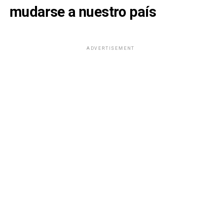
mudarse a nuestro país
ADVERTISEMENT