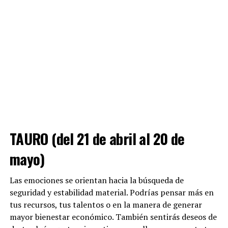
TAURO (del 21 de abril al 20 de
mayo)
Las emociones se orientan hacia la búsqueda de
seguridad y estabilidad material. Podrías pensar más en
tus recursos, tus talentos o en la manera de generar
mayor bienestar económico. También sentirás deseos de