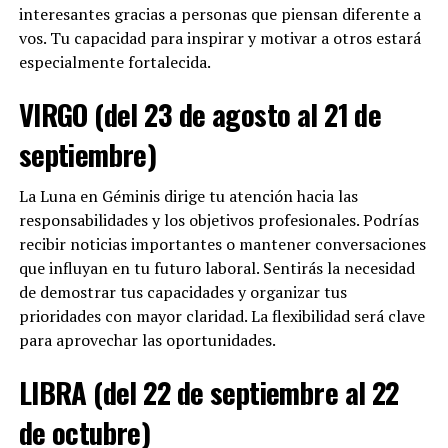
interesantes gracias a personas que piensan diferente a
vos. Tu capacidad para inspirar y motivar a otros estará
especialmente fortalecida.
VIRGO (del 23 de agosto al 21 de
septiembre)
La Luna en Géminis dirige tu atención hacia las
responsabilidades y los objetivos profesionales. Podrías
recibir noticias importantes o mantener conversaciones
que influyan en tu futuro laboral. Sentirás la necesidad
de demostrar tus capacidades y organizar tus
prioridades con mayor claridad. La flexibilidad será clave
para aprovechar las oportunidades.
LIBRA (del 22 de septiembre al 22
de octubre)