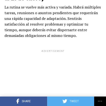
La rutina se vuelve más activa y variada. Habrá múltiples
tareas, reuniones o asuntos pendientes que requerirán
una rápida capacidad de adaptación. Sentirás
satisfacción al resolver problemas y optimizar tu
tiempo, aunque deberás evitar dispersarte entre
demasiadas obligaciones al mismo tiempo.
ADVERTISEMENT
SHARE
TWEET