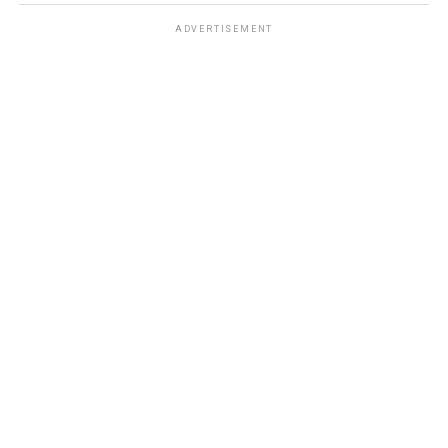
ADVERTISEMENT