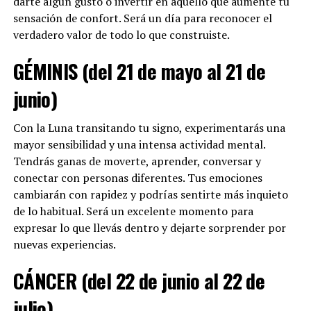
darte algún gusto o invertir en aquello que aumente tu
sensación de confort. Será un día para reconocer el
verdadero valor de todo lo que construiste.
GÉMINIS (del 21 de mayo al 21 de
junio)
Con la Luna transitando tu signo, experimentarás una
mayor sensibilidad y una intensa actividad mental.
Tendrás ganas de moverte, aprender, conversar y
conectar con personas diferentes. Tus emociones
cambiarán con rapidez y podrías sentirte más inquieto
de lo habitual. Será un excelente momento para
expresar lo que llevás dentro y dejarte sorprender por
nuevas experiencias.
CÁNCER (del 22 de junio al 22 de
julio)