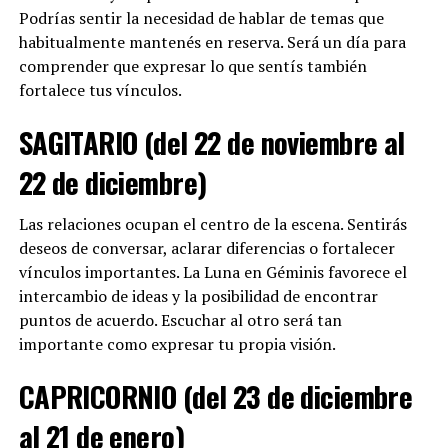
Podrías sentir la necesidad de hablar de temas que
habitualmente mantenés en reserva. Será un día para
comprender que expresar lo que sentís también
fortalece tus vínculos.
SAGITARIO (del 22 de noviembre al
22 de diciembre)
Las relaciones ocupan el centro de la escena. Sentirás
deseos de conversar, aclarar diferencias o fortalecer
vínculos importantes. La Luna en Géminis favorece el
intercambio de ideas y la posibilidad de encontrar
puntos de acuerdo. Escuchar al otro será tan
importante como expresar tu propia visión.
CAPRICORNIO (del 23 de diciembre
al 21 de enero)