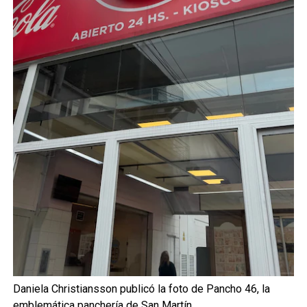
Daniela Christiansson publicó la foto de Pancho 46, la
emblemática panchería de San Martín