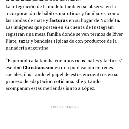
La integración de la modelo también se observa en la
incorporación de hábitos matutinos y familiares, como
las rondas de mate y
facturas
en su hogar de Nordelta.
Las imágenes que postea en su cuenta de Instagram
registran una mesa familia donde se ven termos de River
Plate, tazas y bandejas típicas de con productos de la
panadería argentina.
“Esperando a la familia con unos ricos mates y facturas”,
escribió
Christiansson
en una publicación en redes
sociales, ilustrando el papel de estos encuentros en su
proceso de adaptación cotidiana. Elle y Lando
acompañan estas meriendas junto a López.
ADVERTISEMENT