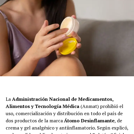
La
Administración Nacional de Medicamentos,
Alimentos y Tecnología Médica
(Anmat) prohibió el
uso, comercialización y distribución en todo el país de
dos productos de la marca
Átomo Desinflamante
, de
crema y gel analgésico y antiinflamatorio. Según explicó,