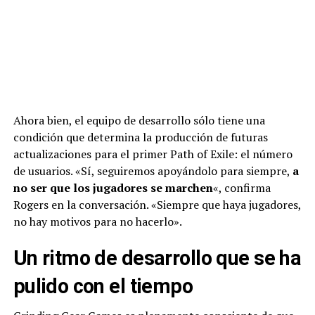
Ahora bien, el equipo de desarrollo sólo tiene una
condición que determina la producción de futuras
actualizaciones para el primer Path of Exile: el número
de usuarios. «Sí, seguiremos apoyándolo para siempre,
a
no ser que los jugadores se marchen
«, confirma
Rogers en la conversación. «Siempre que haya jugadores,
no hay motivos para no hacerlo».
Un ritmo de desarrollo que se ha
pulido con el tiempo