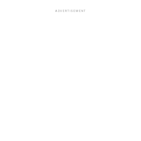
ADVERTISEMENT