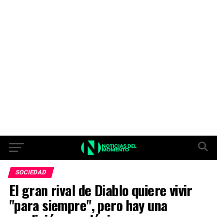
SOCIEDAD
El gran rival de Diablo quiere vivir
"para siempre", pero hay una