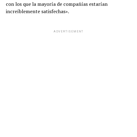
con los que la mayoría de compañías estarían
increíblemente satisfechas».
ADVERTISEMENT