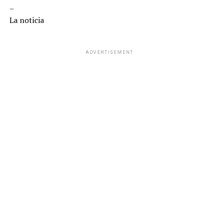
–
La noticia
ADVERTISEMENT