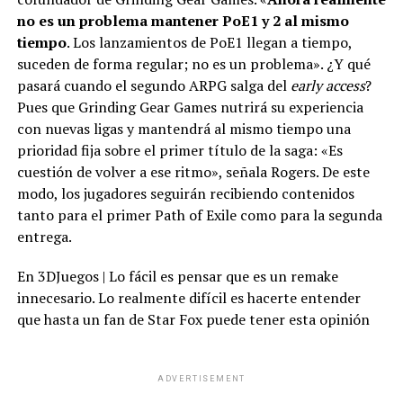
no es un problema mantener PoE1 y 2 al mismo
tiempo
. Los lanzamientos de PoE1 llegan a tiempo,
suceden de forma regular; no es un problema». ¿Y qué
pasará cuando el segundo ARPG salga del
early access
?
Pues que Grinding Gear Games nutrirá su experiencia
con nuevas ligas y mantendrá al mismo tiempo una
prioridad fija sobre el primer título de la saga: «Es
cuestión de volver a ese ritmo», señala Rogers. De este
modo, los jugadores seguirán recibiendo contenidos
tanto para el primer Path of Exile como para la segunda
entrega.
En 3DJuegos | Lo fácil es pensar que es un remake
innecesario. Lo realmente difícil es hacerte entender
que hasta un fan de Star Fox puede tener esta opinión
ADVERTISEMENT