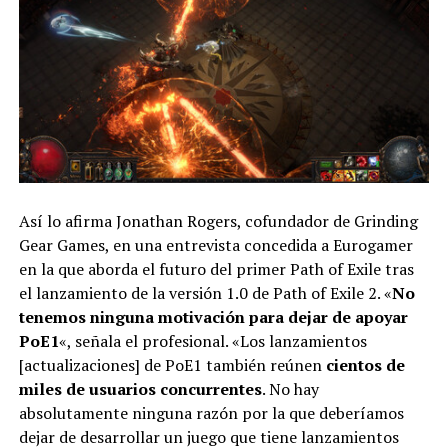
Así lo afirma Jonathan Rogers, cofundador de Grinding
Gear Games, en una entrevista concedida a Eurogamer
en la que aborda el futuro del primer Path of Exile tras
el lanzamiento de la versión 1.0 de Path of Exile 2. «
No
tenemos ninguna motivación para dejar de apoyar
PoE1
«, señala el profesional. «Los lanzamientos
[actualizaciones] de PoE1 también reúnen
cientos de
miles de usuarios concurrentes
. No hay
absolutamente ninguna razón por la que deberíamos
dejar de desarrollar un juego que tiene lanzamientos