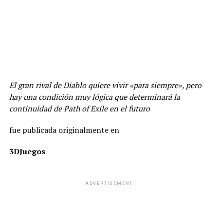
El gran rival de Diablo quiere vivir «para siempre», pero
hay una condición muy lógica que determinará la
continuidad de Path of Exile en el futuro
fue publicada originalmente en
3DJuegos
ADVERTISEMENT