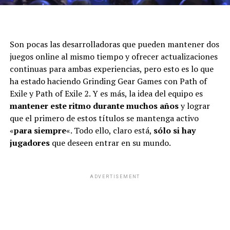
Son pocas las desarrolladoras que pueden mantener dos
juegos online al mismo tiempo y ofrecer actualizaciones
continuas para ambas experiencias, pero esto es lo que
ha estado haciendo Grinding Gear Games con Path of
Exile y Path of Exile 2. Y es más, la idea del equipo es
mantener este ritmo durante muchos años
y lograr
que el primero de estos títulos se mantenga activo
«
para siempre
«. Todo ello, claro está,
sólo si hay
jugadores
que deseen entrar en su mundo.
ADVERTISEMENT