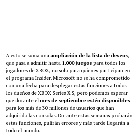
A esto se suma una
ampliación de la lista de deseos
,
que pasa a admitir hasta
1.000 juegos
para todos los
jugadores de XBOX, no solo para quienes participan en
el programa Insider. Microsoft no se ha comprometido
con una fecha para desplegar estas funciones a todos
los dueños de XBOX Series X|S, pero podemos esperar
que durante el
mes de septiembre estén disponibles
para los más de 30 millones de usuarios que han
adquirido las consolas. Durante estas semanas probarán
estas funciones, pulirán errores y más tarde llegarán a
todo el mundo.