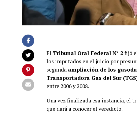
El
Tribunal Oral Federal N° 2
fijó 
los imputados en el juicio por presunt
segunda
ampliación de los gasodu
Transportadora Gas del Sur (TGS
entre 2006 y 2008.
Una vez finalizada esa instancia, el 
que dará a conocer el veredicto.