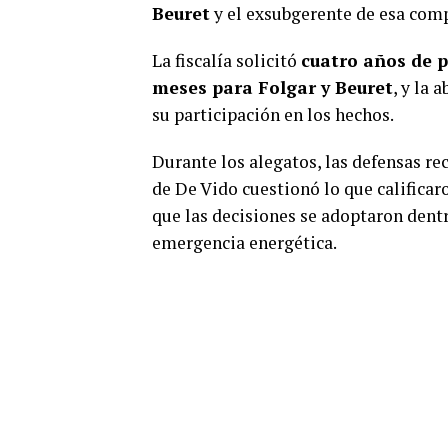
Beuret
y el exsubgerente de esa com
La fiscalía solicitó
cuatro años de p
meses para Folgar y Beuret
, y la 
su participación en los hechos.
Durante los alegatos, las defensas re
de De Vido cuestionó lo que califica
que las decisiones se adoptaron dent
emergencia energética.