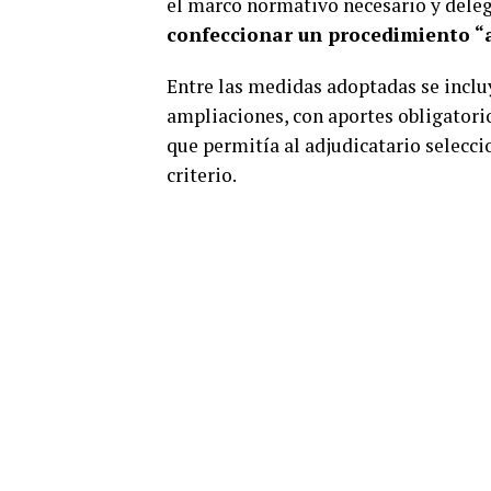
el marco normativo necesario y deleg
confeccionar un procedimiento “
Entre las medidas adoptadas se incluy
ampliaciones, con aportes obligatori
que permitía al adjudicatario selecci
criterio.