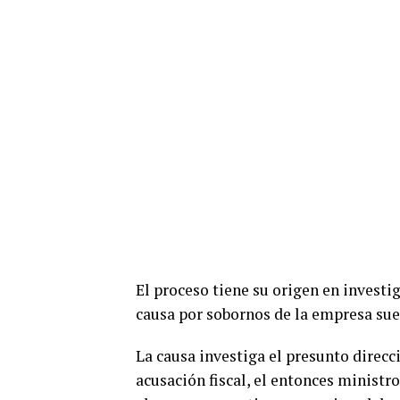
El proceso tiene su origen en investig
causa por sobornos de la empresa su
La causa investiga el presunto direcc
acusación fiscal, el entonces ministro