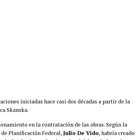
aciones iniciadas hace casi dos décadas a partir de la
eca Skanska.
ionamiento en la contratación de las obras. Según la
 de Planificación Federal,
Julio De Vido
, habría creado