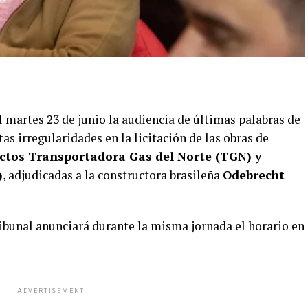
el martes 23 de junio la audiencia de últimas palabras de
as irregularidades en la licitación de las obras de
ctos Transportadora Gas del Norte (TGN) y
)
, adjudicadas a la constructora brasileña
Odebrecht
tribunal anunciará durante la misma jornada el horario en
ADVERTISEMENT