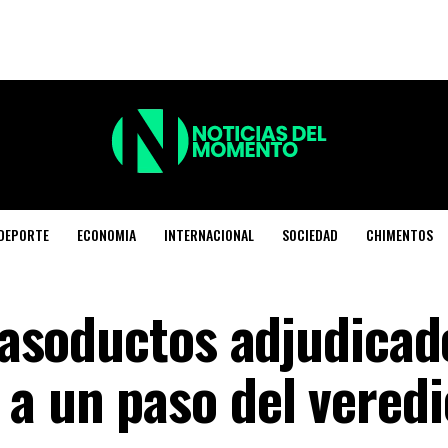
DEPORTE
ECONOMIA
INTERNACIONAL
SOCIEDAD
CHIMENTOS
 gasoductos adjudicad
a un paso del veredi